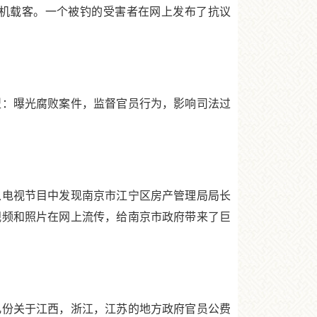
司机载客。一个被钓的受害者在网上发布了抗议
：曝光腐败案件，监督官员行为，影响司法过
从电视节目中发现南京市江宁区房产管理局局长
视频和照片在网上流传，给南京市政府带来了巨
几份关于江西，浙江，江苏的地方政府官员公费