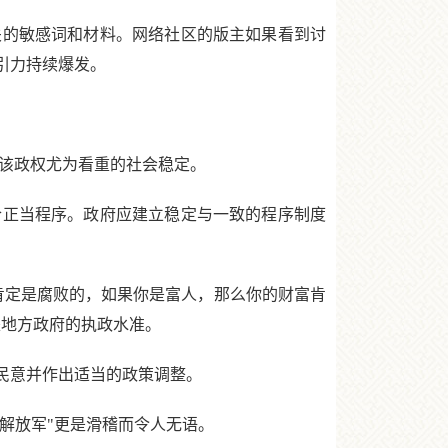
的敏感词和材料。网络社区的版主如果看到讨
引力持续爆发。
该政权尤为看重的社会稳定。
正当程序。政府应建立稳定与一致的程序制度
定是腐败的，如果你是富人，那么你的财富肯
是地方政府的执政水准。
民意并作出适当的政策调整。
解放军"更是滑稽而令人无语。