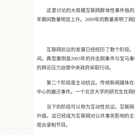
这里讨论的大规模互联网群体性事件指的是拥
年期间数量明显上升。2009年的数量表明了
互联网抗议的发展已经经历了数个阶段。第
间。典型案例是2003年的孙志刚事件与宝
的舆论压力迫使中央政府采取行动。
第二个阶段是主动抗议。传统新闻媒体在新闻
中心的搬迁事件。一个北京大学的研究生在网
当下的阶段可以称为互动性抗议。互联网与
升级。这已经成为互联网对公共事务影响的主
视台录制节目。