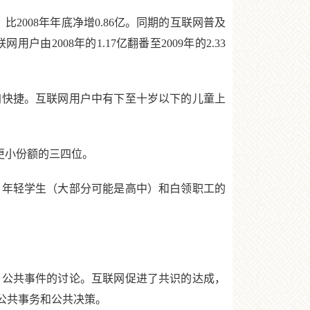
比2008年年底净增0.86亿。同期的互联网普及
户由2008年的1.17亿翻番至2009年的2.33
加快捷。互联网用户中有下至十岁以下的儿童上
更小份额的三四位。
年轻学生（大部分可能是高中）和白领职工的
公共事件的讨论。互联网促进了共识的达成，
公共事务和公共决策。