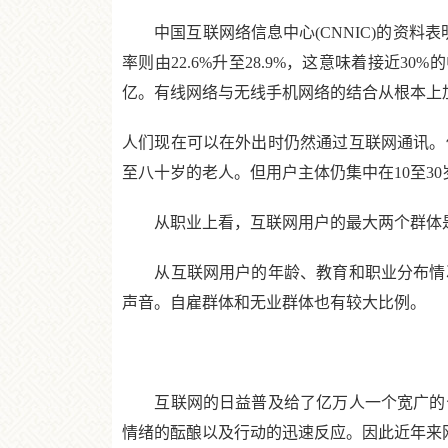
中国互联网络信息中心(CNNIC)的资料表明，
率则由22.6%升至28.9%，这意味着接近30%
亿。有线网络与无线手机网络的结合从根本上
人们现在可以在外出时仍然通过互联网通讯。
至八十岁的老人。但用户主体仍集中在10至3
从职业上看，互联网用户的最大两个群体是各
从互联网用户的年龄、教育和职业分布情况
声音。自雇群体和无业群体也有较大比例。
互联网的日益普及给了亿万人一个宽广的公
情绪的酝酿以及行动的迅速反应。因此近年来