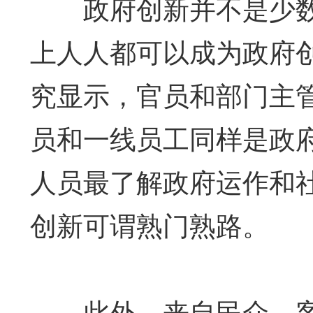
政府创新并不是少数
上人人都可以成为政府
究显示，官员和部门主
员和一线员工同样是政府
人员最了解政府运作和
创新可谓熟门熟路。
此外，来自民众、客