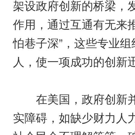
架设政府创新的桥梁，
作用，通过互通有无来
怕巷子深”，这些专业
人，使一项成功的创新
在美国，政府创新并
实障碍，如缺少财力人