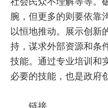
社会民众不理解等等。
腕，但更多的则要依靠
以恒地推动。展示创新
持，谋求外部资源和条
技能。通过专业培训和
必要的技能，也是政府
链接