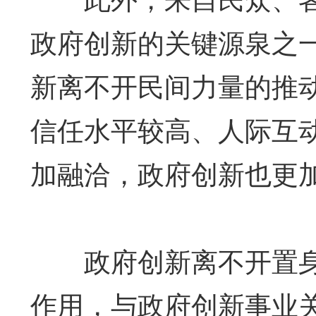
政府创新的关键源泉之一
新离不开民间力量的推
信任水平较高、人际互
加融洽，政府创新也更
政府创新离不开置身
作用，与政府创新事业