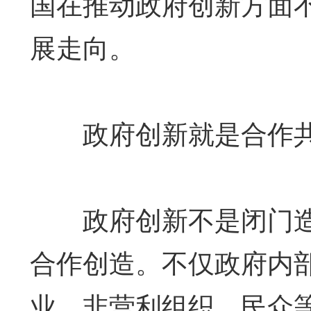
国在推动政府创新方面
展走向。
政府创新就是合作
政府创新不是闭门造
合作创造。不仅政府内
业、非营利组织、民众