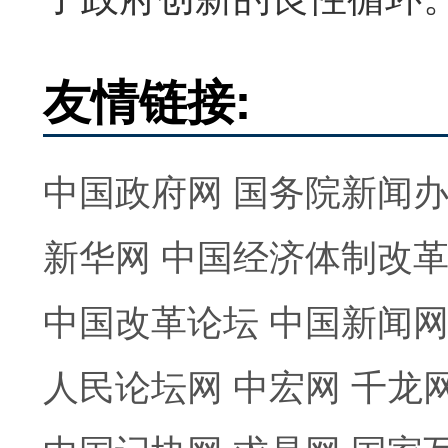
友情链接:
中国政府网
国务院新闻
新华网
中国经济体制改
中国改革论坛
中国新闻
人民论坛网
中宏网
千龙