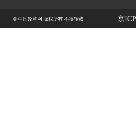
京ICP
© 中国改革网 版权所有 不得转载