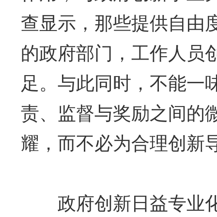
查显示，那些提供自由
的政府部门，工作人员
足。与此同时，不能一
责、监督与奖励之间的
耀，而不必为合理创新导
政府创新日益专业