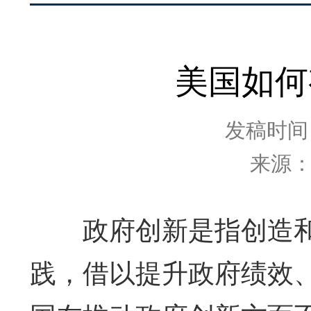
美国如何
发稿时间：2
来源
政府创新是指创造和
践，借以提升政府绩效