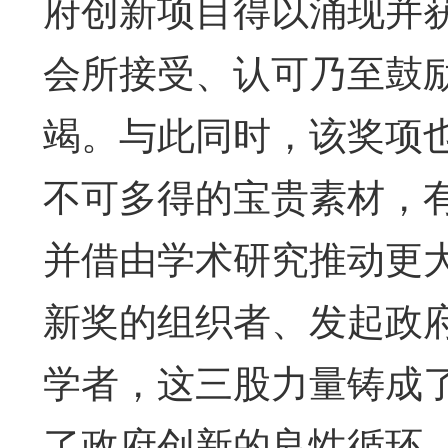
府创新项目得以涌现并
会所接受、认可乃至鼓
竭。与此同时，该奖项
不可多得的宝贵素材，
并借由学术研究推动更
新奖的组织者、发起政
学者，这三股力量铸成了
了政府创新的良性循环