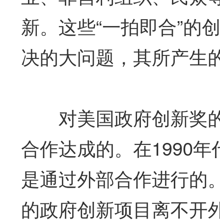
新。这些“一拍即合”的
决的大问题，其所产生
对美国政府创新奖的
合作达成的。在1990
是通过外部合作进行的。
的政府创新项目离不开