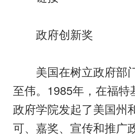
政府创新奖
美国在树立政府部门
至伟。1985年，在福
政府学院发起了美国州
可、嘉奖、宣传和推广政