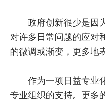
政府创新很少是因为
对许多日常问题的应对
的微调或渐变，更多地
作为一项日益专业化
专业组织的支持。更多