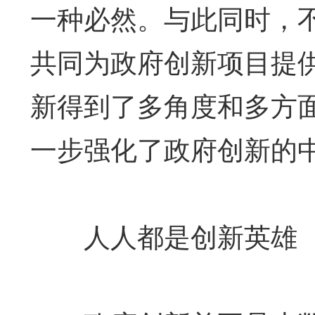
一种必然。与此同时，
共同为政府创新项目提
新得到了多角度和多方面
一步强化了政府创新的
人人都是创新英雄