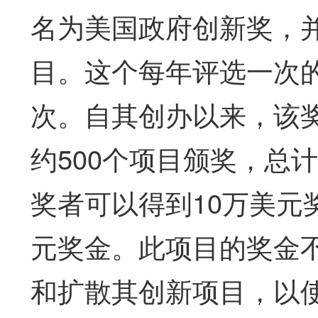
名为美国政府创新奖，
目。这个每年评选一次的
次。自其创办以来，该
约500个项目颁奖，总
奖者可以得到10万美元
元奖金。此项目的奖金
和扩散其创新项目，以