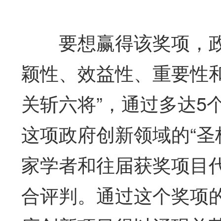
要想赢得该奖项，政
颖性、效益性、重要性
关斩六将”，通过多达5
这项政府创新领域的“圣
家学者和往届获奖项目
合评判。通过这个奖项