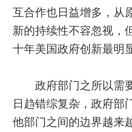
互合作也日益增多，从原
新的持续性不容忽视，
十年美国政府创新最明
政府部门之所以需要
日趋错综复杂，政府部
他部门之间的边界越来