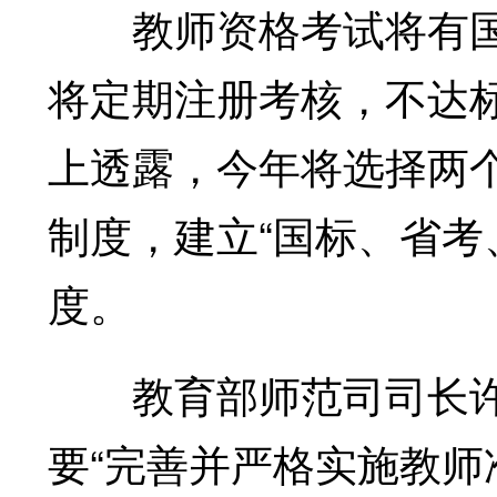
教师资格考试将有国
将定期注册考核，不达
上透露，今年将选择两
制度，建立“国标、省考
度。
教育部师范司司长许
要“完善并严格实施教师