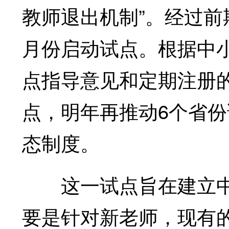
教师退出机制”。经过前
月份启动试点。根据中
点指导意见和定期注册
点，明年再推动6个省份
态制度。
这一试点旨在建立中
要是针对新老师，现有