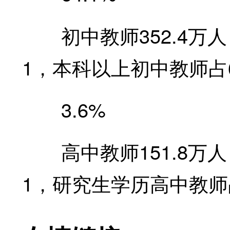
初中教师352.4万人
1，本科以上初中教师占6
3.6%
高中教师151.8万人
1，研究生学历高中教师占