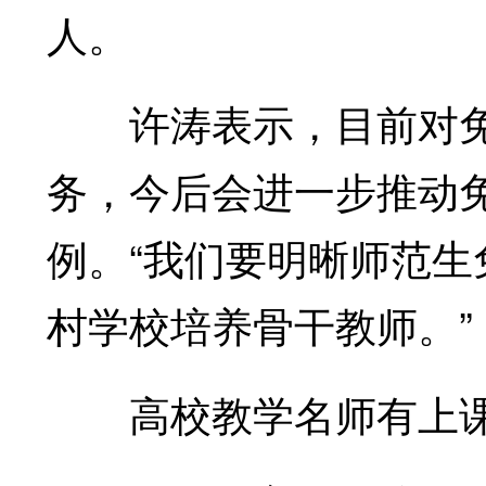
人。
许涛表示，目前对免
务，今后会进一步推动
例。“我们要明晰师范
村学校培养骨干教师。”
高校教学名师有上