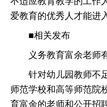
不适应教育教学的工作
爱教育的优秀人才能进
■相关发布
义务教育富余老师
针对幼儿园教师不足
师范学校和高等师范院
育富余的老师和公开招