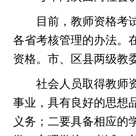
目前，教师资格考试
各省考核管理的办法。
资格。市、区县两级教
社会人员取得教师资格
事业，具有良好的思想
义务；二要具备相应的