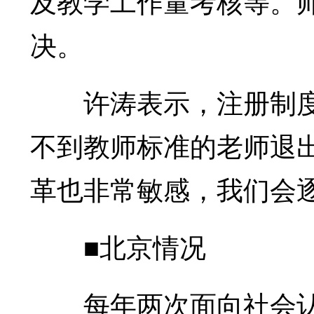
及教学工作量考核等。
决。
许涛表示，注册制度
不到教师标准的老师退
革也非常敏感，我们会
■北京情况
每年两次面向社会