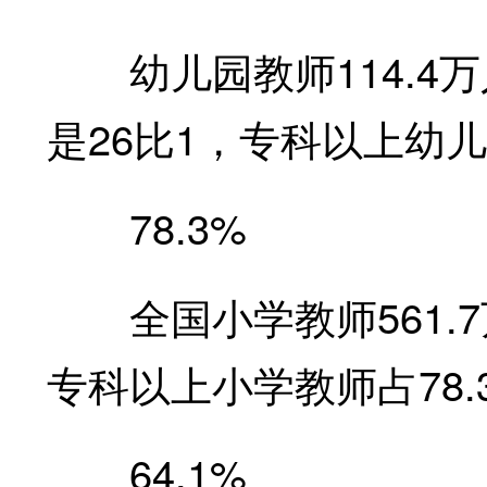
幼儿园教师114.4万
是26比1，专科以上幼儿
78.3%
全国小学教师561.7
专科以上小学教师占78.
64.1%