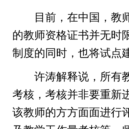
目前，在中国，教师
的教师资格证书并无时
制度的同时，也将试点
许涛解释说，所有教师
考核，考核并非要重新
该教师的方方面面进行