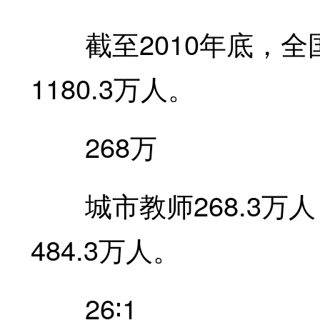
截至2010年底，全
1180.3万人。
268万
城市教师268.3万人
484.3万人。
26∶1