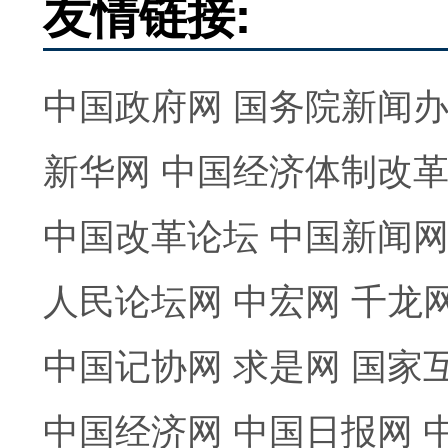
友情链接:
中国政府网
国务院新闻
新华网
中国经济体制改
中国改革论坛
中国新闻
人民论坛网
中宏网
千龙
中国记协网
求是网
国家
中国经济网
中国日报网