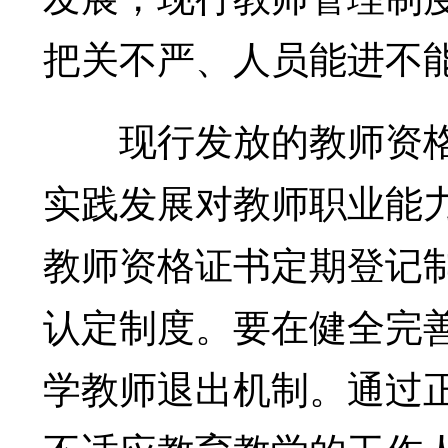
把关不严、人员能进不
现行发放的教师资格
实践发展对教师职业能
教师资格证书定期登记
认定制度。要在健全完
学教师退出机制。通过