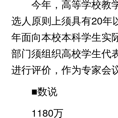
今年，高等学校教学
选人原则上须具有20年以
年面向本校本科学生实际
部门须组织高校学生代
进行评价，作为专家会
■数说
1180万