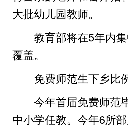
大批幼儿园教师。
教育部将在5年内集中
覆盖。
免费师范生下乡比
今年首届免费师范毕业生
中小学任教。今年6所部