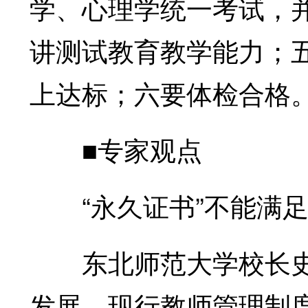
学、心理学统一考试，
讲测试教育教学能力；
上达标；六要体检合格
■专家观点
“永久证书”不能满
东北师范大学校长史
发展，现行教师管理制