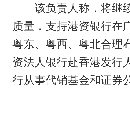
该负责人称，将继续
质量，支持港资银行在
粤东、粤西、粤北合理
资法人银行赴香港发行
行从事代销基金和证券