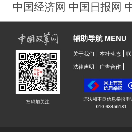
中国经济网
中国日报网
辅助导航 MENU
关于我们
本社动态
联
法律声明
广告合作
违法和不良信息举报电
扫码加关注
010-68455181