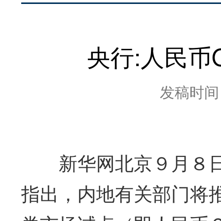
央行:人民币
发稿时间：2
新华网北京９月８日
指出，内地有关部门将