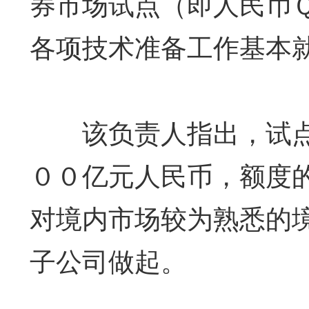
券市场试点（即人民币
各项技术准备工作基本
该负责人指出，试点
００亿元人民币，额度
对境内市场较为熟悉的
子公司做起。