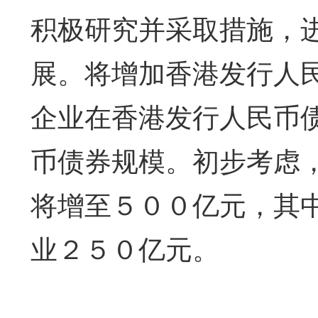
积极研究并采取措施，
展。将增加香港发行人
企业在香港发行人民币
币债券规模。初步考虑
将增至５００亿元，其
业２５０亿元。