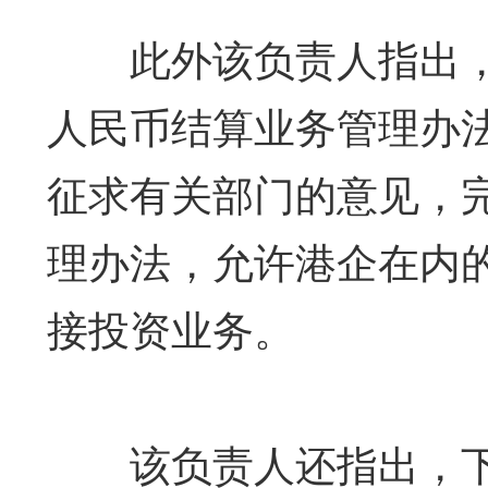
此外该负责人指出，
人民币结算业务管理办
征求有关部门的意见，
理办法，允许港企在内
接投资业务。
该负责人还指出，下