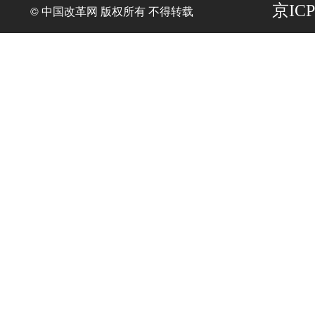
京ICP
© 中国改革网 版权所有 不得转载