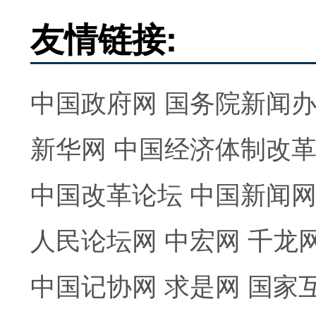
友情链接:
中国政府网
国务院新闻
新华网
中国经济体制改
中国改革论坛
中国新闻
人民论坛网
中宏网
千龙
中国记协网
求是网
国家