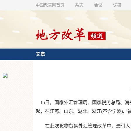
中国改革网首页
杂志
会议
调研
文章
15日，国家外汇管理局、国家税务总局、海关
起，在江苏、山东、湖北、浙江(不含宁波)、
在此次货物贸易外汇管理改革中，最引人注