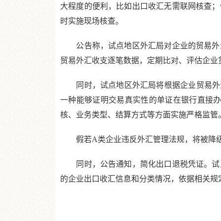
大程度的便利，比如出口收汇无需联网核查；
时实施现场核查。
公告称，试点地区外汇局对企业的贸易外汇
贸易外汇收支逐笔数据，定期比对、评估企业
同时，试点地区外汇局将根据企业贸易外汇
一种能够证明交易真实性的单证在银行直接办
核、业务类型、结算方式等方面实施严格监管
假若A类企业违反外汇管理法规，将被降级为
同时，公告通知，简化出口退税凭证。试点
的企业出口收汇信息和分类情况，依据相关规