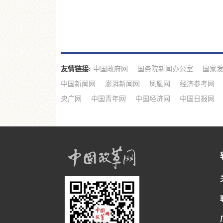
友情链接:
中国政府网
国务院新闻办公室
国家
中国新闻网
澎湃新闻网
凤凰网
经济参考网
央广网
中国青年网
中国经济网
中国日报网