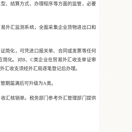
类型、结算方式、办理程序等方面的监管，必要
易外汇监测系统，全面采集企业货物进出口和
证简化，可凭进口报关单、合同或发票等任何
应简化。对B、C类企业在贸易外汇收支单证审
易外汇收支须经外汇局逐笔登记后办理。
管期届满后可升级为A类。
收汇核销单。税务部门参考外汇管理部门提供