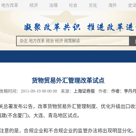
地方改革
经济
治理
社会
文化
海外
史
货物贸易外汇管理改革试点
发稿时间：2011-09-19 00:00:00 来源：
上海证券报
作者：
作者：李丹
总署发布公告，改革货物贸易外汇管理制度、优化升级出口收汇与
福建(不含厦门)、大连、青岛地区试点。
意的是，合规企业和不合规企业的监管办法将出现明显分化。