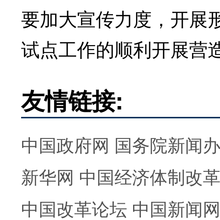
要加大宣传力度，开展
试点工作的顺利开展营
友情链接:
中国政府网
国务院新闻
新华网
中国经济体制改
中国改革论坛
中国新闻