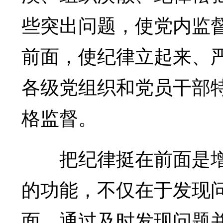
些突出问题，使党内监
前面，使纪律立起来、
各级党组织和党员干部
格监督。
把纪律挺在前面是增
的功能，不仅在于发现
面，通过及时发现问题