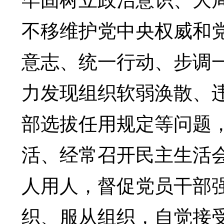
不移维护党中央权威和
意志、统一行动、步调
力发现组织软弱涣散、
部选拔任用规定等问题
活、经常召开民主生活
人用人，督促党员干部
织、服从组织，自觉接