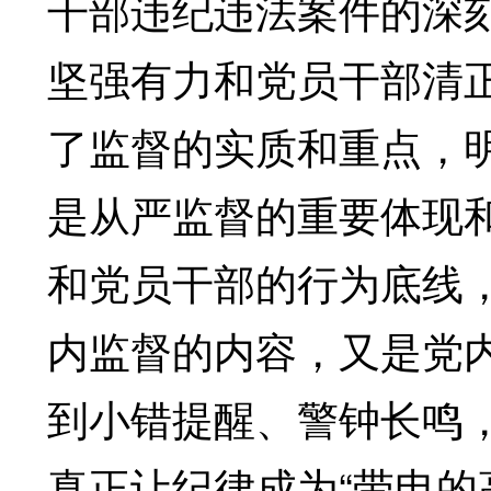
干部违纪违法案件的深
坚强有力和党员干部清
了监督的实质和重点，
是从严监督的重要体现
和党员干部的行为底线
内监督的内容，又是党
到小错提醒、警钟长鸣
真正让纪律成为“带电的