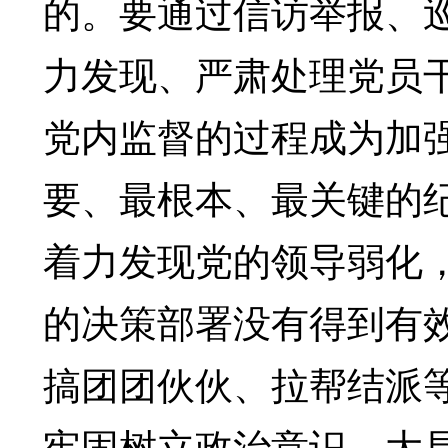
的。要通过信访举报、
力发现、严肃处理党员干
党内监督的过程成为加
要、最根本、最关键的
着力发现党的领导弱化
的决策部署没有得到有
搞团团伙伙、拉帮结派
牢固树立政治意识、大