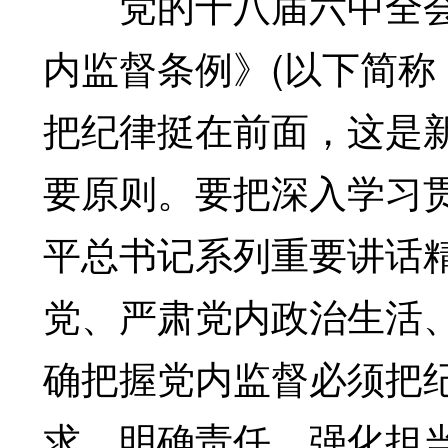
党的十八届六中全会
内监督条例》(以下简称
把纪律挺在前面，这是
要原则。要把深入学习
平总书记系列重要讲话
党、严肃党内政治生活
确把握党内监督必须把
求，明确责任、强化担