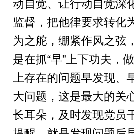
动自觉、让行动自觉深
监督，把他律要求转化
为之舵，绷紧作风之弦，
是在抓“早”上下功夫，
上存在的问题早发现、
大问题，这是最大的关
长耳朵，及时发现党员
提醒，就是发现问题后