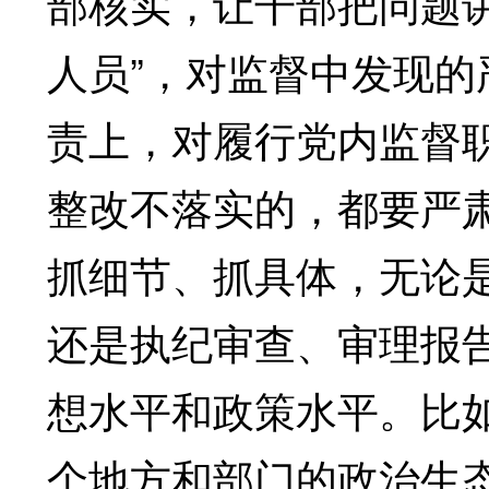
部核实，让干部把问题讲
人员”，对监督中发现的
责上，对履行党内监督
整改不落实的，都要严
抓细节、抓具体，无论
还是执纪审查、审理报
想水平和政策水平。比
个地方和部门的政治生态