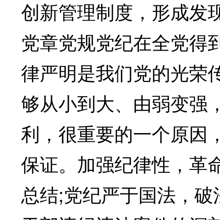
创新管理制度，形成发
党章党规党纪在全党得
律严明是我们党的光荣传
够从小到大、由弱变强
利，很重要的一个原因
保证。加强纪律性，革
总结;党纪严于国法，