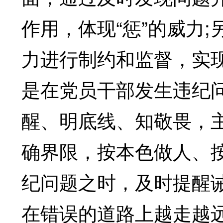
作用，体现“惩”的威力
力进行制约和监督，实现
是在党员干部发生违纪
醒、明底线、知敬畏，
确界限，按本色做人、
纪问题之时，及时提醒
在错误的道路上越走越