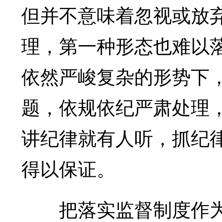
但并不意味着忽视或放
理，第一种形态也难以
依然严峻复杂的形势下
题，依规依纪严肃处理，
讲纪律就有人听，抓纪律
得以保证。
把落实监督制度作为