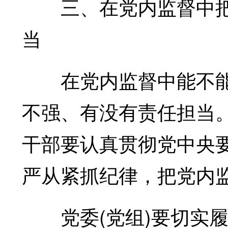
三、在党内监督中把
当
在党内监督中能不能
不强、有没有责任担当。
干部要认真贯彻党中央
严从紧抓纪律，把党内
党委(党组)要切实履