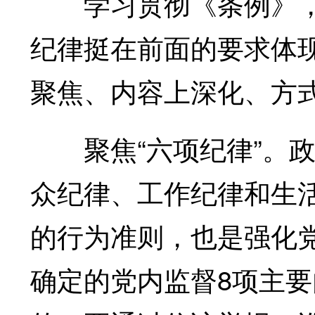
学习贯彻《条例》，
纪律挺在前面的要求体
聚焦、内容上深化、方
聚焦“六项纪律”。政
众纪律、工作纪律和生活
的行为准则，也是强化
确定的党内监督8项主要