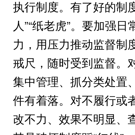
执行制度。有了好的制
人”“纸老虎”。要加强
力，用压力推动监督制
戒尺，随时受到监督。
集中管理、抓分类处置
件有着落。对不履行或
改不力、效果不明显、