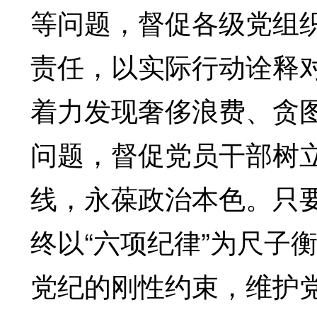
等问题，督促各级党组
责任，以实际行动诠释
着力发现奢侈浪费、贪
问题，督促党员干部树
线，永葆政治本色。只要
终以“六项纪律”为尺子
党纪的刚性约束，维护