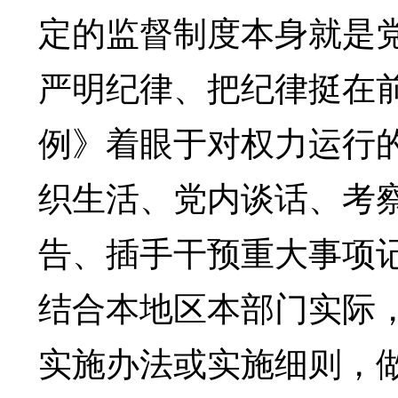
定的监督制度本身就是
严明纪律、把纪律挺在
例》着眼于对权力运行
织生活、党内谈话、考
告、插手干预重大事项
结合本地区本部门实际
实施办法或实施细则，