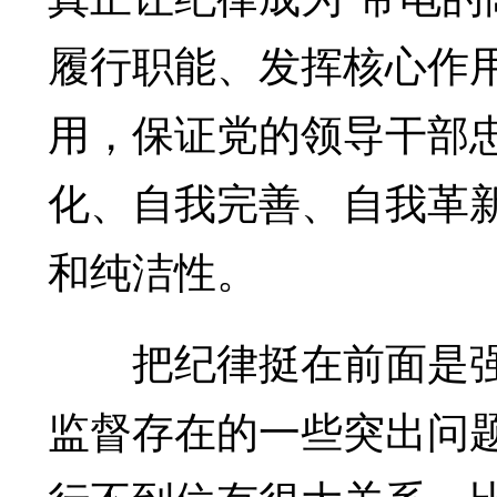
履行职能、发挥核心作
用，保证党的领导干部
化、自我完善、自我革
和纯洁性。
把纪律挺在前面是强
监督存在的一些突出问