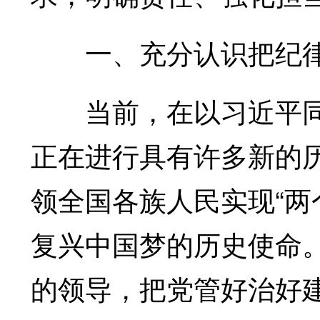
一、充分认识把纪律
当前，在以习近平同
正在进行具有许多新的
领全国各族人民实现“两
复兴中国梦的历史使命
的领导，把党管好治好