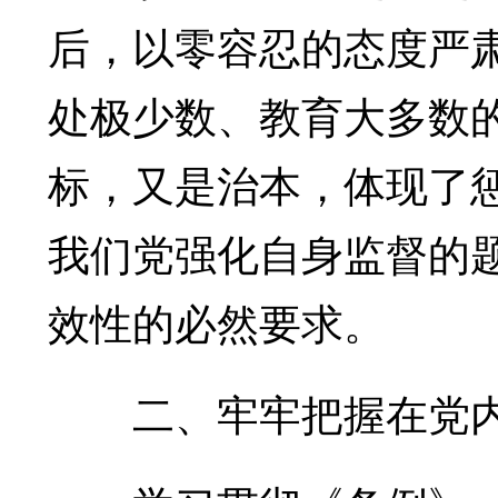
后，以零容忍的态度严
处极少数、教育大多数
标，又是治本，体现了
我们党强化自身监督的
效性的必然要求。
二、牢牢把握在党内