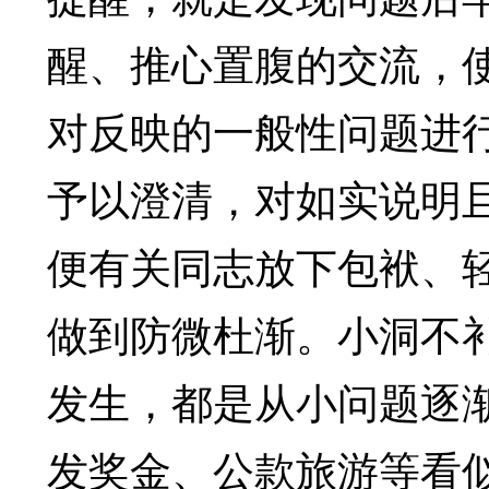
醒、推心置腹的交流，
对反映的一般性问题进
予以澄清，对如实说明
便有关同志放下包袱、轻
做到防微杜渐。小洞不
发生，都是从小问题逐
发奖金、公款旅游等看