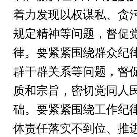
着力发现以权谋私、贪
规定精神等问题，督促
律。要紧紧围绕群众纪
群干群关系等问题，督
质和宗旨，密切党同人
础。要紧紧围绕工作纪
体责任落实不到位、推