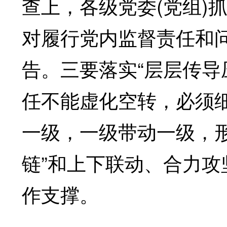
查上，各级党委(党组)
对履行党内监督责任和
告。三要落实“层层传导
任不能虚化空转，必须
一级，一级带动一级，
链”和上下联动、合力
作支撑。