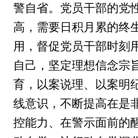
警自省。党员干部的党
高，需要日积月累的终
用，督促党员干部时刻
自己，坚定理想信念宗
育，以案说理、以案明
线意识，不断提高在是
控能力、在警示面前的