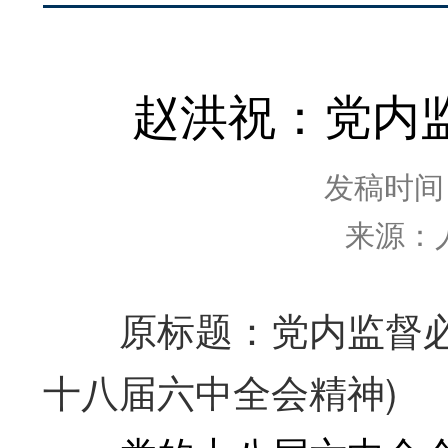
赵洪祝：党内
发稿时间：2
来源：
原标题：党内监督必须
十八届六中全会精神)