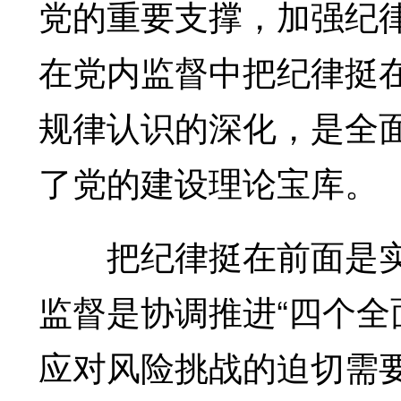
党的重要支撑，加强纪
在党内监督中把纪律挺
规律认识的深化，是全
了党的建设理论宝库。
把纪律挺在前面是实
监督是协调推进“四个全
应对风险挑战的迫切需