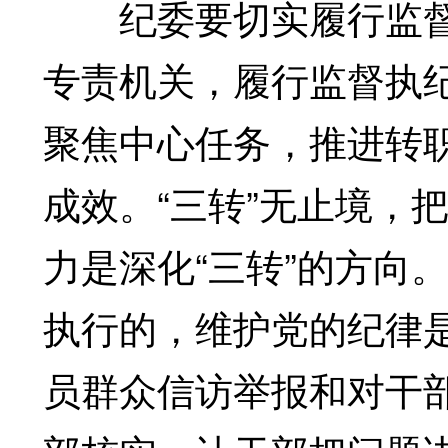
纪委要切实履行监督
专责机关，履行监督执
聚焦中心任务，推进转
成效。“三转”无止境，
力是深化“三转”的方向
执行的，维护党的纪律
员群众信访举报和对干