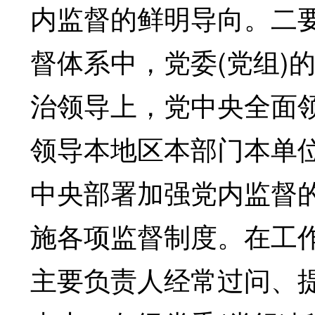
内监督的鲜明导向。二要
督体系中，党委(党组)
治领导上，党中央全面领
领导本地区本部门本单
中央部署加强党内监督的
施各项监督制度。在工
主要负责人经常过问、