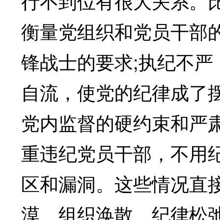
行不到位有很大关系。
衡量党组织和党员干部
锋战士的要求;执纪不
自流，使党的纪律成了摆
党内监督的硬约束和严
重违纪党员干部，不用
区和漏洞。这些情况直
漠、组织涣散、纪律松