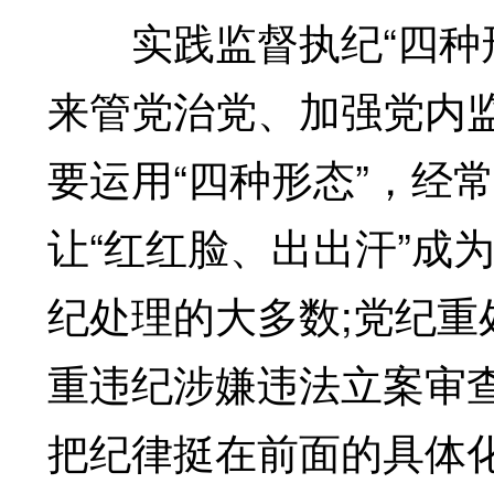
实践监督执纪“四种形
来管党治党、加强党内
要运用“四种形态”，经
让“红红脸、出出汗”成
纪处理的大多数;党纪重
重违纪涉嫌违法立案审
把纪律挺在前面的具体化