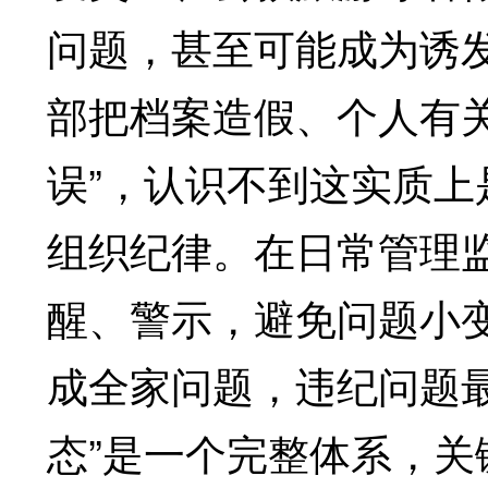
问题，甚至可能成为诱
部把档案造假、个人有
误”，认识不到这实质
组织纪律。在日常管理监
醒、警示，避免问题小
成全家问题，违纪问题
态”是一个完整体系，