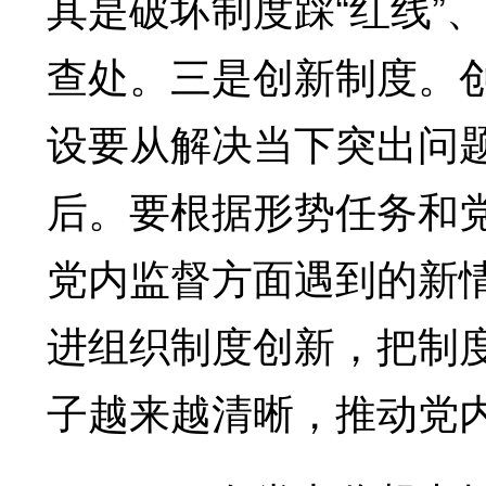
其是破坏制度踩“红线”、
查处。三是创新制度。
设要从解决当下突出问
后。要根据形势任务和
党内监督方面遇到的新
进组织制度创新，把制
子越来越清晰，推动党