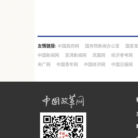
友情链接:
中国政府网
国务院新闻办公室
国家
中国新闻网
澎湃新闻网
凤凰网
经济参考网
央广网
中国青年网
中国经济网
中国日报网