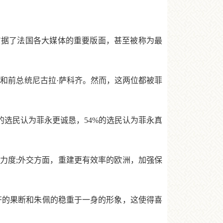
据了法国各大媒体的重要版面，甚至被称为最
和前总统尼古拉·萨科齐。然而，这两位都被菲
的选民认为菲永更诚恳，54%的选民认为菲永真
度;外交方面，重建更有效率的欧洲，加强保
的果断和朱佩的稳重于一身的形象，这使得喜