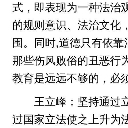
式，即表现为一种法治
的规则意识、法治文化
围。同时,道德只有依
那些伤风败俗的丑恶行
教育是远远不够的，必
王立峰：坚持通过立
过国家立法使之上升为