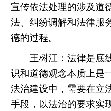
宣传依法处理的涉及道
法、纠纷调解和法律服
德的过程。
王树江：法律是底线
识和道德观念本质上是
法治建设中，需要在立
手段，以法治的要求实