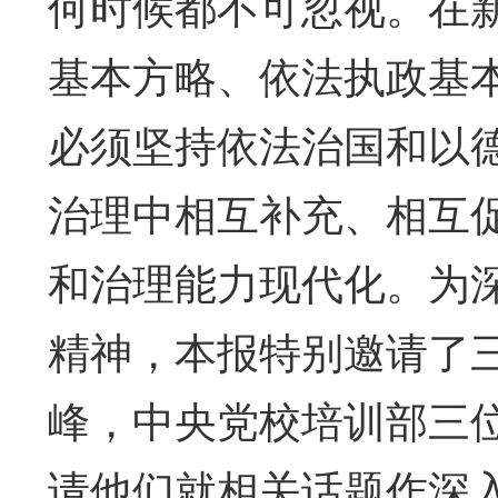
何时候都不可忽视。在
基本方略、依法执政基
必须坚持依法治国和以
治理中相互补充、相互
和治理能力现代化。为
精神，本报特别邀请了
峰，中央党校培训部三
请他们就相关话题作深