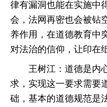
律有漏洞也能在实施中
会，法网再密也会被钻
养作用，在道德教育中
对法治的信仰，让印在
王树江：道德是内心
求，实现这一要求需要
础，基本的道德规范是