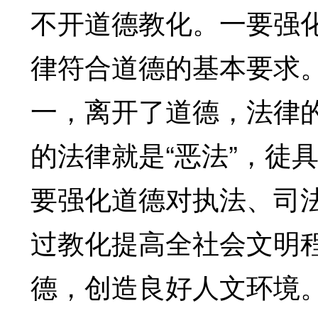
不开道德教化。一要强
律符合道德的基本要求
一，离开了道德，法律
的法律就是“恶法”，徒
要强化道德对执法、司
过教化提高全社会文明
德，创造良好人文环境