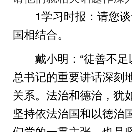
1学习时报：请您谈谈
国相结合。
戴小明：“徒善不足以
总书记的重要讲话深刻
关系。法治和德治，犹
坚持依法治国和以德治
们党的一贯主张，也是