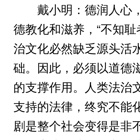
戴小明：德润人心，
德教化和滋养，“不知耻
治文化必然缺乏源头活
础。因此，必须以道德
的支撑作用。人类法治
支持的法律，终究不能
剧是整个社会变得是非