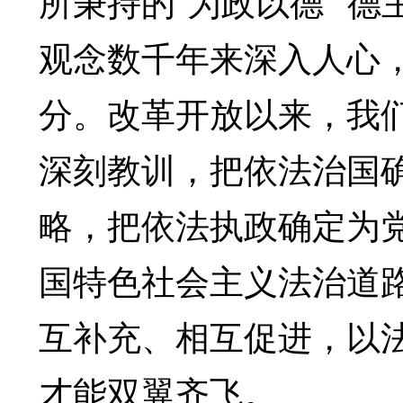
所秉持的“为政以德”“德
观念数千年来深入人心
分。改革开放以来，我
深刻教训，把依法治国
略，把依法执政确定为
国特色社会主义法治道
互补充、相互促进，以
才能双翼齐飞。