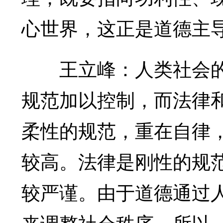
心世界，这正是道德主
王立峰：人类社会的
规范加以控制，而法律
柔性的规范，重在自律
较高。法律是刚性的规
较严谨。由于道德通过
来调整社会秩序，所以