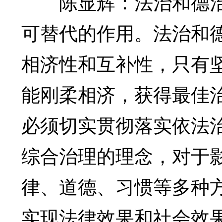
陈显辉：法治和德治
可替代的作用。法治和
相济性和互补性，只有
能刚柔相济，获得最佳
必须切实贯彻落实依法
综合治理的理念，对于
律、道德、习惯等多种
实现法律效果和社会效