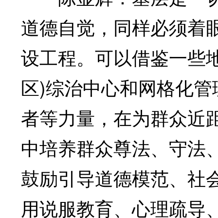
道德自觉，同样必须着
设工程。可以借鉴一些地
区)综治中心和网格化
者等力量，在为群众近
中培养群众尊法、守法
鼓励引导道德模范、社
用说服教育、心理疏导