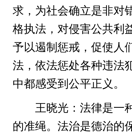
求，为社会确立是非对
格执法，对侵害公共利
予以遏制惩戒，促使人
法，依法惩处各种违法
中都感受到公平正义。
王晓光：法律是一种
的准绳。法治是德治的