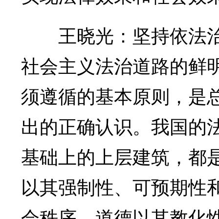
王晓光：坚持依法治
社会主义法治道路的鲜
须遵循的基本原则，是
出的正确认识。我国的
基础上的上层建筑，都
以其强制性、可预期性
会秩序，道德以其教化