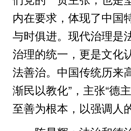
内在要求，体现了中国
与时俱进。现代治理是
治理的统一，更是文化
法善治。中国传统历来
渐民以教化”，主张“德主
至善为根本，以强调人