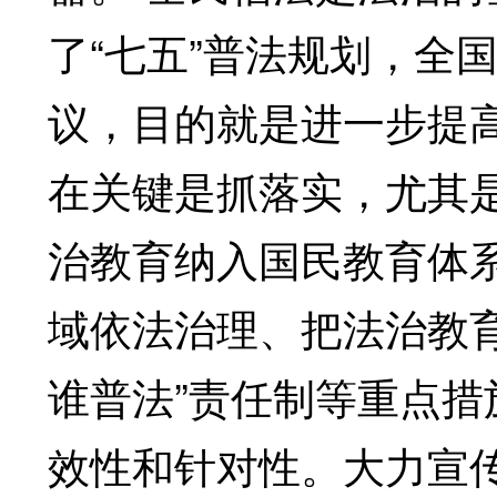
了“七五”普法规划，全
议，目的就是进一步提
在关键是抓落实，尤其
治教育纳入国民教育体
域依法治理、把法治教
谁普法”责任制等重点
效性和针对性。大力宣