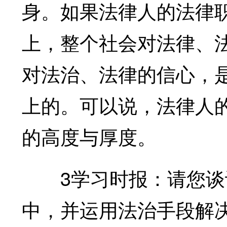
身。如果法律人的法律
上，整个社会对法律、
对法治、法律的信心，
上的。可以说，法律人
的高度与厚度。
3学习时报：请您谈谈
中，并运用法治手段解