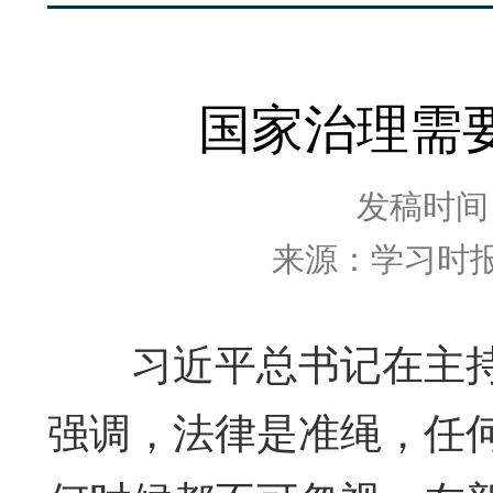
国家治理需
发稿时间：2
来源：学习时报
习近平总书记在主持
强调，法律是准绳，任