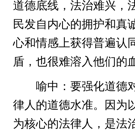
道德底线，法治难兴，
民发自内心的拥护和真
心和情感上获得普遍认
盾，也很难溶入他们的
喻中：要强化道德对
律人的道德水准。因为
为核心的法律人，是法