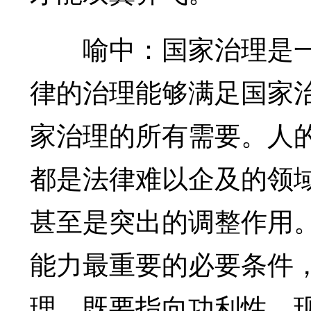
喻中：国家治理是一
律的治理能够满足国家
家治理的所有需要。人
都是法律难以企及的领
甚至是突出的调整作用
能力最重要的必要条件
理，既要指向功利性、