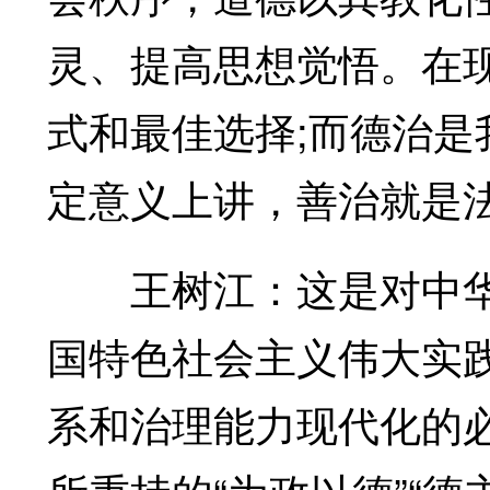
灵、提高思想觉悟。在
式和最佳选择;而德治
定意义上讲，善治就是
王树江：这是对中华
国特色社会主义伟大实
系和治理能力现代化的