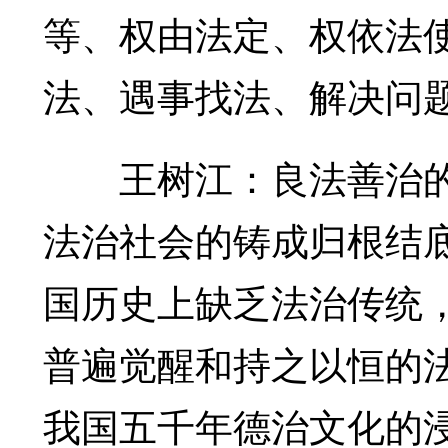
等、权由法定、权依法
法、遇事找法、解决问
王树江：良法善治的
法治社会的铸成归根结
国历史上缺乏法治传统
普遍觉醒和持之以恒的
我国五千年德治文化的