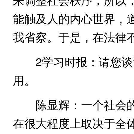
能触及人的内心世界，
我省察。于是，在法律
2学习时报：请您谈
用。
陈显辉：一个社会的
在很大程度上取决于全