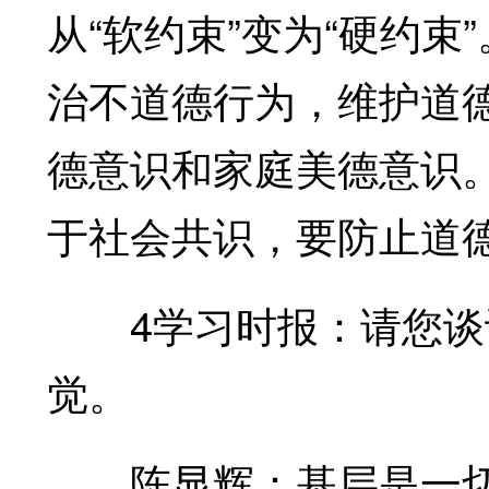
从“软约束”变为“硬约
治不道德行为，维护道
德意识和家庭美德意识
于社会共识，要防止道
4学习时报：请您谈谈
觉。
陈显辉：基层是一切