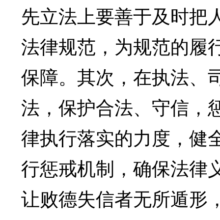
先立法上要善于及时把
法律规范，为规范的履
保障。其次，在执法、
法，保护合法、守信，
律执行落实的力度，健
行惩戒机制，确保法律义
让败德失信者无所遁形