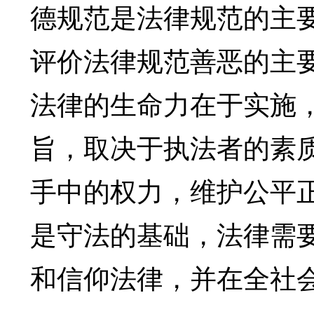
德规范是法律规范的主
评价法律规范善恶的主
法律的生命力在于实施
旨，取决于执法者的素
手中的权力，维护公平
是守法的基础，法律需
和信仰法律，并在全社