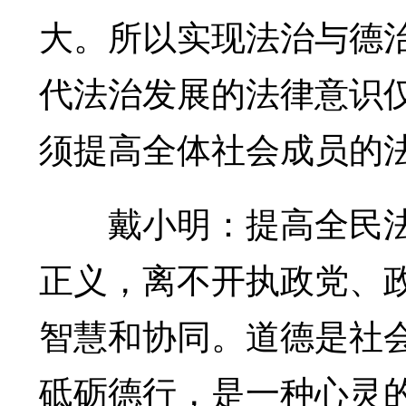
大。所以实现法治与德
代法治发展的法律意识
须提高全体社会成员的
戴小明：提高全民法
正义，离不开执政党、
智慧和协同。道德是社
砥砺德行，是一种心灵