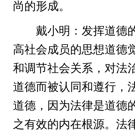
尚的形成。
戴小明：发挥道德的
高社会成员的思想道德
和调节社会关系，对法
道德而被认同和遵行，
道德，因为法律是道德
之有效的内在根源。法