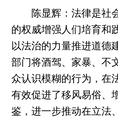
陈显辉：法律是社会
的权威增强人们培育和
以法治的力量推进道德
部门将酒驾、家暴、不
众认识模糊的行为，在
有效促进了移风易俗、
鉴，进一步推动在立法