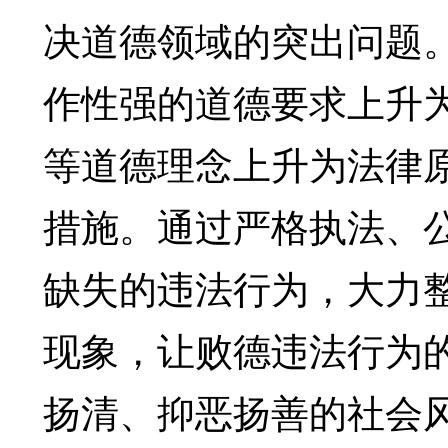
决道德领域的突出问题
作性强的道德要求上升
等道德理念上升为法律
措施。通过严格执法、
缺失的违法行为，大力
现象，让败德违法行为
扬清、抑恶扬善的社会