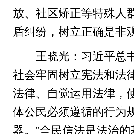
放、社区矫正等特殊人
盾纠纷，树立正确是非
王晓光：习近平总书记
社会牢固树立宪法和法
法律、自觉运用法律，
体公民必须遵循的行为
器。”全民信法是法治