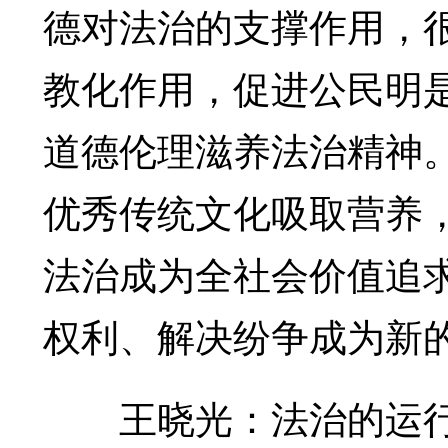
德对法治的支撑作用，
教化作用，促进公民明
道德伦理滋养法治精神
优秀传统文化吸取营养
法治成为全社会价值追
权利、解决纷争成为新
王晓光：法治的运行