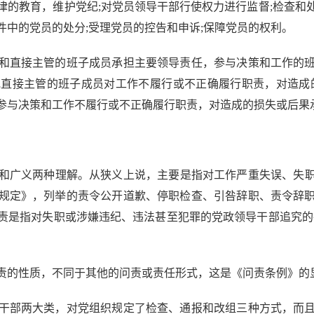
教育，维护党纪;对党员领导干部行使权力进行监督;检查和
中的党员的处分;受理党员的控告和申诉;保障党员的权利。
直接主管的班子成员承担主要领导责任，参与决策和工作的班
直接主管的班子成员对工作不履行或不正确履行职责，对造成
参与决策和工作不履行或不正确履行职责，对造成的损失或后果
义两种理解。从狭义上说，主要是指对工作严重失误、失职和
规定》，列举的责令公开道歉、停职检查、引咎辞职、责令辞
责是指对失职或涉嫌违纪、违法甚至犯罪的党政领导干部追究的
的性质，不同于其他的问责或责任形式，这是《问责条例》的
部两大类，对党组织规定了检查、通报和改组三种方式，而且