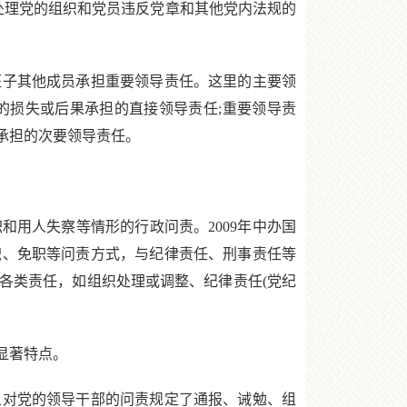
处理党的组织和党员违反党章和其他党内法规的
子其他成员承担重要领导责任。这里的主要领
的损失或后果承担的直接领导责任;重要领导责
承担的次要领导责任。
用人失察等情形的行政问责。2009年中办国
职、免职等问责方式，与纪律责任、刑事责任等
各类责任，如组织处理或调整、纪律责任(党纪
显著特点。
对党的领导干部的问责规定了通报、诫勉、组