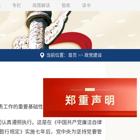
话
专栏
政策解读
智库
读书
当前位置：首页 >> 政党建设
责工作的重要基础性法规。
门认真遵照执行。这是在《中国共产党廉洁自律
的暂行规定》实施七年后，党中央为坚持党要管