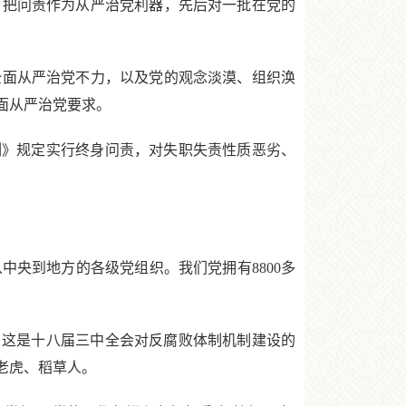
把问责作为从严治党利器，先后对一批在党的
面从严治党不力，以及党的观念淡漠、组织涣
面从严治党要求。
》规定实行终身问责，对失职失责性质恶劣、
央到地方的各级党组织。我们党拥有8800多
这是十八届三中全会对反腐败体制机制建设的
老虎、稻草人。