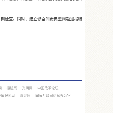
刻检查。同时，建立健全问责典型问题通报曝
网
搜狐网
光明网
中国改革论坛
中国记协网
求是网
国家互联网信息办公室