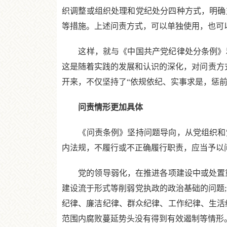
织调整或组织处理和党纪处分四种方式，明确
等措施。上述问责方式，可以单独使用，也可
这样，就与《中国共产党纪律处分条例》和
这是随着实践的发展和认识的深化，对问责方
开来，不仅坚持了“依规依纪、实事求是，惩前
问责情形更加具体
《问责条例》坚持问题导向，从党组织和党
内法规，不履行或不正确履行职责，应当予以
党的领导弱化，在推进各项建设中或处置重
建设流于形式等削弱党执政的政治基础的问题
纪律、廉洁纪律、群众纪律、工作纪律、生活
范围内腐败蔓延势头没有得到有效遏制等情形