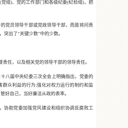
组)、党的工作部门和各级纪委(纪检组)，把
的党员领导干部或党政领导干部，而是将问责
，突出了“关键少数”中的少数。
督责任，以及相关党的领导干部的领导责任。
十八届中央纪委三次全会上明确指出，党委的
害群众利益的行为;强化对权力运行的制约和监
，管好自己，当好廉洁从政的表率。
，协助党委加强党风建设和组织协调反腐败工