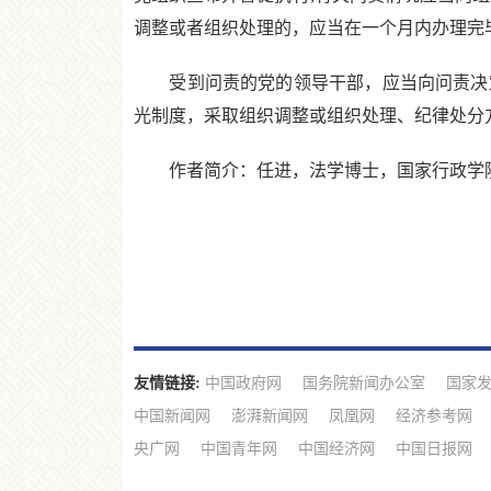
调整或者组织处理的，应当在一个月内办理完
受到问责的党的领导干部，应当向问责决定
光制度，采取组织调整或组织处理、纪律处分
作者简介：任进，法学博士，国家行政学
友情链接:
中国政府网
国务院新闻办公室
国家
中国新闻网
澎湃新闻网
凤凰网
经济参考网
央广网
中国青年网
中国经济网
中国日报网