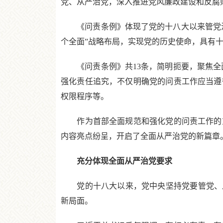
党、从严治党，深入推进党风廉政建设和反腐
《问责条例》体现了党的十八大以来管党治党
个全面”战略布局，实现党的历史使命，具有
《问责条例》共13条，简明扼要，聚焦全面
强化责任追究，不仅明确党的问责工作应当遵
权限程序等。
作为首部全面规范和强化党的问责工作的重
内容亮点纷呈，开启了全面从严治党的新篇章
充分体现全面从严治党要求
党的十八大以来，党中央坚持党要管党、从
新局面。