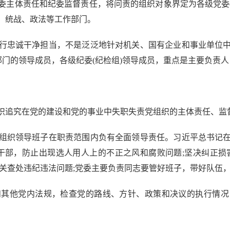
体责任和纪委监督责任，将问责的组织对象界定为各级党委(党
、统战、政法等工作部门。
忠诚干净担当，不是泛泛地针对机关、国有企业和事业单位中
部门的领导成员，各级纪委(纪检组)领导成员，重点是主要负责人
追究在党的建设和党的事业中失职失责党组织的主体责任、监
织领导班子在职责范围内负有全面领导责任。习近平总书记在
干部，防止出现选人用人上的不正之风和腐败问题;坚决纠正损
机关查处违纪违法问题;党委主要负责同志要管好班子，带好队伍
他党内法规，检查党的路线、方针、政策和决议的执行情况