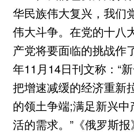
华民族伟大复兴，我们
伟大斗争。在党的十八
产党将要面临的挑战作了
年11月14日刊文称：
把增速减缓的经济重新
的领土争端;满足新兴
活的需求。”《俄罗斯报》