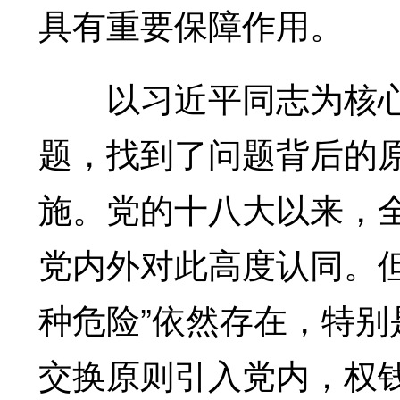
具有重要保障作用。
以习近平同志为核心
题，找到了问题背后的
施。党的十八大以来，
党内外对此高度认同。但
种危险”依然存在，特
交换原则引入党内，权