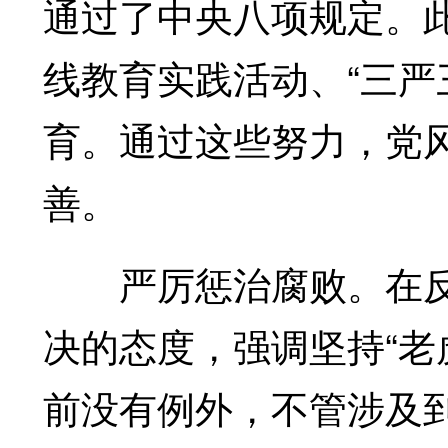
通过了中央八项规定。
线教育实践活动、“三严
育。通过这些努力，党
善。
严厉惩治腐败。在反
决的态度，强调坚持“老
前没有例外，不管涉及