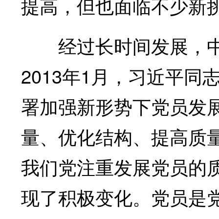
提高，但也面临不少新
经过长时间发展，中
2013年1月，习近平
署加强新形势下党员发
量、优化结构、提高质
我们党注重发展党员的
现了积极变化。党员是