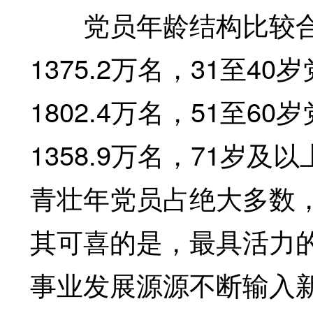
党员年龄结构比较合理
1375.2万名，31至40
1802.4万名，51至60
1358.9万名，71岁及
青壮年党员占绝大多数，
其可喜的是，最具活力
事业发展源源不断输入