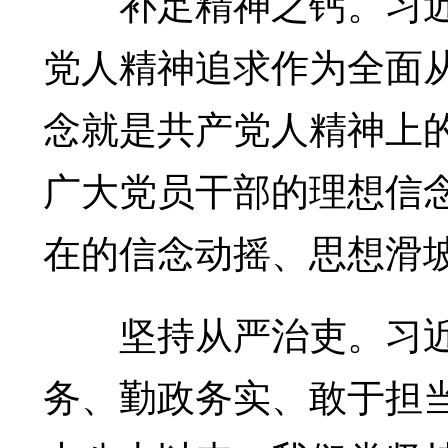
补足精神之钙。习近
党人精神追求作为全面
念就是共产党人精神上的
广大党员干部的理想信
在的信念动摇、思想滑
坚持从严治吏。习近平
务、勤政务实、敢于担