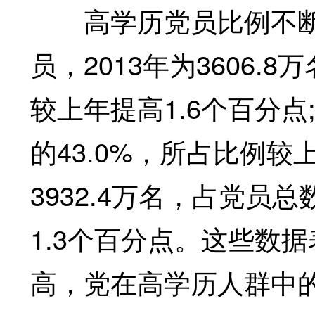
高学历党员比例不断
员，2013年为3606.
较上年提高1.6个百分点;
的43.0%，所占比例较上
3932.4万名，占党员
1.3个百分点。这些数
高，党在高学历人群中