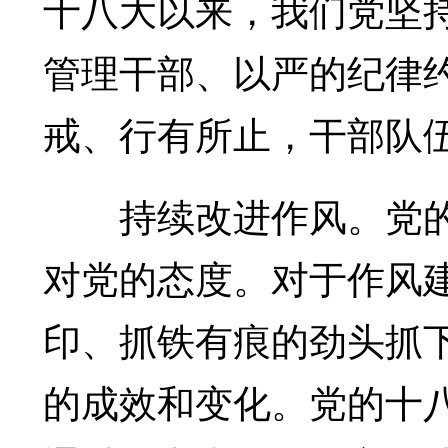
十八大以来，我们党坚
管理干部、以严的纪律
戒、行有所止，干部队
持续改进作风。党的
对党的态度。对于作风
印、抓铁有痕的劲头抓
的成效和变化。党的十