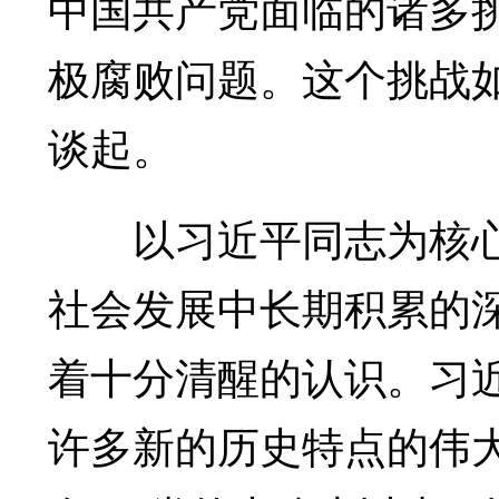
中国共产党面临的诸多
极腐败问题。这个挑战
谈起。
以习近平同志为核心
社会发展中长期积累的
着十分清醒的认识。习
许多新的历史特点的伟