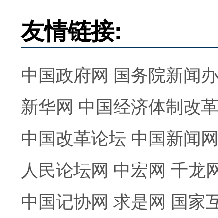
友情链接:
中国政府网
国务院新闻
新华网
中国经济体制改
中国改革论坛
中国新闻
人民论坛网
中宏网
千龙
中国记协网
求是网
国家