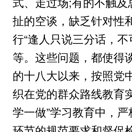
式、走过场;有的不触
扯的空谈，缺乏针对性
行“逢人只说三分话，不
等。这些问题，都使得
的十八大以来，按照党
织在党的群众路线教育实
学一做”学习教育中，
环节的规范要求和督促