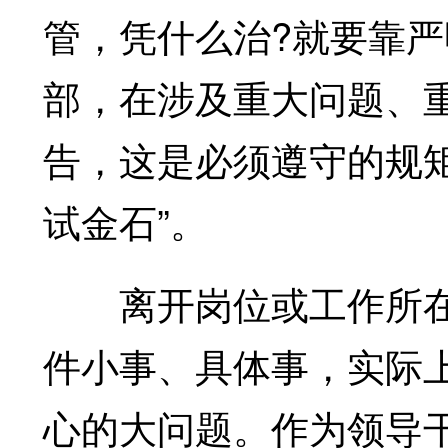
管，凭什么治?就要靠严
部，在涉及重大问题、
告，这是必须遵守的规
试金石”。
离开岗位或工作所在
件小事、具体事，实际
心的大问题。作为领导