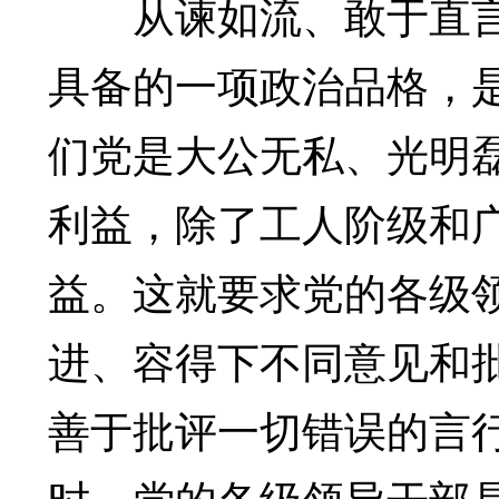
从谏如流、敢于直言
具备的一项政治品格，
们党是大公无私、光明
利益，除了工人阶级和
益。这就要求党的各级
进、容得下不同意见和
善于批评一切错误的言
时，党的各级领导干部