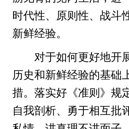
时代性、原则性、战斗
新鲜经验。
对于如何更好地开展
历史和新鲜经验的基础
措。落实好《准则》规
自我剖析、勇于相互批
私情、讲真理不讲面子