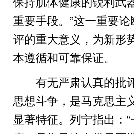
保持肌体健康的锐利武
重要手段。”这一重要
评的重大意义，为新形
本遵循和可靠保证。
有无严肃认真的批评
思想斗争，是马克思主
显著特征。列宁指出：