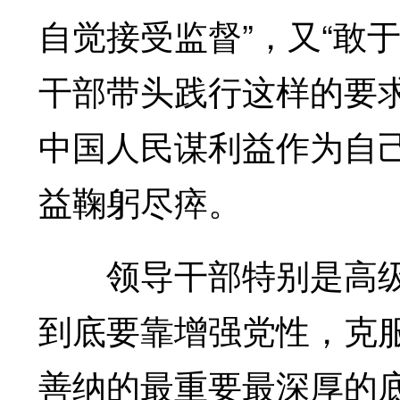
自觉接受监督”，又“敢
干部带头践行这样的要
中国人民谋利益作为自
益鞠躬尽瘁。
领导干部特别是高级
到底要靠增强党性，克
善纳的最重要最深厚的