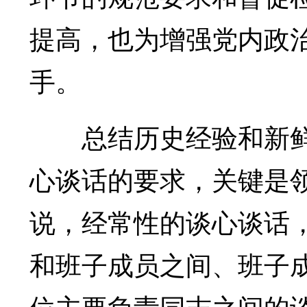
提高，也为增强党内政
手。
总结历史经验和新鲜
心谈话的要求，关键是
说，经常性的谈心谈话，
和班子成员之间、班子
位主要负责同志之间的