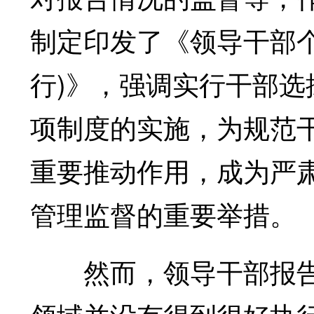
制定印发了《领导干部
行)》，强调实行干部选
项制度的实施，为规范
重要推动作用，成为严
管理监督的重要举措。
然而，领导干部报告