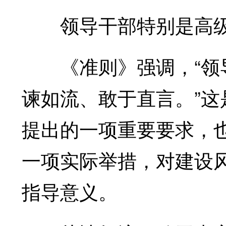
领导干部特别是高级
《准则》强调，“领导
谏如流、敢于直言。”
提出的一项重要要求，
一项实际举措，对建设
指导意义。