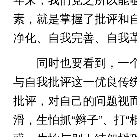
素，就是掌握了批评和
净化、自我完善、自我
同时也要看到，一个
与自我批评这一优良传
批评，对自己的问题视
滑，生怕抓“辫子”、打“