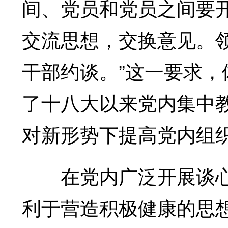
间、党员和党员之间要
交流思想，交换意见。
干部约谈。”这一要求
了十八大以来党内集中
对新形势下提高党内组
在党内广泛开展谈心
利于营造积极健康的思