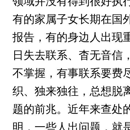
领域并没有得到很好执
有的家属子女长期在国
报告，有的身边人出现
日失去联系、杳无音信
不掌握，有事联系要费
织、独来独往，总想脱
题的前兆。近年来查处
明，一些人出问题，就