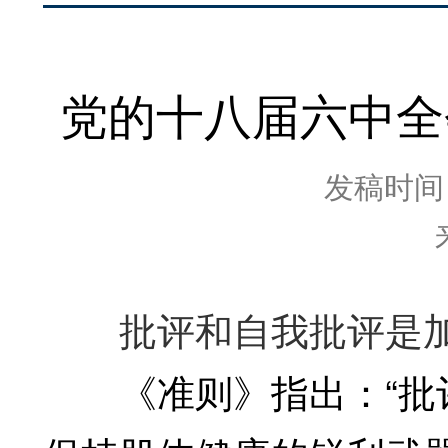
党的十八届六中全
发稿时间：2
批评和自我批评是加
《准则》指出：“批评