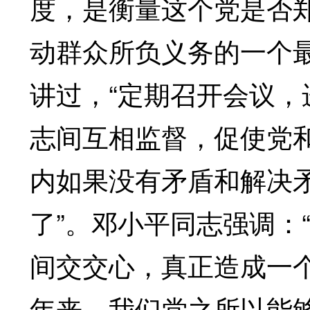
度，是衡量这个党是否
动群众所负义务的一个
讲过，“定期召开会议
志间互相监督，促使党和
内如果没有矛盾和解决
了”。邓小平同志强调：
间交交心，真正造成一个
年来，我们党之所以能