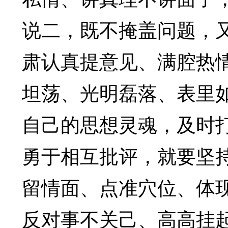
说二，既不掩盖问题，
肃认真提意见、满腔热
坦荡、光明磊落、表里
自己的思想灵魂，及时
勇于相互批评，就要坚
留情面、点准穴位、体
反对事不关己、高高挂