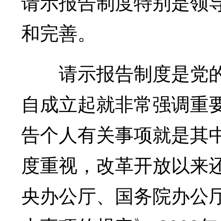
请示报告制度特别是领
和完善。
请示报告制度是党的
自成立起就非常强调重
告个人有关事项就是其
度重视，改革开放以来还
央办公厅、国务院办公