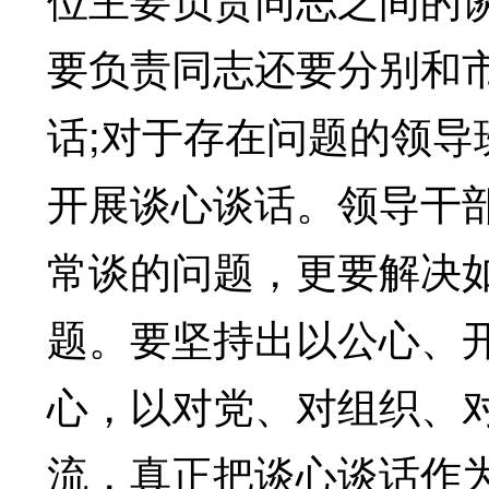
要负责同志还要分别和
话;对于存在问题的领
开展谈心谈话。领导干
常谈的问题，更要解决
题。要坚持出以公心、
心，以对党、对组织、
流，真正把谈心谈话作