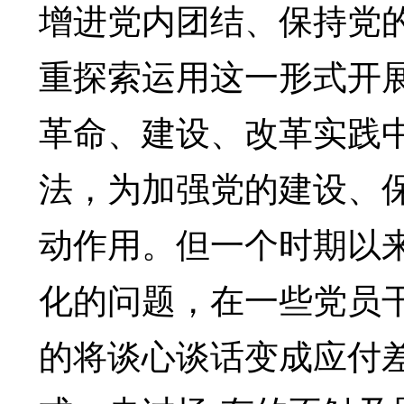
增进党内团结、保持党
重探索运用这一形式开
革命、建设、改革实践
法，为加强党的建设、
动作用。但一个时期以
化的问题，在一些党员
的将谈心谈话变成应付