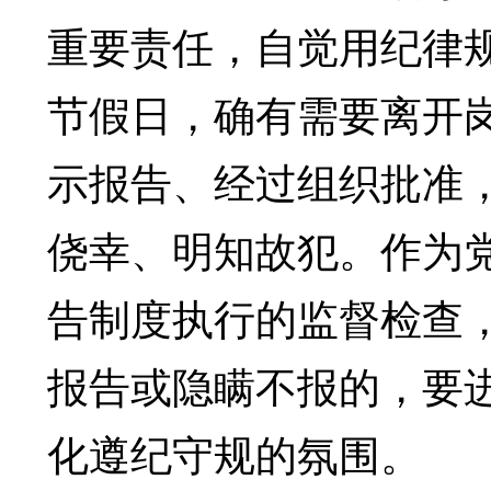
重要责任，自觉用纪律
节假日，确有需要离开
示报告、经过组织批准
侥幸、明知故犯。作为
告制度执行的监督检查
报告或隐瞒不报的，要
化遵纪守规的氛围。