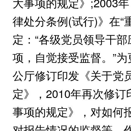
大事项的规定》;200
律处分条例(试行)》在
定：“各级党员领导干
项，自觉接受监督。”为
公厅修订印发《关于党
定》，2010年再次修
事项的规定》，对如何
对报告情况的监督等，