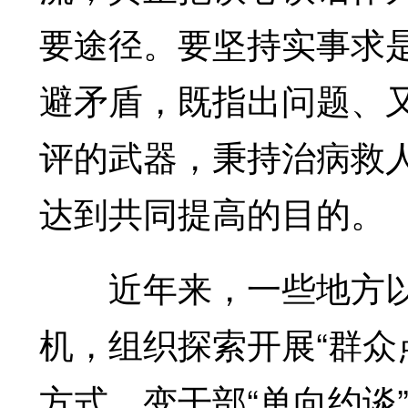
要途径。要坚持实事求
避矛盾，既指出问题、
评的武器，秉持治病救
达到共同提高的目的。
近年来，一些地方以
机，组织探索开展“群众
方式，变干部“单向约谈