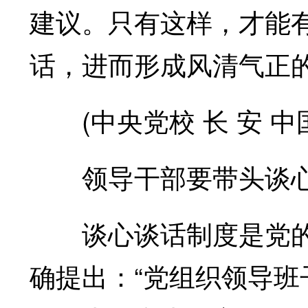
建议。只有这样，才能
话，进而形成风清气正
(中央党校 长 安 中国
领导干部要带头谈心
谈心谈话制度是党的
确提出：“党组织领导