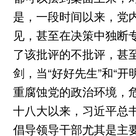
是，一段时间以来，党
见，甚至在决策中独断
了该批评的不批评，甚
剑，当“好好先生”和“
重腐蚀党的政治环境，
十八大以来，习近平总
倡导领导干部尤其是主