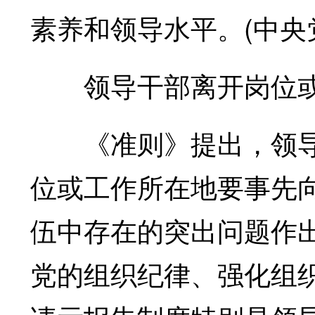
素养和领导水平。(中央党
领导干部离开岗位或
《准则》提出，领导干
位或工作所在地要事先
伍中存在的突出问题作
党的组织纪律、强化组