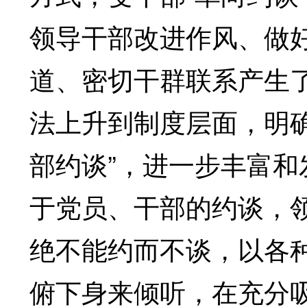
领导干部改进作风、做
道、密切干群联系产生
法上升到制度层面，明
部约谈”，进一步丰富
于党员、干部的约谈，
绝不能约而不谈，以各
俯下身来倾听，在充分