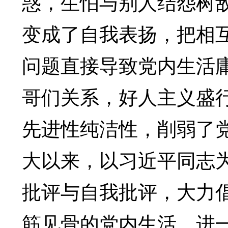
惑，生怕与别人结怨树
变成了自我表扬，把相
问题直接导致党内生活
哥们关系，好人主义盛
先进性纯洁性，削弱了
大以来，以习近平同志
批评与自我批评，大力
筋见骨的党内生活，进