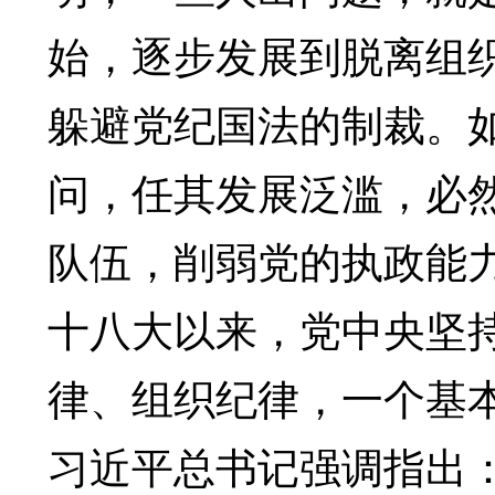
始，逐步发展到脱离组
躲避党纪国法的制裁。
问，任其发展泛滥，必
队伍，削弱党的执政能
十八大以来，党中央坚
律、组织纪律，一个基
习近平总书记强调指出