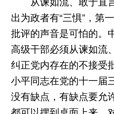
从谏如流、敢于直言
出为政者有“三惧”，第
批评的声音是可怕的。
高级干部必须从谏如流
纠正党内存在的不接受
小平同志在党的十一届
没有缺点，有缺点要允许
都可以摆到桌面上来，