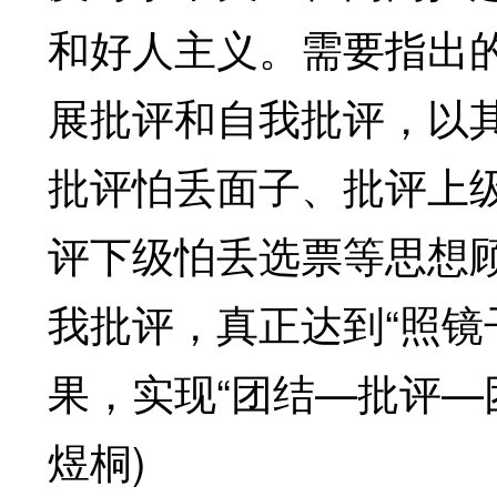
和好人主义。需要指出
展批评和自我批评，以
批评怕丢面子、批评上
评下级怕丢选票等思想
我批评，真正达到“照镜
果，实现“团结—批评—
煜桐)