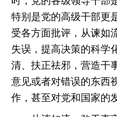
特别是党的高级干部更
受各方面批评，从谏如
失误，提高决策的科学
清、扶正祛邪，营造干
意见或者对错误的东西
作，甚至对党和国家的