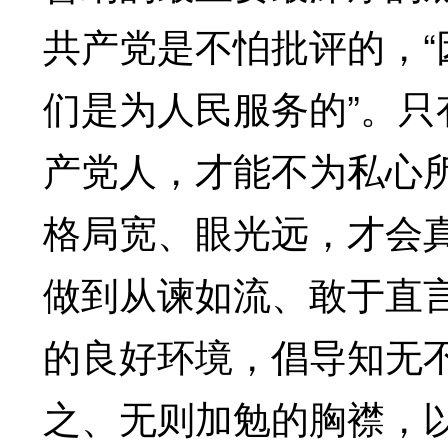
共产党是不怕批评的，“
们是为人民服务的”。
产党人，才能不为私心
格局宽、眼光远，才会
做到从谏如流、敢于直
的良好环境，倡导知无
之、无则加勉的胸襟，