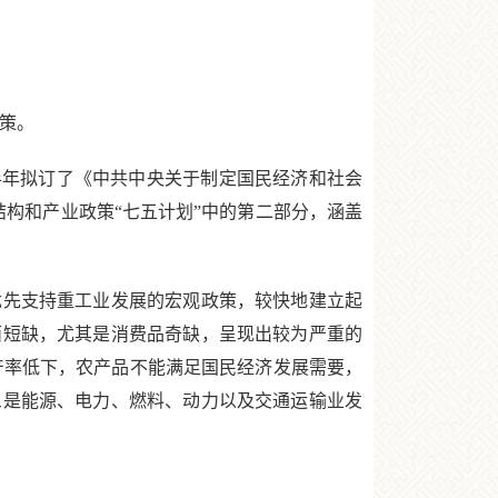
政策。
上半年拟订了《中共中央关于制定国民经济和社会
结构和产业政策“七五计划”中的第二部分，涵盖
先支持重工业发展的宏观政策，较快地建立起
面短缺，尤其是消费品奇缺，呈现出较为严重的
产率低下，农产品不能满足国民经济发展需要，
三是能源、电力、燃料、动力以及交通运输业发