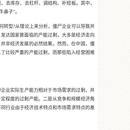
能、去库存、去杠杆、调结构、补短板。其中，
牛鼻子”。
何转型?从理论上来分析，僵尸企业可以导致并
，发达国家曾面临的产能过剩，大多是经济走向
，并非经济发展的必然结果。然而，在中国，僵
现了比较严重的产能过剩，而那些陷入经营困难
义，即企业实际生产能力相对于市场需求的过剩，并
一定程度的过剩产能。二是从竞争和规模经济角
不同行业由于经济技术特点和市场需求特点的差