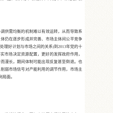
调供需均衡的机制难以有效运转，从而导致系
主体仍在逐步形成并完善、市场主体间公平竞争
理好计划与市场之间的关系)到2013年党的十
落实市场决定资源配置，更好的发挥政府作用，
杂而漫长，期间体制可能出现反复甚至倒退。也
上削弱市场信号对产能利用的调节作用，市场主
剩局面。