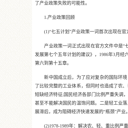
了产业政策失败的可能性。
1.产业政策回顾
(1)“七五计划”产业政策一词首次出现在官方
产业政策一词正式出现在官方文件中是“七五计
发展第七个五年计划的建议》，1986年3月
第六到第十五章。
新中国成立后，为了应对复杂的国际环境，
了比较完整的工业体系，但同时也造成了农、
短缺经济特征;国民经济各部门比例严重失调
甚至不能解决国民的温饱问题。二是轻工业落
展滞后，成为阻碍经济快速发展的“瓶颈”产业
(2)1978-1989年：解决农、轻、重比例