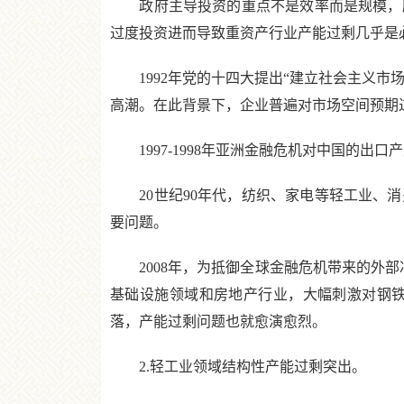
政府主导投资的重点不是效率而是规模，所
过度投资进而导致重资产行业产能过剩几乎是
1992年党的十四大提出“建立社会主义市场
高潮。在此背景下，企业普遍对市场空间预期过
1997-1998年亚洲金融危机对中国的出
20世纪90年代，纺织、家电等轻工业、消
要问题。
2008年，为抵御全球金融危机带来的外部
基础设施领域和房地产行业，大幅刺激对钢
落，产能过剩问题也就愈演愈烈。
2.轻工业领域结构性产能过剩突出。