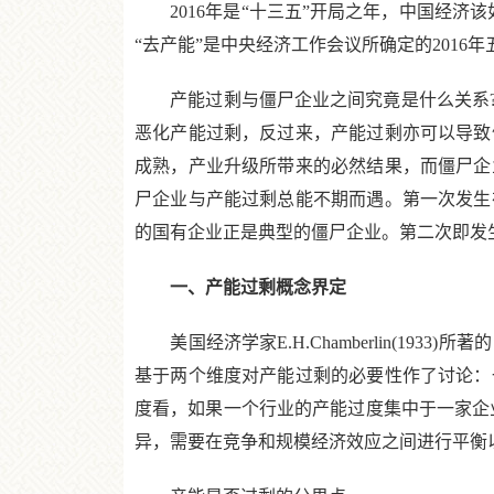
2016年是“十三五”开局之年，中国经济
“去产能”是中央经济工作会议所确定的2016
产能过剩与僵尸企业之间究竟是什么关系?产
恶化产能过剩，反过来，产能过剩亦可以导致
成熟，产业升级所带来的必然结果，而僵尸企
尸企业与产能过剩总能不期而遇。第一次发生
的国有企业正是典型的僵尸企业。第二次即发
一、产能过剩概念界定
美国经济学家E.H.Chamberlin(1
基于两个维度对产能过剩的必要性作了讨论：
度看，如果一个行业的产能过度集中于一家企
异，需要在竞争和规模经济效应之间进行平衡