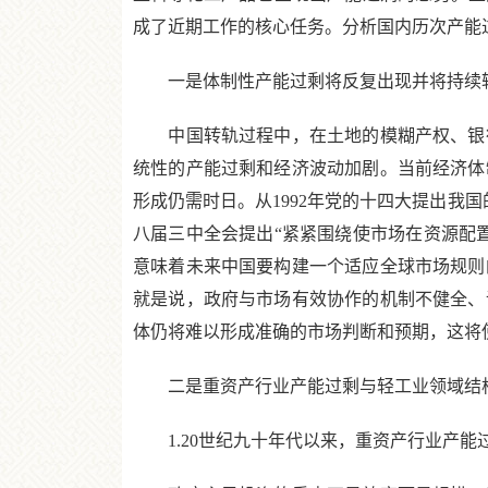
成了近期工作的核心任务。分析国内历次产能
一是体制性产能过剩将反复出现并将持续
中国转轨过程中，在土地的模糊产权、银行
统性的产能过剩和经济波动加剧。当前经济体
形成仍需时日。从1992年党的十四大提出我
八届三中全会提出“紧紧围绕使市场在资源配
意味着未来中国要构建一个适应全球市场规则
就是说，政府与市场有效协作的机制不健全、
体仍将难以形成准确的市场判断和预期，这将
二是重资产行业产能过剩与轻工业领域结构
1.20世纪九十年代以来，重资产行业产能