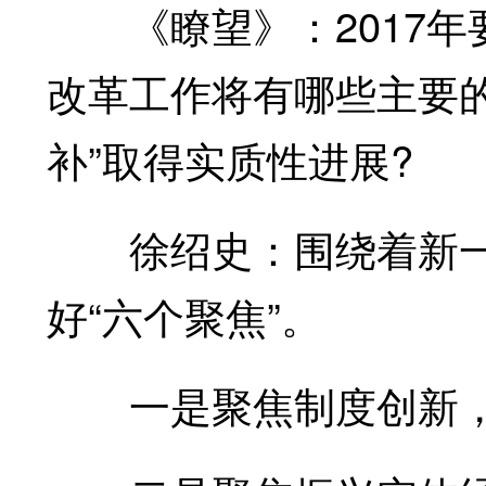
《瞭望》：2017年
改革工作将有哪些主要的
补”取得实质性进展?
徐绍史：围绕着新一
好“六个聚焦”。
一是聚焦制度创新，