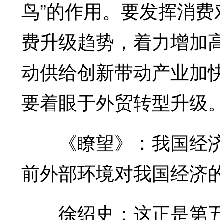
鸟”的作用。要发挥消
费升级趋势，着力增加
动供给创新带动产业加
要着眼于外贸转型升级
《瞭望》：我国经济
前外部环境对我国经济的
徐绍史：这正是第五个