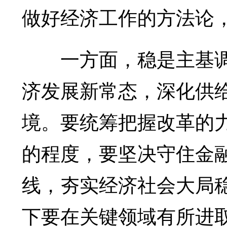
做好经济工作的方法论
一方面，稳是主基调
济发展新常态，深化供
境。要统筹把握改革的
的程度，要坚决守住金
线，夯实经济社会大局
下要在关键领域有所进