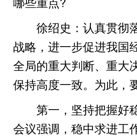
哪些重点?
徐绍史：认真贯彻落
战略，进一步促进我国
全局的重大判断、重大
保持高度一致。为此，要
第一，坚持把握好稳
会议强调，稳中求进工