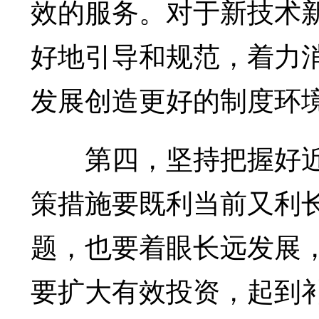
效的服务。对于新技术
好地引导和规范，着力
发展创造更好的制度环
第四，坚持把握好近
策措施要既利当前又利
题，也要着眼长远发展
要扩大有效投资，起到