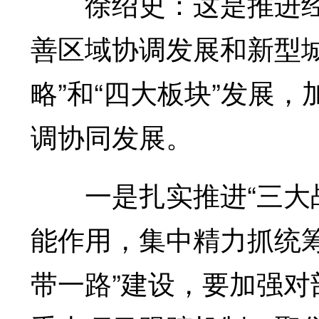
徐绍史：这是推进经
善区域协调发展和新型
略”和“四大板块”发展
调协同发展。
一是扎实推进“三大战
能作用，集中精力抓统
带一路”建设，要加强