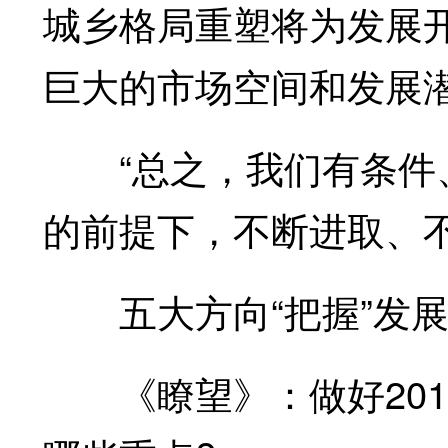
城乡格局重塑将为发展
巨大的市场空间和发展
“总之，我们有条件、
的前提下，不断进取、
五大方向“把握”发展
《瞭望》：做好201