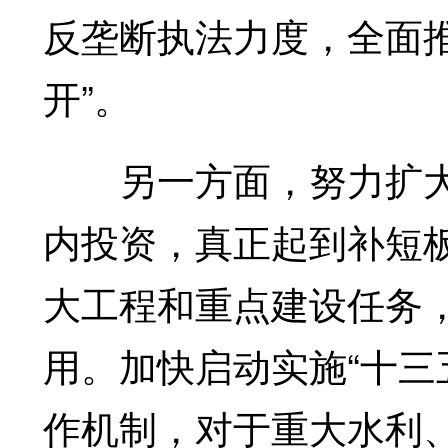
反垄断执法力度，全面
开”。
另一方面，努力扩大
内投资，真正起到补短
大工程和重点建设任务，
用。加快启动实施“十三
作机制，对于重大水利