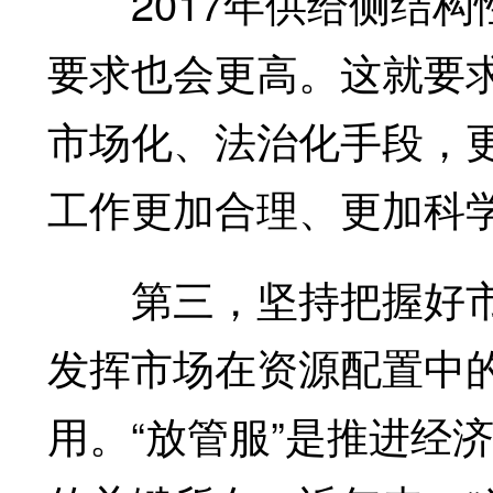
2017年供给侧结构
要求也会更高。这就要
市场化、法治化手段，
工作更加合理、更加科
第三，坚持把握好市
发挥市场在资源配置中
用。“放管服”是推进经