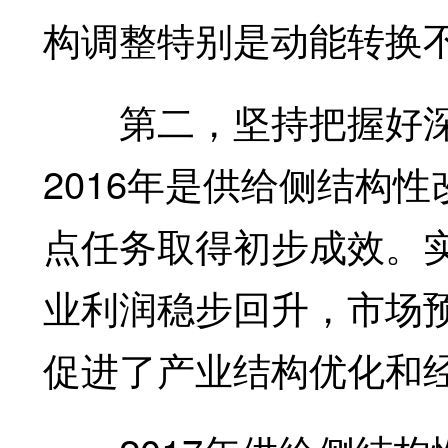
构调整特别是动能转换
第二，坚持把握好深
2016年是供给侧结构
点任务取得初步成效。
业利润稳步回升，市场
促进了产业结构优化和