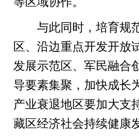
等区域协作。
与此同时，培育规范
区、沿边重点开发开放
发展示范区、军民融合
导要素集聚，加快成长
产业衰退地区要加大支
藏区经济社会持续健康