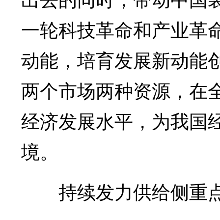
一轮科技革命和产业革
动能，培育发展新动能
两个市场两种资源，在
经济发展水平，为我国
境。
持续发力供给侧重点