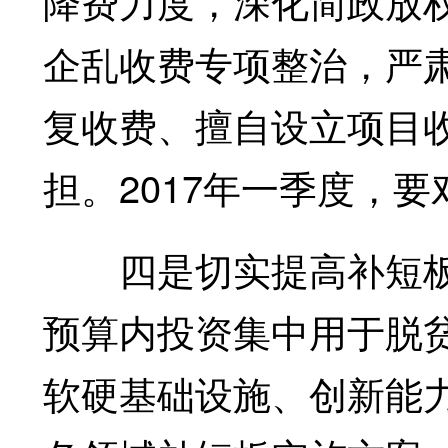
降费力度，深化简政放
企乱收费专项整治，严
复收费、擅自设立项目
担。2017年一季度，
四是切实提高补短板的
预算内投资集中用于脱
软硬基础设施、创新能