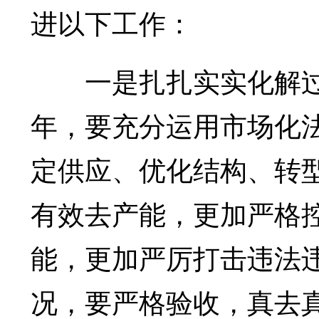
进以下工作：
一是扎扎实实化解过剩
年，要充分运用市场化
定供应、优化结构、转
有效去产能，更加严格
能，更加严厉打击违法违
况，要严格验收，真去