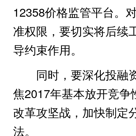
12358价格监管平台
准权限，要切实将后续
导约束作用。
同时，要深化投融资
焦2017年基本放开竞
改革攻坚战，加快制定
法。