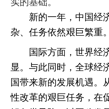
实的基础。
新的一年，中国经济
杂、任务依然艰巨繁重
国际方面，世界经济
显。与此同时，全球经
国带来新的发展机遇。
性改革的艰巨任务，在