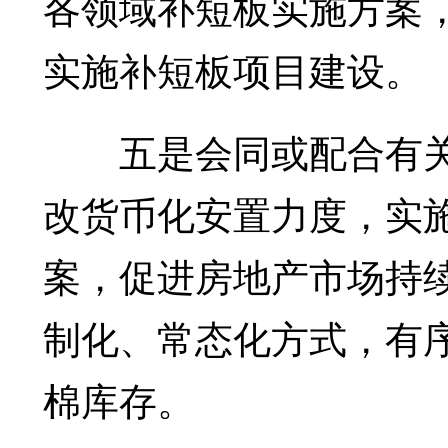
各领域补短板实施方案
实施补短板项目建设。
五是会同或配合有关
改货币化安置力度，实
案，促进房地产市场持
制化、常态化方式，有
棉库存。