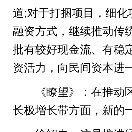
道;对于打捆项目，细
融资方式，继续推动传统
批有较好现金流、有稳
资活力，向民间资本进
《瞭望》：在推动区
长极增长带方面，新的