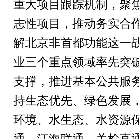
重大项目跟踪机制，聚
志性项目，推动务实合
解北京非首都功能这一
业三个重点领域率先突
支撑，推进基本公共服
持生态优先、绿色发展
环境、水生态、水资源
通、江海联通、关检直