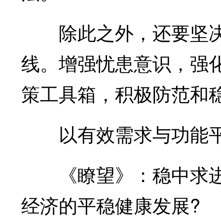
除此之外，还要坚决
线。增强忧患意识，强
策工具箱，积极防范和
以有效需求与功能平
《瞭望》：稳中求进
经济的平稳健康发展?