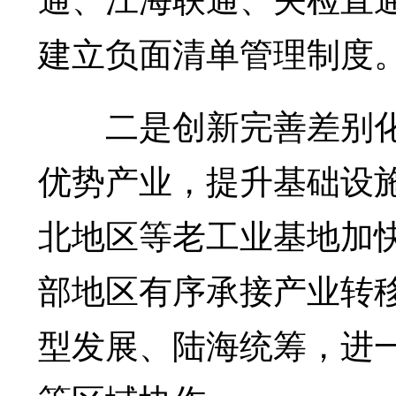
建立负面清单管理制度
二是创新完善差别化
优势产业，提升基础设
北地区等老工业基地加
部地区有序承接产业转
型发展、陆海统筹，进