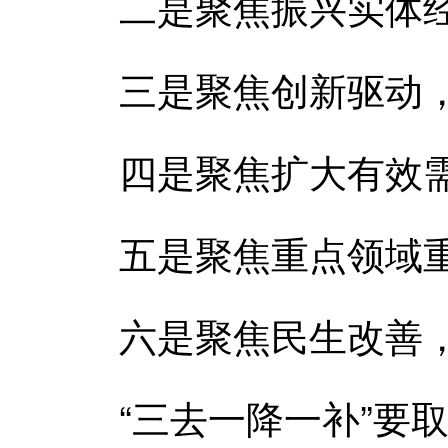
二是聚焦振兴实体经
三是聚焦创新驱动，
四是聚焦扩大有效需
五是聚焦重点领域重
六是聚焦民生改善，
“三去一降一补”要取