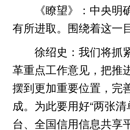
《瞭望》：中央明确
有所进取。围绕着这一
徐绍史：我们将抓紧研
革重点工作意见，把推
摆到更加重要位置，完
成。为此要用好“两张清
台、全国信用信息共享