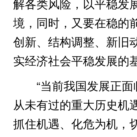
解各类风险，以平稳发
境，同时，又要在稳的
创新、结构调整、新旧
实经济社会平稳发展的
“当前我国发展正面临
从未有过的重大历史机
抓住机遇、化危为机，