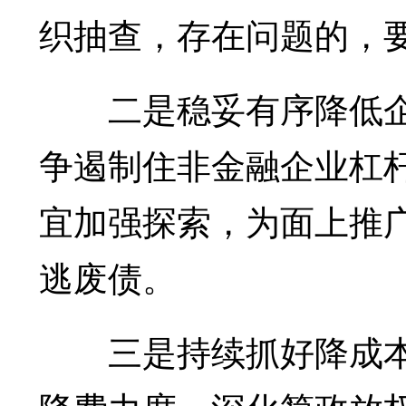
织抽查，存在问题的，
二是稳妥有序降低企
争遏制住非金融企业杠
宜加强探索，为面上推
逃废债。
三是持续抓好降成本