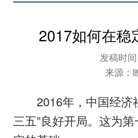
2017如何在
发稿时间：2
来源：
2016年，中国经济
三五”良好开局。这为第