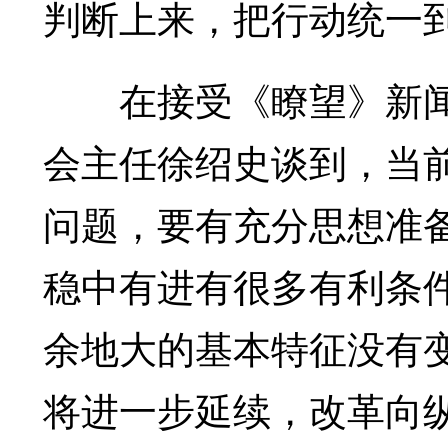
判断上来，把行动统一
在接受《瞭望》新闻
会主任徐绍史谈到，当
问题，要有充分思想准
稳中有进有很多有利条
余地大的基本特征没有
将进一步延续，改革向