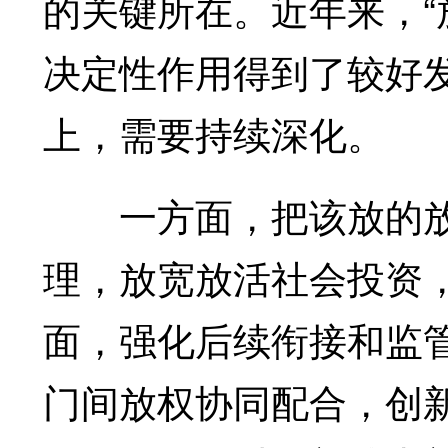
的关键所在。近年来，“
决定性作用得到了较好发
上，需要持续深化。
一方面，把该放的放
理，放宽放活社会投资
面，强化后续衔接和监
门间放权协同配合，创