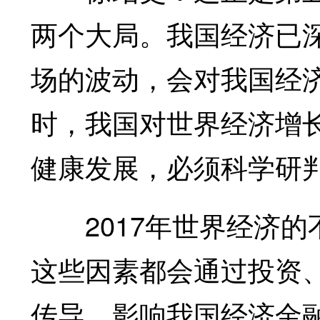
两个大局。我国经济已
场的波动，会对我国经
时，我国对世界经济增
健康发展，必须科学研
2017年世界经济的
这些因素都会通过投资
传导，影响我国经济金