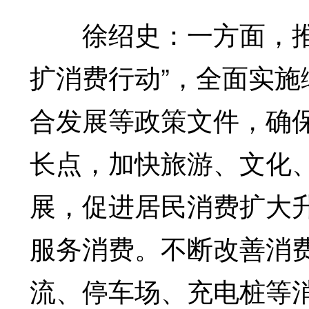
徐绍史：一方面，推动
扩消费行动”，全面实
合发展等政策文件，确
长点，加快旅游、文化
展，促进居民消费扩大
服务消费。不断改善消
流、停车场、充电桩等