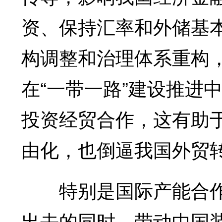
资、保持汇率和外储基
构调整和治理体系重构
在“一带一路”建设推进
投资经贸合作，这有助
由化，也倒逼我国外贸
特别是国际产能合作
出去的同时，带动中国