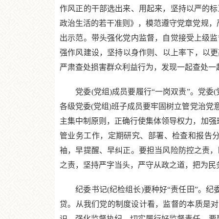
作风正的干部选出来、用起来，坚持以严的标
政治生活的若干准则》，模范遵守党章党规，
出示范。带头强化党内监督，自觉接受上级监
强作风建设，坚持以身作则、以上率下，以更
严肃查处损害群众利益行为，发现一起查处一
党委(党组)成员要履行“一岗双责”。党委
各级党委(党组)班子成员要牢固树立管党治
主集中制原则，正确行使集体领导权力，加强
管业务工作，定期研究、部署、检查和报告
袖，早提醒、早纠正。要担当风险防控之责，
之责，坚持严字当头，严守从政之道，把为民
纪委书记(纪检组长)要种好“责任田”。纪
贷。从我们党的制度设计看，监督的本质是对
识，强化监督执纪，切实履行好监督责任。要