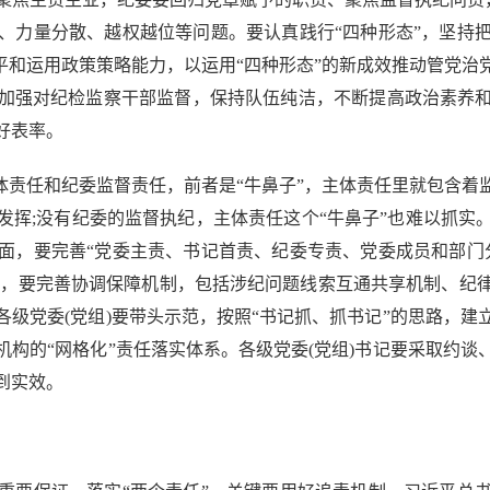
、力量分散、越权越位等问题。要认真践行“四种形态”，坚持
平和运用政策策略能力，以运用“四种形态”的新成效推动管党
加强对纪检监察干部监督，保持队伍纯洁，不断提高政治素养
好表率。
责任和纪委监督责任，前者是“牛鼻子”，主体责任里就包含着
发挥;没有纪委的监督执纪，主体责任这个“牛鼻子”也难以抓实
面，要完善“党委主责、书记首责、纪委专责、党委成员和部门
面，要完善协调保障机制，包括涉纪问题线索互通共享机制、纪
级党委(党组)要带头示范，按照“书记抓、抓书记”的思路，
构的“网格化”责任落实体系。各级党委(党组)书记要采取约
到实效。