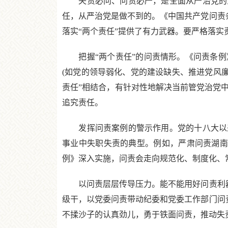
失责必问、问责必严，是全面从严治党的重
任，从严治党是做不到的。《中国共产党问责
落实“两个责任”提供了有力武器。要严格落实
把握“两个责任”的问责情形。《问责条例》
(如党的领导弱化、党的建设缺失、推进党风廉
责任”相结合，有针对性地解决当前管党治党
追究责任。
发挥问责案例的警示作用。党的十八大以来
事业中失职失责的典型。例如，严肃问责湖南
例》深入实施，问责会走向规范化、制度化、
以问责层层传导压力。能不能用好问责利器，
级干，以党委问责带动纪委和党委工作部门问
不揉沙子的认真劲儿，勇于铁面问责，推动失