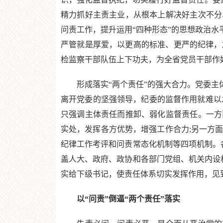
精力抓好主责主业，从根本上解决好主次不分
问责工作，提升运用“四种形态”的思想政治水
严管就是厚爱，以更高的标准、更严的纪律，
检监察干部队伍上下功夫，为全省党员干部作
形成落实“两个责任”的强大合力。党委主体
离开党委的坚强领导，纪委的监督作用就难以
只强调主体责任而推卸、弱化监督责任。一方
实处，发挥各方优势，增强工作合力;另一方
纪律工作考评和问责常态化机制等四项机制。各
盖人大、政府、政协和各部门党组、机关内设机
实给下级书记，使责任体系切实发挥作用，见
以“问责”倒逼“两个责任”落实