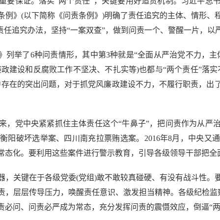
要保证。落实“两个责任”，关键要用好追责机制。习近平总书
条例》(以下简称《问责条例》)明确了责任追究的主体、情形、
责任追究办法，坚持“一案双查”，做到问责一个、警醒一片，以
列举了6种问责情形，其中第3种就是“全面从严治党不力，主
政建设和反腐败工作不坚决、不扎实等)也都与“两个责任”落
中存在的突出问题，对于抓党风廉政建设不力，不履行职责，出
，党中央紧紧抓住主体责任这个“牛鼻子”，把问责作为从严治
衡阳破坏选举案、四川南充拉票贿选案。2016年8月，中央又
常态化。要利用这些案件进行警示教育，引导各级领导干部把全
关键在于各级党委(党组)敢不敢较真碰硬、有没有战斗性。
责，层层传导压力，唤醒责任意识、激发担当精神。各级纪检监察
责必问、问责必严成为常态，充分发挥问责的震慑效应，倒逼“两