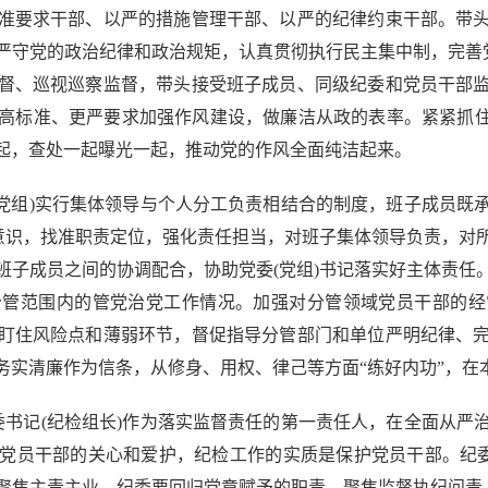
准要求干部、以严的措施管理干部、以严的纪律约束干部。带
严守党的政治纪律和政治规矩，认真贯彻执行民主集中制，完善党
督、巡视巡察监督，带头接受班子成员、同级纪委和党员干部
高标准、更严要求加强作风建设，做廉洁从政的表率。紧紧抓住
起，查处一起曝光一起，推动党的作风全面纯洁起来。
(党组)实行集体领导与个人分工负责相结合的制度，班子成员既
党意识，找准职责定位，强化责任担当，对班子集体领导负责，对
班子成员之间的协调配合，协助党委(党组)书记落实好主体责任
分管范围内的管党治党工作情况。加强对分管领域党员干部的经
盯住风险点和薄弱环节，督促指导分管部门和单位严明纪律、
务实清廉作为信条，从修身、用权、律己等方面“练好内功”，在
委书记(纪检组长)作为落实监督责任的第一责任人，在全面从严
党员干部的关心和爱护，纪检工作的实质是保护党员干部。纪委
聚焦主责主业，纪委要回归党章赋予的职责、聚焦监督执纪问责，