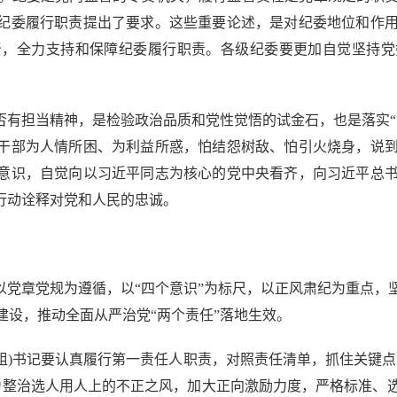
对纪委履行职责提出了要求。这些重要论述，是对纪委地位和作
督，全力支持和保障纪委履行职责。各级纪委要更加自觉坚持党
有担当精神，是检验政治品质和党性觉悟的试金石，也是落实“
导干部为人情所困、为利益所惑，怕结怨树敌、怕引火烧身，说
齐意识，自觉向以习近平同志为核心的党中央看齐，向习近平总
行动诠释对党和人民的忠诚。
党章党规为遵循，以“四个意识”为标尺，以正风肃纪为重点，
建设，推动全面从严治党“两个责任”落地生效。
组)书记要认真履行第一责任人职责，对照责任清单，抓住关键点
力整治选人用人上的不正之风，加大正向激励力度，严格标准、