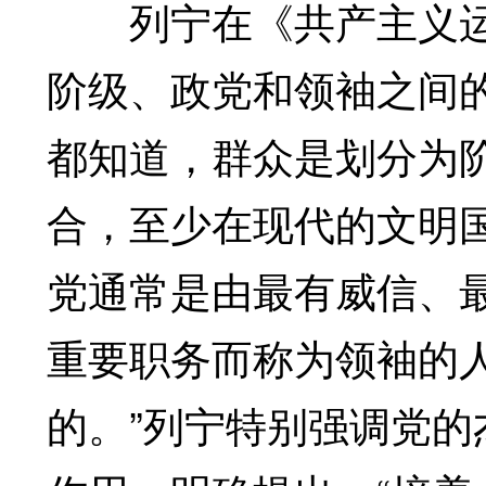
列宁在《共产主义运动
阶级、政党和领袖之间
都知道，群众是划分为
合，至少在现代的文明
党通常是由最有威信、
重要职务而称为领袖的
的。”列宁特别强调党