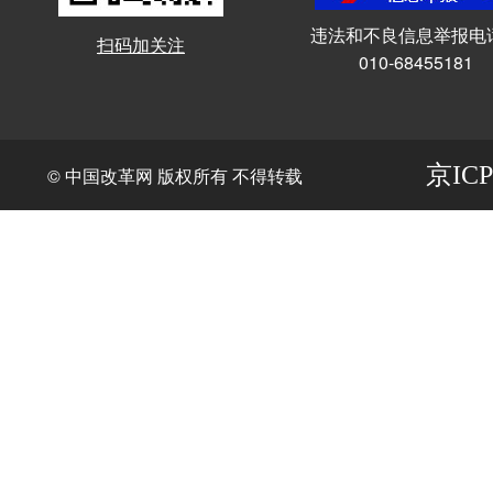
违法和不良信息举报电
扫码加关注
010-68455181
京ICP
© 中国改革网 版权所有 不得转载