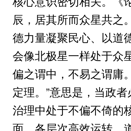
核心意识密切相关。《
辰，居其所而众星共之
德力量凝聚民心、以道
会像北极星一样处于众
偏之谓中，不易之谓庸
定理。”意思是，当政者
治理中处于不偏不倚的
面、各层次高效运转。