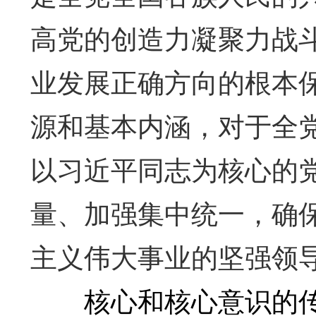
高党的创造力凝聚力战
业发展正确方向的根本
源和基本内涵，对于全
以习近平同志为核心的
量、加强集中统一，确
主义伟大事业的坚强领
核心和核心意识的传