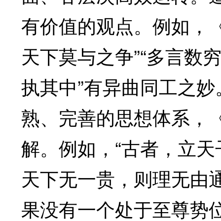
有价值的观点。例如，
天下莫与之争”“多言数
执其中”有异曲同工之
熟、完善的思想体系，
解。例如，“古者，立
天下无一贵，则理无由
果没有一个处于至尊势