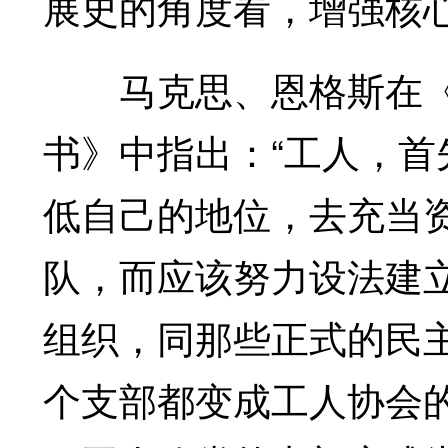
展史的角度看，增强核
马克思、恩格斯在《
书》中指出：“工人，
低自己的地位，去充当
队，而应该努力设法建
组织，同那些正式的民
个支部都变成工人协会