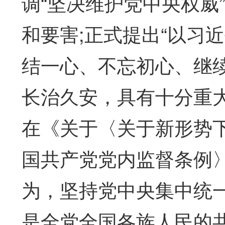
调“坚决维护党中央权威
和要害;正式提出“以习
结一心、不忘初心、继
长治久安，具有十分重
在《关于〈关于新形势
国共产党党内监督条例
为，坚持党中央集中统
是全党全国各族人民的