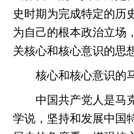
史时期为完成特定的历
为自己的根本政治立场
关核心和核心意识的思
核心和核心意识的马
中国共产党人是马克
学说，坚持和发展中国