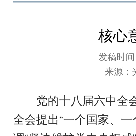
核心
发稿时间：2
来源：
党的十八届六中全会
全会提出“一个国家、一