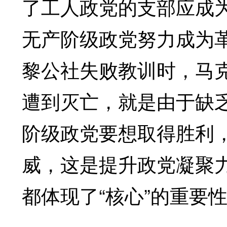
了工人政党的支部应成为
无产阶级政党努力成为
黎公社失败教训时，马
遭到灭亡，就是由于缺
阶级政党要想取得胜利
威，这是提升政党凝聚
都体现了“核心”的重要