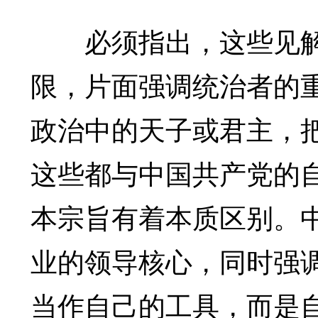
必须指出，这些见解
限，片面强调统治者的重
政治中的天子或君主，
这些都与中国共产党的
本宗旨有着本质区别。
业的领导核心，同时强
当作自己的工具，而是