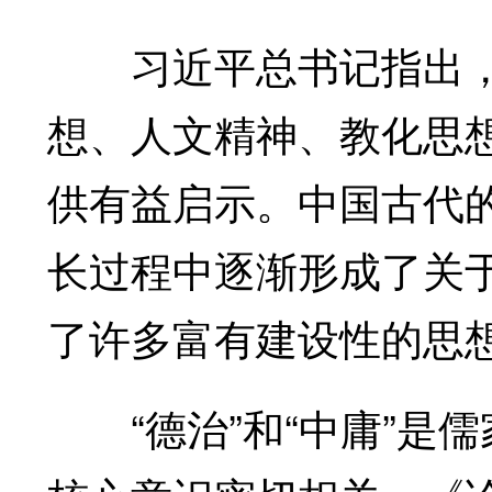
习近平总书记指出，
想、人文精神、教化思
供有益启示。中国古代
长过程中逐渐形成了关
了许多富有建设性的思
“德治”和“中庸”是