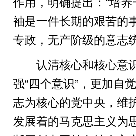
作用，明确提出：“培
袖是一件长期的艰苦的
专政，无产阶级的意志
认清核心和核心意识
强“四个意识”，更加自
志为核心的党中央，维
发展着的马克思主义为