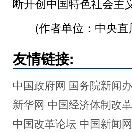
断开创中国特色社会主
(作者单位：中央直属
友情链接:
中国政府网
国务院新闻
新华网
中国经济体制改
中国改革论坛
中国新闻