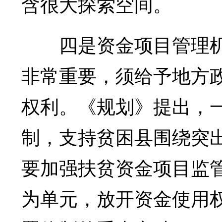
含很大探索空间。
四是资金项目管理机
非常重要，须给予地方
权利。《规划》提出，
制，支持贫困县围绕突
要加强扶贫资金项目监
为单元，放开资金使用