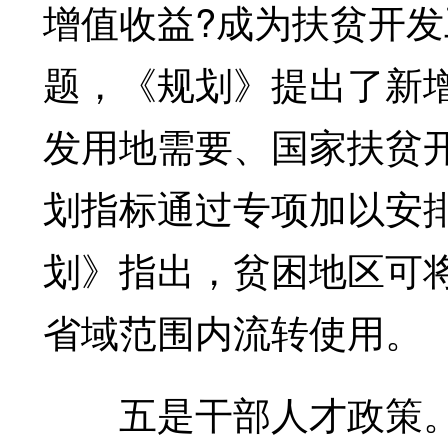
增值收益?成为扶贫开
题，《规划》提出了新
发用地需要、国家扶贫
划指标通过专项加以安
划》指出，贫困地区可
省域范围内流转使用。
五是干部人才政策。