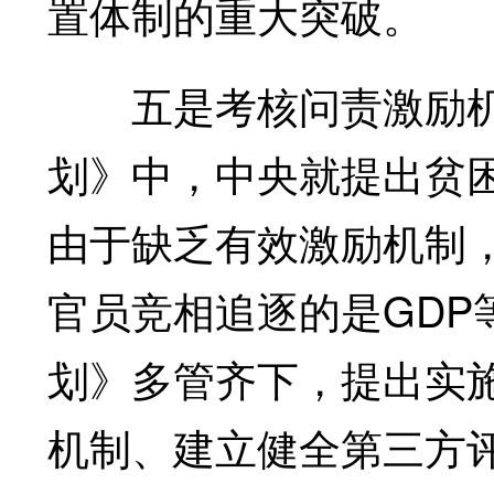
置体制的重大突破。
五是考核问责激励机
划》中，中央就提出贫
由于缺乏有效激励机制
官员竞相追逐的是GDP
划》多管齐下，提出实
机制、建立健全第三方