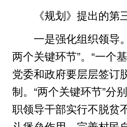
《规划》提出的第三层
一是强化组织领导。《
两个关键环节”。“一个
党委和政府要层层签订
制。“两个关键环节”分
职领导干部实行不脱贫不
斗堡垒作用，完善村民