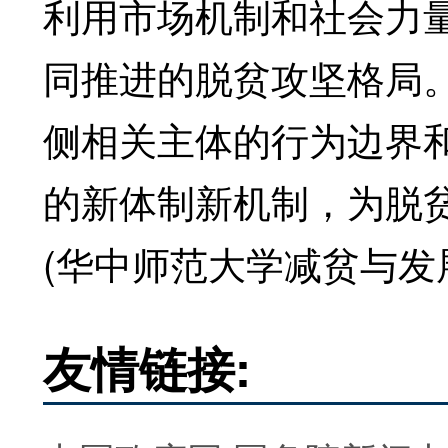
利用市场机制和社会力
同推进的脱贫攻坚格局
侧相关主体的行为边界
的新体制新机制，为脱
(华中师范大学减贫与发
友情链接: