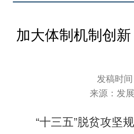
加大体制机制创新
发稿时间：2
来源：发
“十三五”脱贫攻坚规