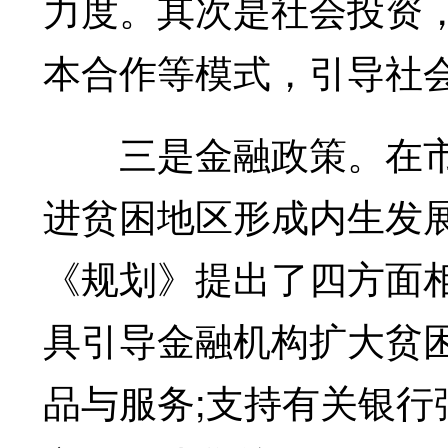
力度。其次是社会投资
本合作等模式，引导社
三是金融政策。在市
进贫困地区形成内生发
《规划》提出了四方面
具引导金融机构扩大贫
品与服务;支持有关银行