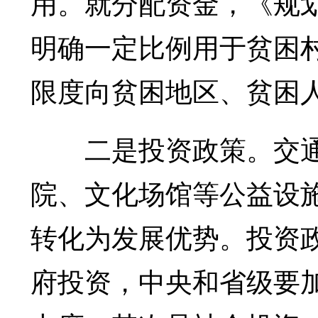
用。就分配资金，《规
明确一定比例用于贫困
限度向贫困地区、贫困
二是投资政策。交通
院、文化场馆等公益设
转化为发展优势。投资
府投资，中央和省级要