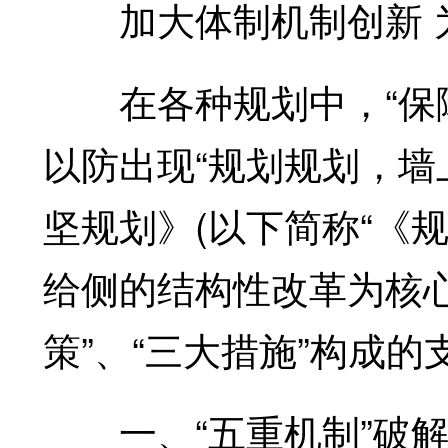
加大体制机制创新 为
在各种规划中，“保障
以防出现“规划规划，墙
坚规划》(以下简称“《规
给侧的结构性改革为核心
策”、“三大措施”构成的
一、“五重机制”破解