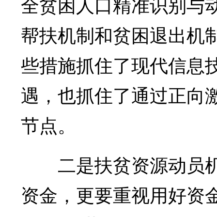
全贫困人口精准识别与
帮扶机制和贫困退出机
些措施抓住了现代信息
遇，也抓住了通过正向
节点。
二是扶贫资源动员机
资金，更要重视用好资