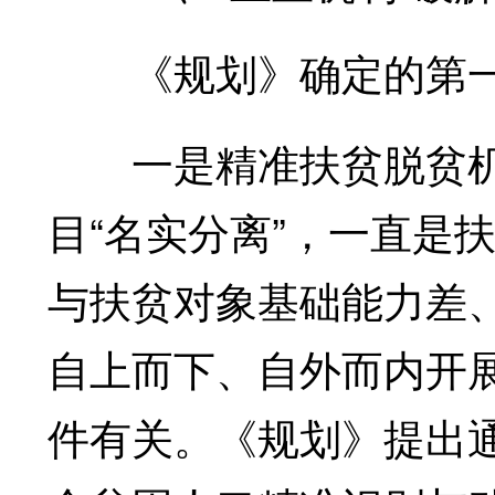
《规划》确定的第一层
一是精准扶贫脱贫机
目“名实分离”，一直是
与扶贫对象基础能力差
自上而下、自外而内开
件有关。《规划》提出