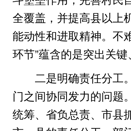
全覆盖，并提高县以上
能动性和进取精神。不
环节”蕴含的是突出关键
二是明确责任分工。
门之间协同发力的问题
统筹、省负总责、市县