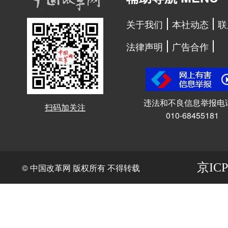
关于我们
本社动态
联
法律声明
广告合作
违法和不良信息举报电
扫码加关注
010-68455181
京ICP
© 中国改革网 版权所有 不得转载