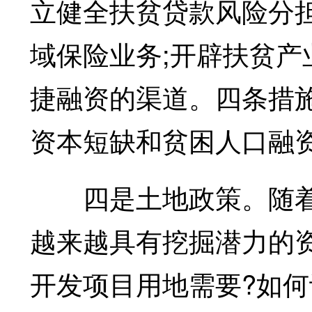
立健全扶贫贷款风险分
域保险业务;开辟扶贫
捷融资的渠道。四条措
资本短缺和贫困人口融
四是土地政策。随着
越来越具有挖掘潜力的
开发项目用地需要?如