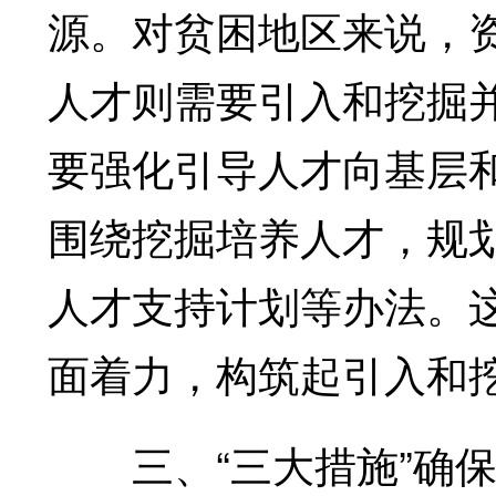
源。对贫困地区来说，
人才则需要引入和挖掘
要强化引导人才向基层
围绕挖掘培养人才，规
人才支持计划等办法。
面着力，构筑起引入和
三、“三大措施”确保