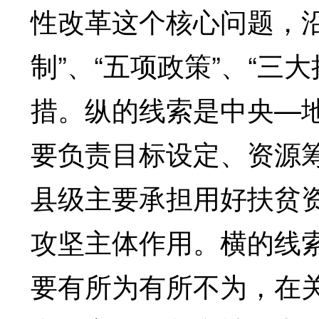
性改革这个核心问题，
制”、“五项政策”、“三
措。纵的线索是中央—
要负责目标设定、资源
县级主要承担用好扶贫
攻坚主体作用。横的线
要有所为有所不为，在