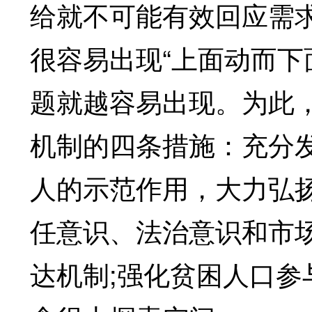
给就不可能有效回应需
很容易出现“上面动而下
题就越容易出现。为此
机制的四条措施：充分
人的示范作用，大力弘
任意识、法治意识和市
达机制;强化贫困人口