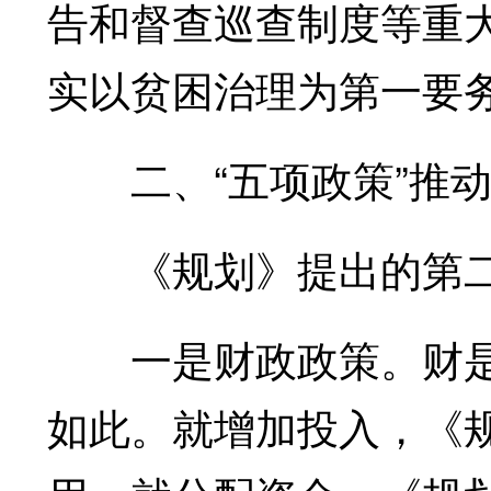
告和督查巡查制度等重
实以贫困治理为第一要
二、“五项政策”推动
《规划》提出的第二层
一是财政政策。财是
如此。就增加投入，《