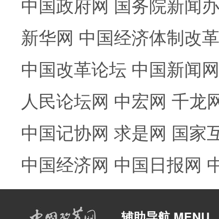
中国政府网
国务院新闻
新华网
中国经济体制改
中国改革论坛
中国新闻
人民论坛网
中宏网
千龙
中国记协网
求是网
国家
中国经济网
中国日报网
辅助导航 MENU