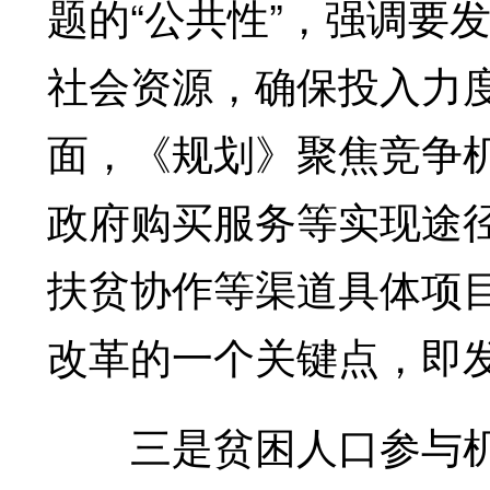
题的“公共性”，强调要
社会资源，确保投入力
面，《规划》聚焦竞争
政府购买服务等实现途
扶贫协作等渠道具体项
改革的一个关键点，即
三是贫困人口参与机