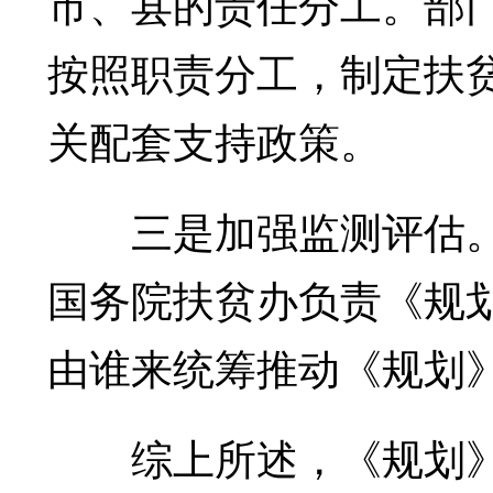
市、县的责任分工。部
按照职责分工，制定扶
关配套支持政策。
三是加强监测评估。
国务院扶贫办负责《规
由谁来统筹推动《规划
综上所述，《规划》之