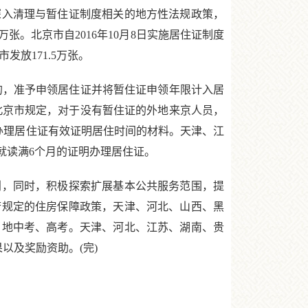
入清理与暂住证制度相关的地方性法规政策，
张。北京市自2016年10月8日实施居住证制度
发放171.5万张。
，准予申领居住证并将暂住证申领年限计入居
北京市规定，对于没有暂住证的外地来京人员，
为办理居住证有效证明居住时间的材料。天津、江
就读满6个月的证明办理居住证。
，同时，积极探索扩展基本公共服务范围，提
府规定的住房保障政策，天津、河北、山西、黑
当地中考、高考。天津、河北、江苏、湖南、贵
以及奖励资助。(完)