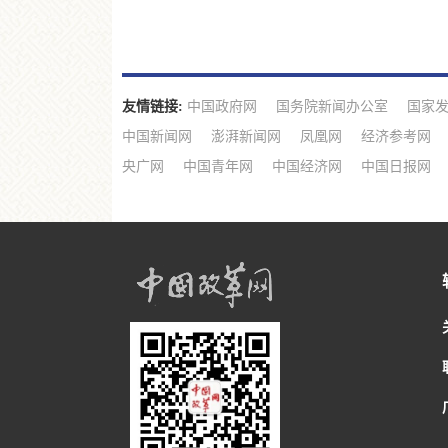
友情链接:
中国政府网
国务院新闻办公室
国家
中国新闻网
澎湃新闻网
凤凰网
经济参考网
央广网
中国青年网
中国经济网
中国日报网