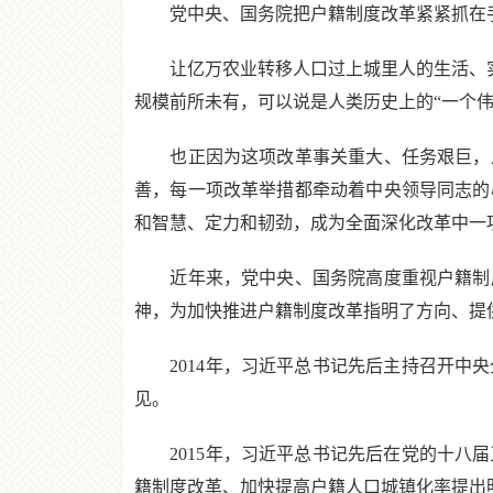
党中央、国务院把户籍制度改革紧紧抓在手
让亿万农业转移人口过上城里人的生活、实现
规模前所未有，可以说是人类历史上的“一个伟
也正因为这项改革事关重大、任务艰巨，从
善，每一项改革举措都牵动着中央领导同志的
和智慧、定力和韧劲，成为全面深化改革中一
近年来，党中央、国务院高度重视户籍制度
神，为加快推进户籍制度改革指明了方向、提
2014年，习近平总书记先后主持召开中央
见。
2015年，习近平总书记先后在党的十八届
籍制度改革、加快提高户籍人口城镇化率提出