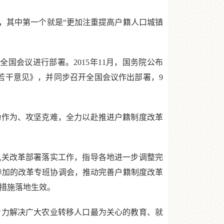
，其中第一个就是“更加注重提高户籍人口城镇
国会议进行部署。2015年11月，国务院公布
的若干意见》，并同步召开全国会议作出部署，9
作为、攻坚克难，全力以赴推进户籍制度改革
关改革部署落实工作，指导各地进一步调整完
参加的改革专班协调会，推动完善户籍制度改革
措施落地生效。
力解决广大农业转移人口最为关心的教育、就