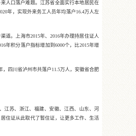
来人口落户难题。江苏省全面实行本地居民在
0年，实现外来务工人员年均落户16.4万人左
上海市2015年、2016年办理持居住证人
16年积分落户指标增加到6000个，比2015年增
，四川省泸州市共落户11.5万人，安徽省合肥
江、江苏、浙江、福建、安徽、江西、山东、河
，居住证从此取代了暂住证，让更多工作、生活