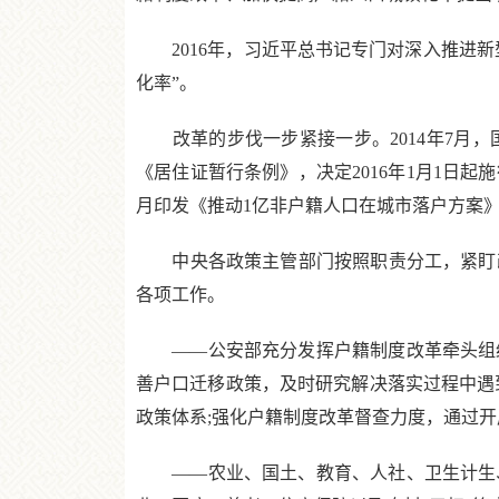
2016年，习近平总书记专门对深入推进新
化率”。
改革的步伐一步紧接一步。2014年7月，国
《居住证暂行条例》，决定2016年1月1日
月印发《推动1亿非户籍人口在城市落户方案
中央各政策主管部门按照职责分工，紧盯改
各项工作。
——公安部充分发挥户籍制度改革牵头组织
善户口迁移政策，及时研究解决落实过程中遇
政策体系;强化户籍制度改革督查力度，通过
——农业、国土、教育、人社、卫生计生、