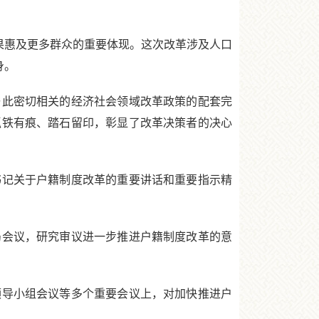
果惠及更多群众的重要体现。这次改革涉及人口
身。
此密切相关的经济社会领域改革政策的配套完
抓铁有痕、踏石留印，彰显了改革决策者的决心
记关于户籍制度改革的重要讲话和重要指示精
局会议，研究审议进一步推进户籍制度改革的意
领导小组会议等多个重要会议上，对加快推进户