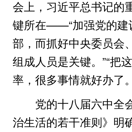
会上，习近平总书记的重
键所在——“加强党的
部，而抓好中央委员会
组成人员是关键。”“把
率，很多事情就好办了。
党的十八届六中全会
治生活的若干准则》明