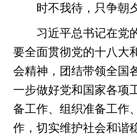
时不我待，只争朝
习近平总书记在党的
要全面贯彻党的十八大
会精神，团结带领全国
一步做好党和国家各项
备工作、组织准备工作
作，切实维护社会和谐