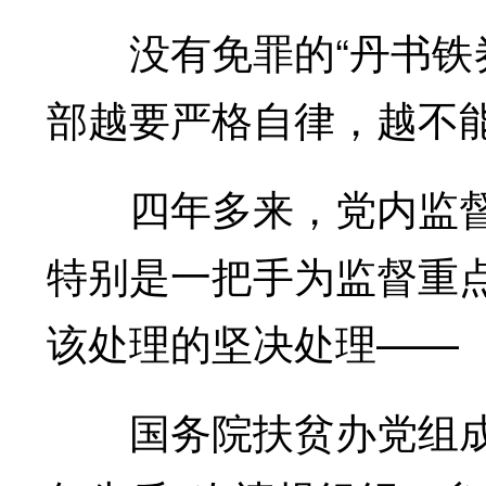
没有免罪的“丹书铁券
部越要严格自律，越不
四年多来，党内监督紧
特别是一把手为监督重
该处理的坚决处理——
国务院扶贫办党组成员、