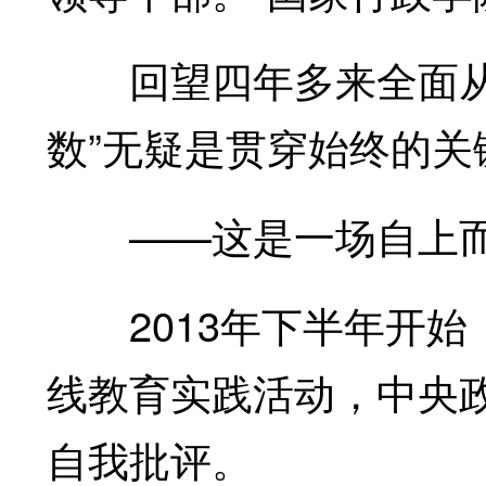
回望四年多来全面从严
数”无疑是贯穿始终的关
——这是一场自上而
2013年下半年开始
线教育实践活动，中央
自我批评。