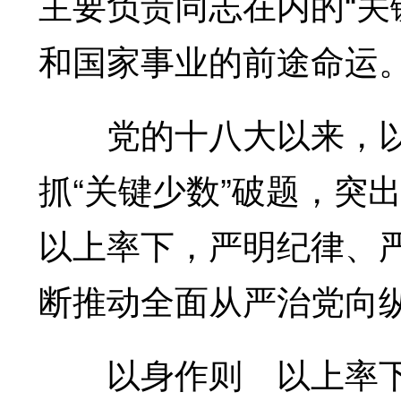
主要负责同志在内的“关
和国家事业的前途命运
党的十八大以来，以
抓“关键少数”破题，突
以上率下，严明纪律、
断推动全面从严治党向
以身作则 以上率下—