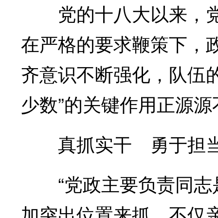
党的十八大以来，党
在严格的要求鞭策下，
齐意识不断强化，队伍
少数”的关键作用正源源
真抓实干 勇于担当—
“党政主要负责同志是
加突出位置来抓，不仅