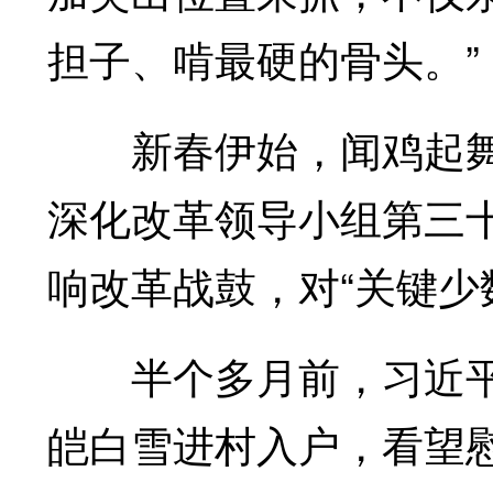
担子、啃最硬的骨头。”
新春伊始，闻鸡起舞
深化改革领导小组第三
响改革战鼓，对“关键少
半个多月前，习近平
皑白雪进村入户，看望