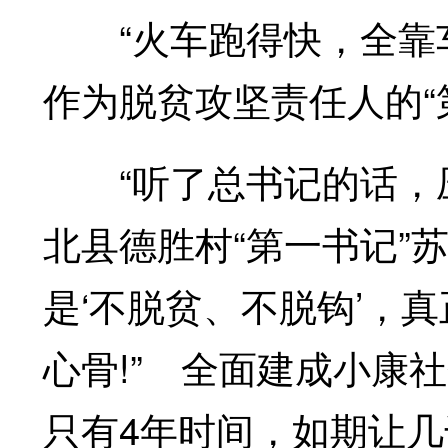
“火车跑得快，全靠车
作为脱贫攻坚责任人的“
“听了总书记的话，压
北县德胜村“第一书记”苏
是‘不脱贫、不脱钩’，
心骨!” 全面建成小康
只有4年时间，如期让