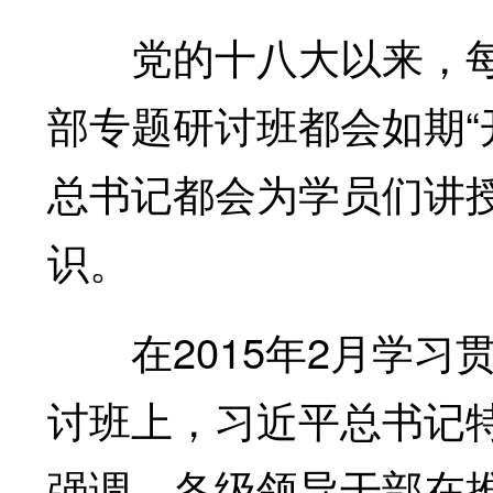
党的十八大以来，每
部专题研讨班都会如期“
总书记都会为学员们讲授
识。
在2015年2月学习
讨班上，习近平总书记特
强调，各级领导干部在