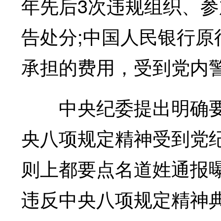
年先后3次违规组织、
告处分;中国人民银行
承担的费用，受到党内
中央纪委提出明确要求
央八项规定精神受到党
则上都要点名道姓通报
违反中央八项规定精神典