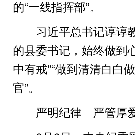
的“一线指挥部”。
习近平总书记谆谆教诲
的县委书记，始终做到
中有戒”“做到清清白白
官”。
严明纪律 严管厚爱—