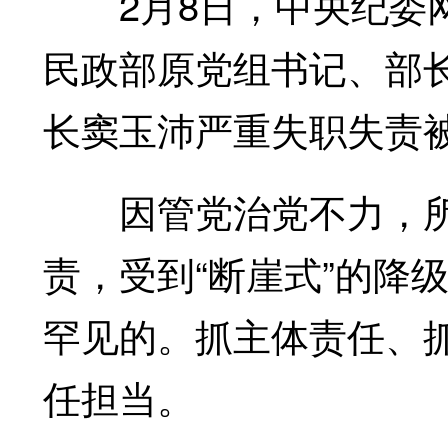
2月8日，中央纪委网
民政部原党组书记、部
长窦玉沛严重失职失责
因管党治党不力，所
责，受到“断崖式”的降
罕见的。抓主体责任、抓
任担当。