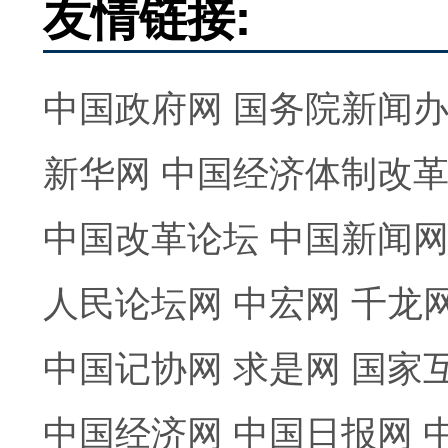
友情链接:
中国政府网
国务院新闻
新华网
中国经济体制改
中国改革论坛
中国新闻
人民论坛网
中宏网
千龙
中国记协网
求是网
国家
中国经济网
中国日报网