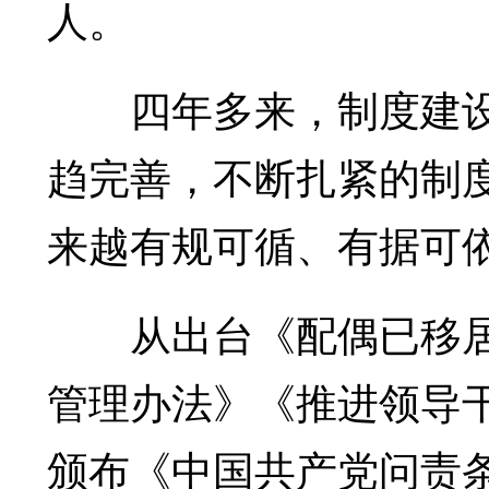
人。
四年多来，制度建设
趋完善，不断扎紧的制
来越有规可循、有据可
从出台《配偶已移居国
管理办法》《推进领导干
颁布《中国共产党问责条