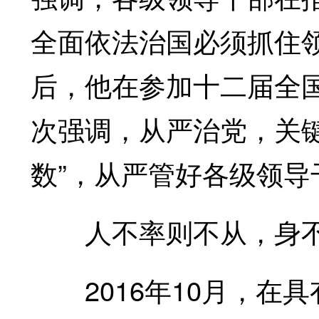
全面依法治国必须抓住领
后，他在参加十二届全
次强调，从严治党，关
数”，从严管好各级领导
人不率则不从，身不
2016年10月，在