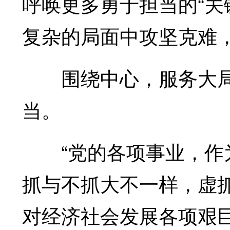
呼唤更多勇于担当的“关
复杂的局面中攻坚克难
围绕中心，服务大局，
当。
“党的各项事业，作为
抓与不抓大不一样，虚
对经济社会发展各项艰