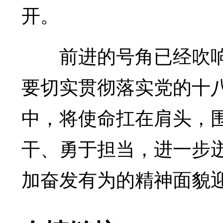
开。
前进的号角已经吹响。
要切实贯彻落实党的十
中，将使命扛在肩头，
干、勇于担当，进一步
加奋发有为的精神面貌