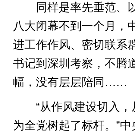
同样是率先垂范、以身作
八大闭幕不到一个月，
进工作作风、密切联系
书记到深圳考察，不腾
幅，没有层层陪同……
“从作风建设切入，从
为全党树起了标杆。”