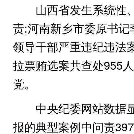
山西省发生系统性、
责;河南新乡市委原书记
领导干部严重违纪违法
拉票贿选案共查处955
党。
中央纪委网站数据显示，
报的典型案例中问责397