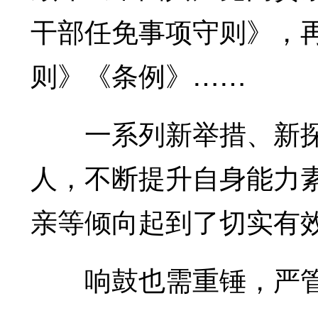
干部任免事项守则》，
则》《条例》……
一系列新举措、新探索
人，不断提升自身能力素
亲等倾向起到了切实有
响鼓也需重锤，严管