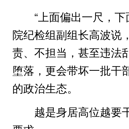
“上面偏出一尺，下面
院纪检组副组长高波说，
责、不担当，甚至违法
堕落，更会带坏一批干
的政治生态。
越是身居高位越要干净