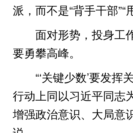
派，而不是“背手干部”“
面对形势，投身工作，
要勇攀高峰。
“‘关键少数’要发挥
行动上同以习近平同志
增强政治意识、大局意
说。