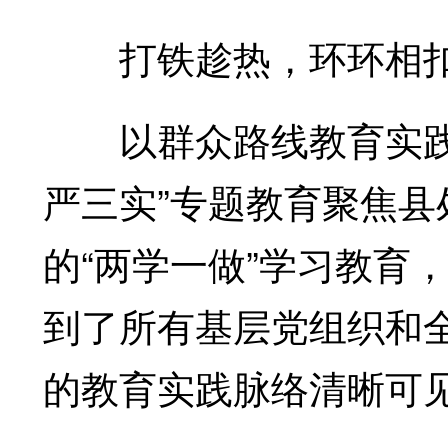
打铁趁热，环环相
以群众路线教育实践活
严三实”专题教育聚焦县
的“两学一做”学习教育
到了所有基层党组织和
的教育实践脉络清晰可