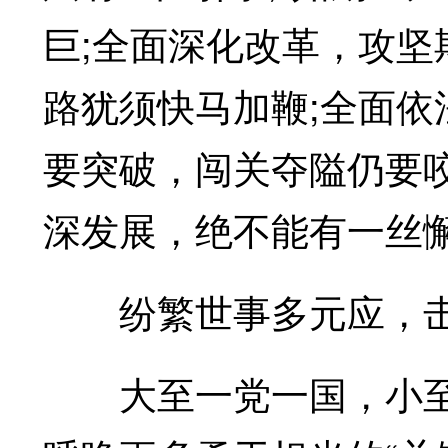
巨;全面深化改革，攻
路犹须快马加鞭;全面
要突破，闯关夺隘仍要
深发展，绝不能有一丝
纷繁世事多元应，击
大至一党一国，小至