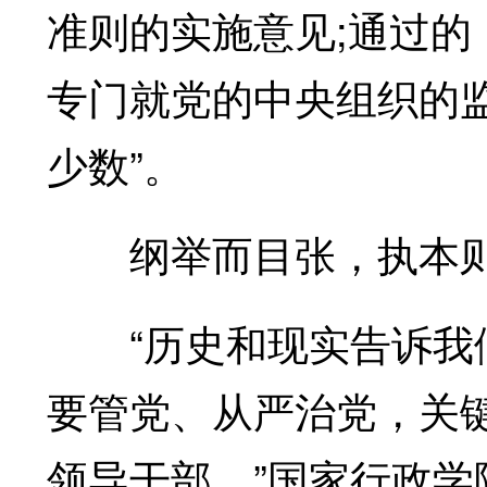
准则的实施意见;通过
专门就党的中央组织的
少数”。
纲举而目张，执本则
“历史和现实告诉我们
要管党、从严治党，关
领导干部。”国家行政学