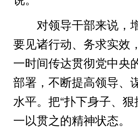
对领导干部来说，增强
要见诸行动、务求实效
一时间传达贯彻党中央
部署，不断提高领导、
水平。把“扑下身子、狠
一以贯之的精神状态。