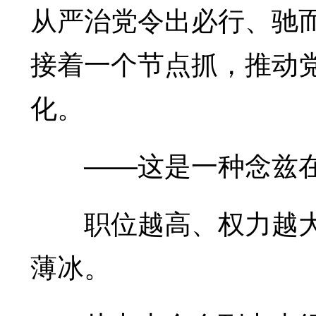
从严治党令出必行、驰
接着一个节点抓，推动
化。
——这是一种念兹在
职位越高、权力越大
薄冰。