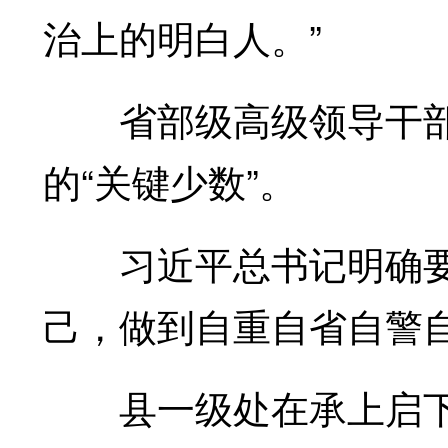
治上的明白人。”
省部级高级领导干部
的“关键少数”。
习近平总书记明确要求
己，做到自重自省自警自
县一级处在承上启下