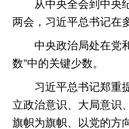
从中央全会到中央纪
两会，习近平总书记在多
中央政治局处在党和国
数”中的关键少数。
习近平总书记郑重提出
立政治意识、大局意识
旗帜为旗帜、以党的方