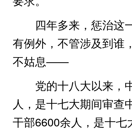
要求。
四年多来，惩治这一
有例外，不管涉及到谁
不姑息——
党的十八大以来，中央
人，是十七大期间审查中
干部6600余人，是十七