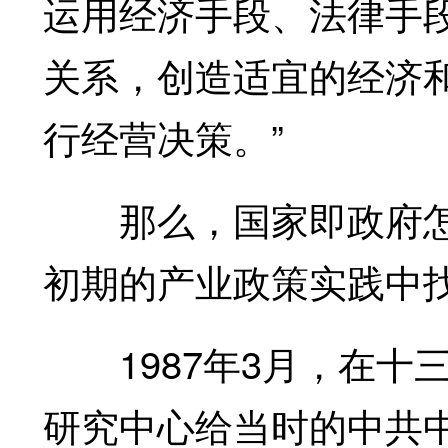
运用经济手段、法律手
关系，创造适宜的经济
行经营决策。”
那么，国家即政府怎样
初期的产业政策实践中
1987年3月，在十
研究中心给当时的中共