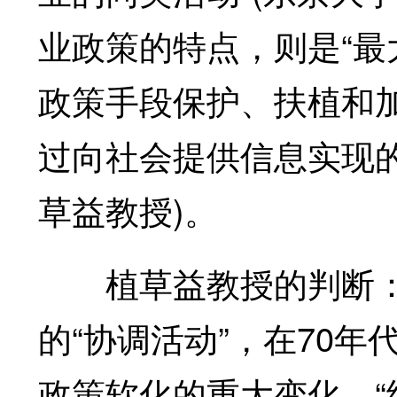
业政策的特点，则是“最
政策手段保护、扶植和
过向社会提供信息实现
草益教授)。
植草益教授的判断：
的“协调活动”，在70
政策软化的重大变化。