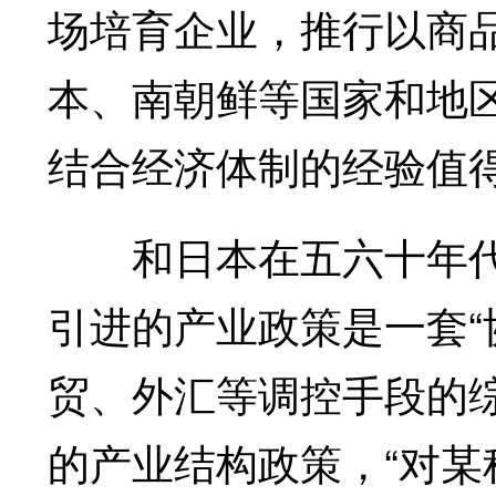
场培育企业，推行以商品
本、南朝鲜等国家和地区
结合经济体制的经验值得
和日本在五六十年代
引进的产业政策是一套
贸、外汇等调控手段的
的产业结构政策，“对某