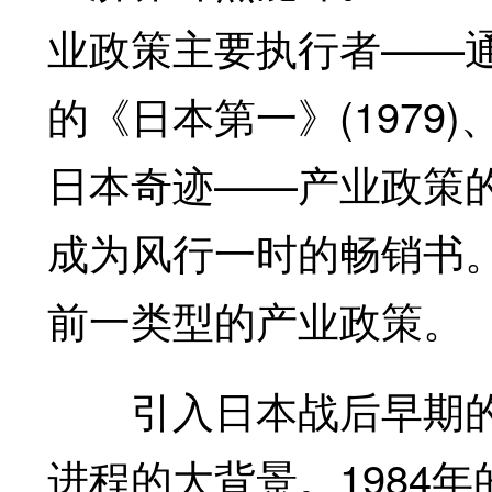
业政策主要执行者——通产省
的《日本第一》(1979)、
日本奇迹——产业政策的成长
成为风行一时的畅销书
前一类型的产业政策。
引入日本战后早期的
进程的大背景。1984