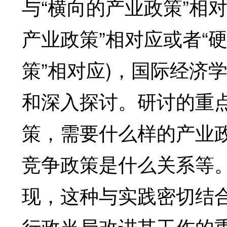
与“横向的产业政策”相对
产业政策”相对应或者“
策”相对应)，国际经济
和深入探讨。研讨的重
策，需要什么样的产业
竞争政策是什么关系等
现，这种与实践密切结
行政当局改进其工作的