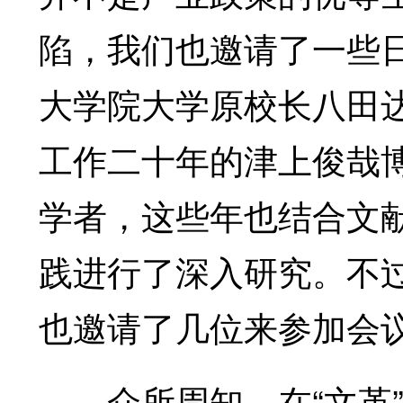
陷，我们也邀请了一些
大学院大学原校长八田
工作二十年的津上俊哉
学者，这些年也结合文
践进行了深入研究。不
也邀请了几位来参加会
众所周知，在“文革”