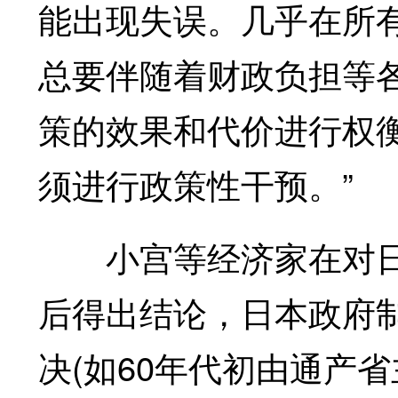
能出现失误。几乎在所
总要伴随着财政负担等
策的效果和代价进行权
须进行政策性干预。”
小宫等经济家在对日
后得出结论，日本政府
决(如60年代初由通产