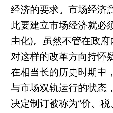
经济的要求。市场经济
此要建立市场经济就必
由化)。虽然不管在政
对这样的改革方向持怀
在相当长的历史时期中
与市场双轨运行的状态，
决定制订被称为“价、税