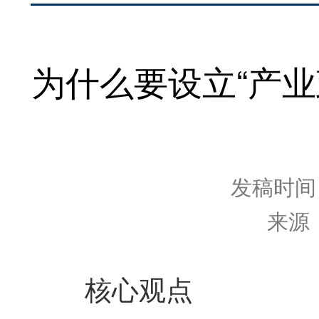
为什么要设立“产
发稿时间：2
来源
核心观点