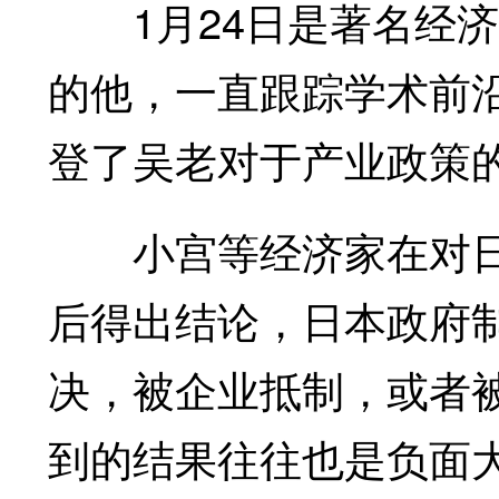
1月24日是著名经济
的他，一直跟踪学术前沿
登了吴老对于产业政策
小宫等经济家在对日
后得出结论，日本政府
决，被企业抵制，或者
到的结果往往也是负面