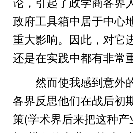
论，引起了政学商各界
政府工具箱中居于中心
重大影响。因此，对它
还是在实践中都有非常
然而使我感到意外的是
各界反思他们在战后初期
策(学术界后来把这种产