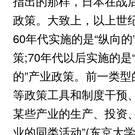
指出的那样，日本在战
政策。大致上，以上世纪
60年代实施的是“纵向的
策;70年代以后实施的是
的”产业政策。前一类
等政策工具和制度干预、
某些产业的生产、投资
业的同类活动”(东京大