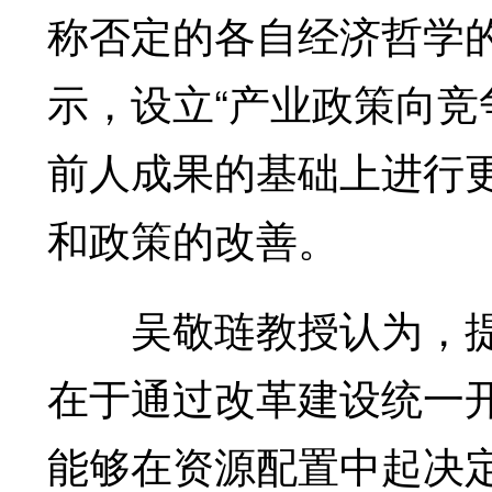
称否定的各自经济哲学
示，设立“产业政策向竞
前人成果的基础上进行
和政策的改善。
吴敬琏教授认为，提
在于通过改革建设统一
能够在资源配置中起决