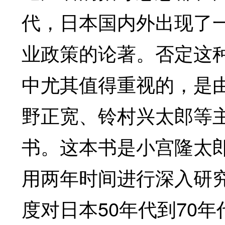
代，日本国内外出现了
业政策的论著。否定这
中尤其值得重视的，是
野正宽、铃村兴太郎等主
书。这本书是小宫隆太郎
用两年时间进行深入研
度对日本50年代到70