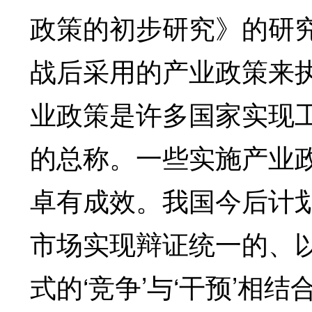
政策的初步研究》的研
战后采用的产业政策来
业政策是许多国家实现
的总称。一些实施产业
卓有成效。我国今后计
市场实现辩证统一的、
式的‘竞争’与‘干预’