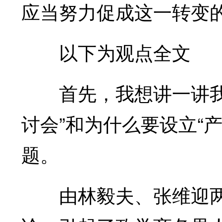
应当努力促成这一转变
以下为观点全文
首先，我想讲一讲我们
讨会”和为什么要设立“
题。
由林毅夫、张维迎两