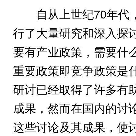
自从上世纪70年代，
行了大量研究和深入探
要有产业政策，需要什
重要政策即竞争政策是
研讨已经取得了许多有
成果，然而在国内的讨
这些讨论及其成果，使