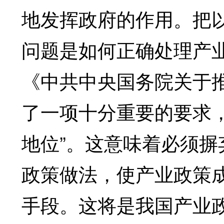
地发挥政府的作用。把
问题是如何正确处理产业
《中共中央国务院关于
了一项十分重要的要求
地位”。这意味着必须
政策做法，使产业政策
手段。这将是我国产业