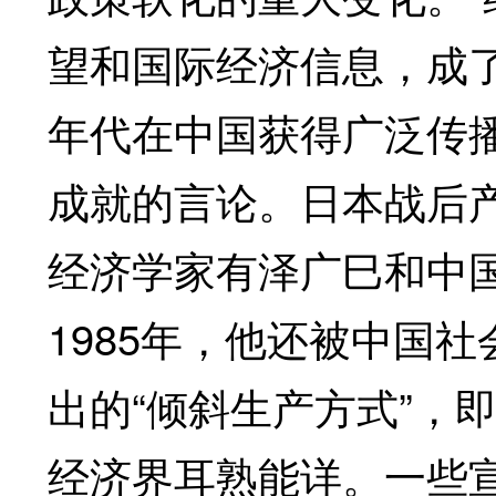
望和国际经济信息，成了
年代在中国获得广泛传
成就的言论。日本战后
经济学家有泽广巳和中
1985年，他还被中国
出的“倾斜生产方式”，
经济界耳熟能详。一些