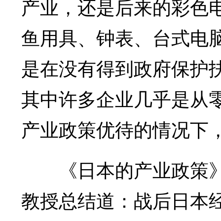
产业，还是后来的彩色
鱼用具、钟表、台式电
是在没有得到政府保护
其中许多企业几乎是从
产业政策优待的情况下
《日本的产业政策》
教授总结道：战后日本