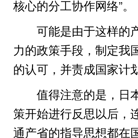
核心的分工协作网络”。
可能是由于这样的产业
力的政策手段，制定我
的认可，并责成国家计
值得注意的是，日本国
策开始进行反思以后，
通产省的指导思想都在国