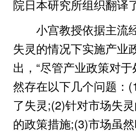
院日本研究所组织翻译了
小宫教授依据主流经
失灵的情况下实施产业
出，“尽管产业政策对
然存在以下几个问题：(
了失灵;(2)针对市场
的政策措施;(3)市场