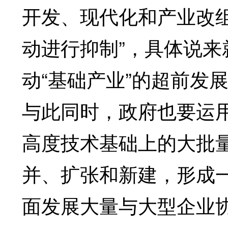
开发、现代化和产业改
动进行抑制”，具体说
动“基础产业”的超前发
与此同时，政府也要运
高度技术基础上的大批
并、扩张和新建，形成
面发展大量与大型企业