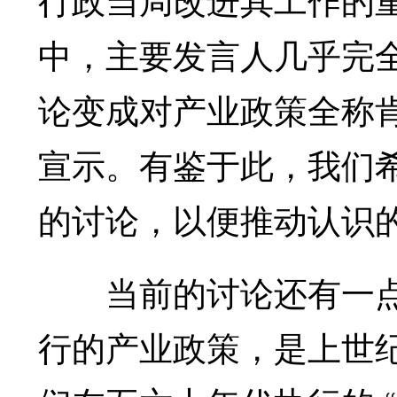
中，主要发言人几乎完
论变成对产业政策全称
宣示。有鉴于此，我们
的讨论，以便推动认识
当前的讨论还有一点
行的产业政策，是上世纪