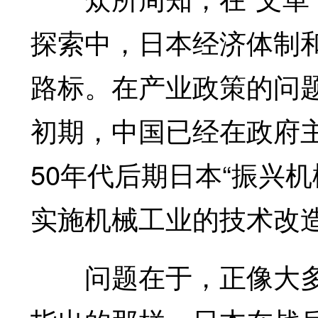
探索中，日本经济体制
路标。在产业政策的问题
初期，中国已经在政府主
50年代后期日本“振兴
实施机械工业的技术改
问题在于，正像大多