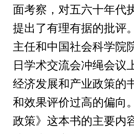
面考察，对五六十年代执
提出了有理有据的批评
主任和中国社会科学院院
日学术交流会冲绳会议
经济发展和产业政策的
和效果评价过高的偏向
政策》这本书的主要内