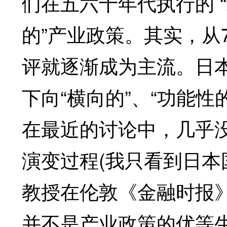
们在五六十年代执行的 “
的”产业政策。其实，从
评就逐渐成为主流。日
下向“横向的”、“功能性
在最近的讨论中，几乎
演变过程(我只看到日
教授在伦敦《金融时报
并不是产业政策的优等生