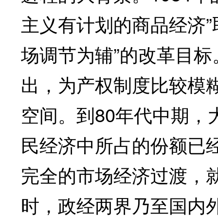
主义有计划的商品经济”
场调节为辅”的改革目标
出，为产权制度比较模
空间。到80年代中期，
民经济中所占的份额已
完全的市场经济过渡，
时，政经两界乃至国内