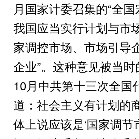
月国家计委召集的“全国
我国应当实行计划与市
家调控市场、市场引导企
企业”。这种意见被当时
10月中共第十三次全国
道：社会主义有计划的
体上说应该是‘国家调节