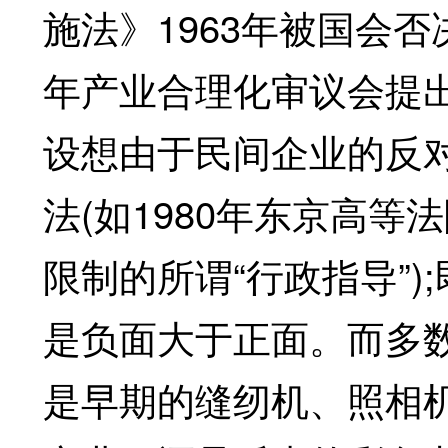
施法》1963年被国会否
年产业合理化审议会提
设想由于民间企业的反
法(如1980年东京高
限制的所谓“行政指导”
是负面大于正面。而多
是早期的缝纫机、照相