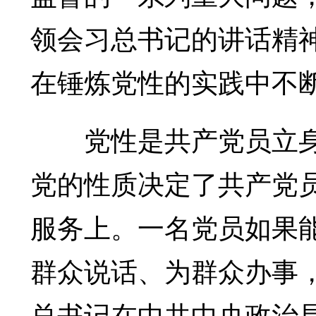
领会习总书记的讲话精
在锤炼党性的实践中不
党性是共产党员立身
党的性质决定了共产党
服务上。一名党员如果
群众说话、为群众办事
总书记在中共中央政治