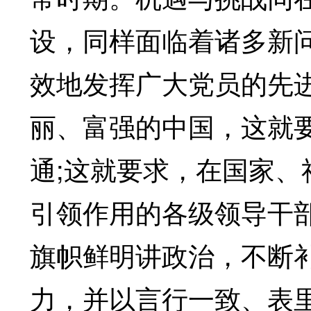
设，同样面临着诸多新
效地发挥广大党员的先
丽、富强的中国，这就
通;这就要求，在国家
引领作用的各级领导干
旗帜鲜明讲政治，不断
力，并以言行一致、表