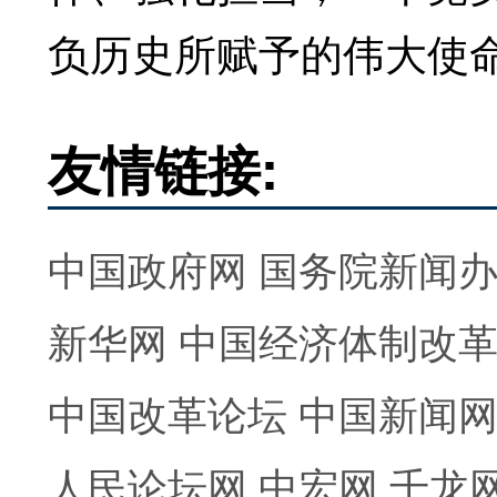
负历史所赋予的伟大使
友情链接:
中国政府网
国务院新闻
新华网
中国经济体制改
中国改革论坛
中国新闻
人民论坛网
中宏网
千龙