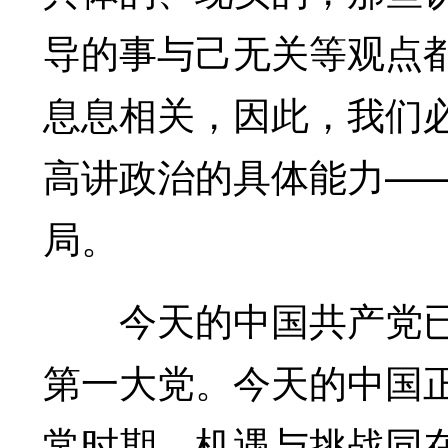
导的事与己无关等观点
息息相关，因此，我们
高讲政治的具体能力—
局。
今天的中国共产党已经
第一大党。今天的中国
常时期。机遇与挑战同