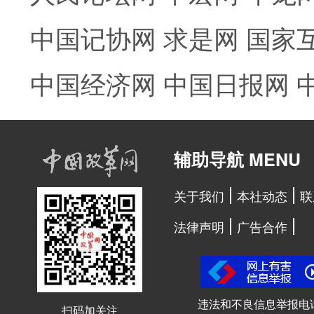
中国记协网
求是网
国家
中国经济网
中国日报网
辅助导航 MENU
关于我们
本社动态
联
法律声明
广告合作
违法和不良信息举报电
扫码加关注