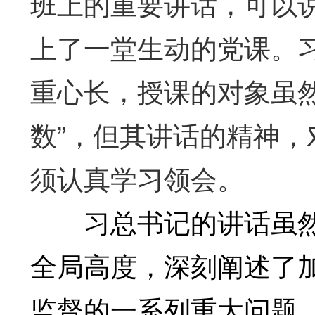
班上的重要讲话，可以
上了一堂生动的党课。
重心长，授课的对象虽
数”，但其讲话的精神
须认真学习领会。
习总书记的讲话虽然
全局高度，深刻阐述了
监督的一系列重大问题