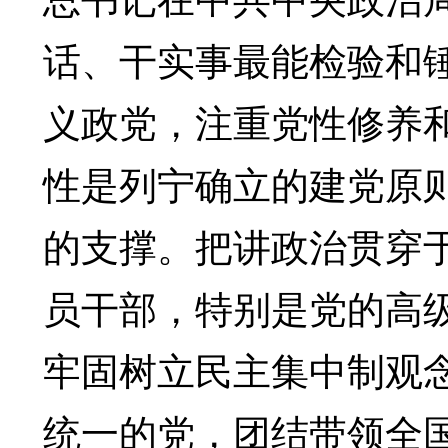
话、干实事最能检验和
义政党，注重党性修养
性是列宁确立的建党原
的支撑。把讲政治贯穿
员干部，特别是党的高
牢固树立民主集中制观
统一的党，团结带领全