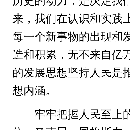
来，我们在认识和实践
每一个新事物的出现和
造和积累，无不来自亿
的发展思想坚持人民是
想内涵。
牢牢把握人民至上的