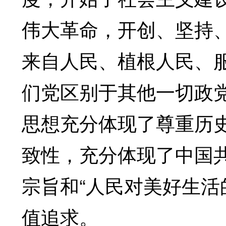
伟大革命，开创、坚持
来自人民、植根人民、
们党区别于其他一切政
思想充分体现了尊重历
致性，充分体现了中国
宗旨和“人民对美好生活
值追求。