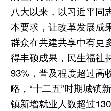
八大以来，以习近平同
本要求，让改革发展成
群众在共建共享中有更
得丰硕成果，民生福祉
93%，普及程度超过高
略，“十二五”时期城镇新
镇新增就业人数超过130