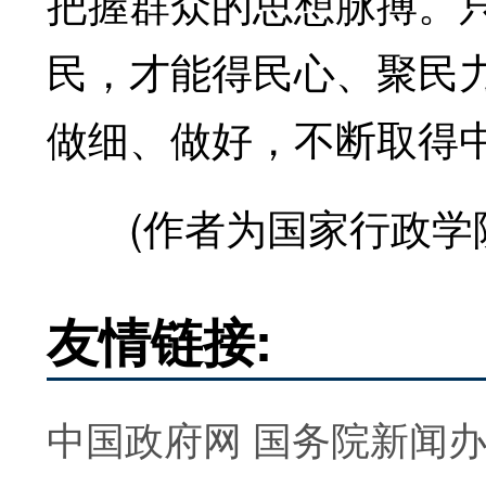
把握群众的思想脉搏。
民，才能得民心、聚民
做细、做好，不断取得
(作者为国家行政学院
友情链接:
中国政府网
国务院新闻