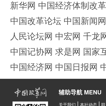
新华网
中国经济体制改
中国改革论坛
中国新闻
人民论坛网
中宏网
千龙
中国记协网
求是网
国家
中国经济网
中国日报网
辅助导航 MENU
关于我们
本社动态
联