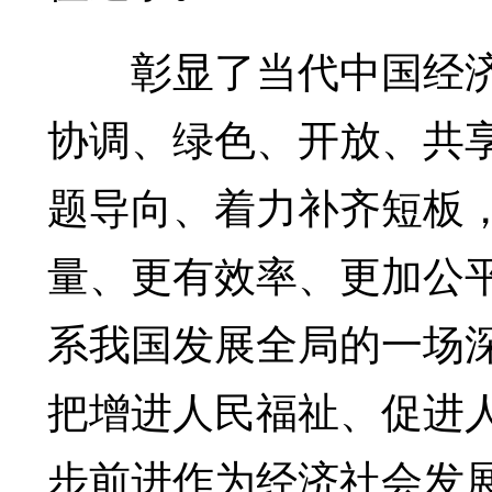
彰显了当代中国经济
协调、绿色、开放、共
题导向、着力补齐短板
量、更有效率、更加公
系我国发展全局的一场
把增进人民福祉、促进
步前进作为经济社会发