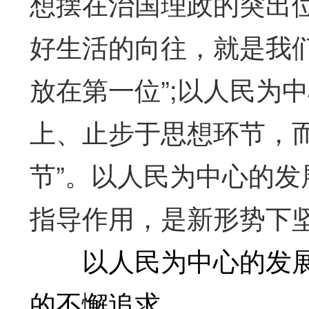
想摆在治国理政的突出
好生活的向往，就是我们
放在第一位”;以人民为
上、止步于思想环节，
节”。以人民为中心的
指导作用，是新形势下
以人民为中心的发展
的不懈追求