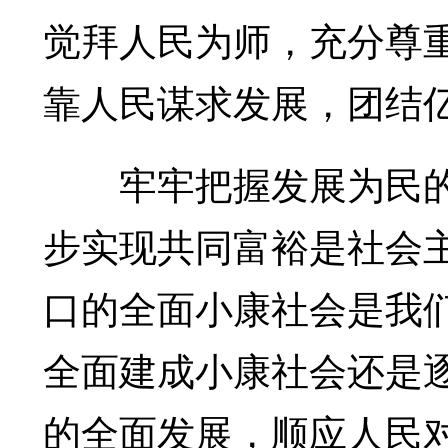
觉拜人民为师，充分尊
靠人民谋求发展，团结
牢牢把握发展为民的
步实现共同富裕是社会主
口的全面小康社会是我
全面建成小康社会还是
的全面发展，顺应人民