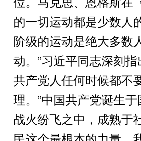
位。马克思、恩格斯在
的一切运动都是少数人
阶级的运动是绝大多数
动。”习近平同志深刻指
共产党人任何时候都不
理。”中国共产党诞生
战火纷飞之中，成熟于
民这个最根本的力量，