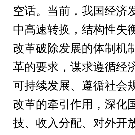
空话。当前，我国经济
中高速转换，结构性失
改革破除发展的体制机
革的要求，谋求遵循经
可持续发展、遵循社会
改革的牵引作用，深化
技、收入分配、对外开