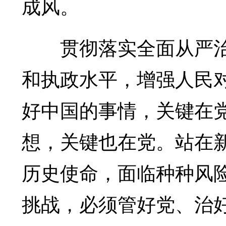
成风。
贯彻落实全面从严治
和执政水平，增强人民
好中国的事情，关键在
想，关键也在党。站在
历史使命，面临种种风
挑战，必须管好党、治