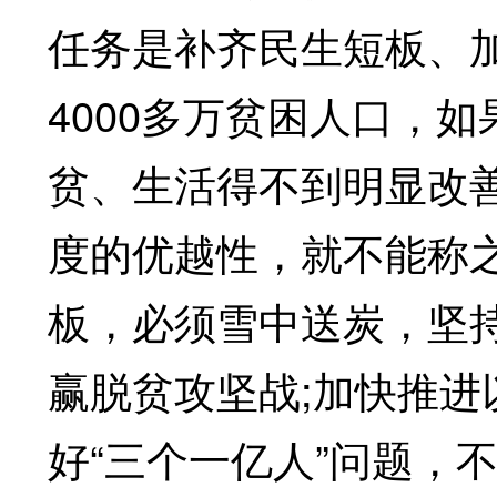
任务是补齐民生短板、
4000多万贫困人口，如
贫、生活得不到明显改
度的优越性，就不能称
板，必须雪中送炭，坚
赢脱贫攻坚战;加快推
好“三个一亿人”问题，