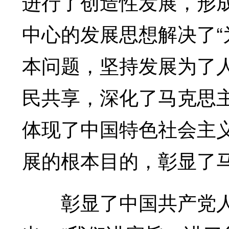
进行了创造性发展，形
中心的发展思想解决了“
本问题，坚持发展为了
民共享，深化了马克思
体现了中国特色社会主
展的根本目的，彰显了
彰显了中国共产党人