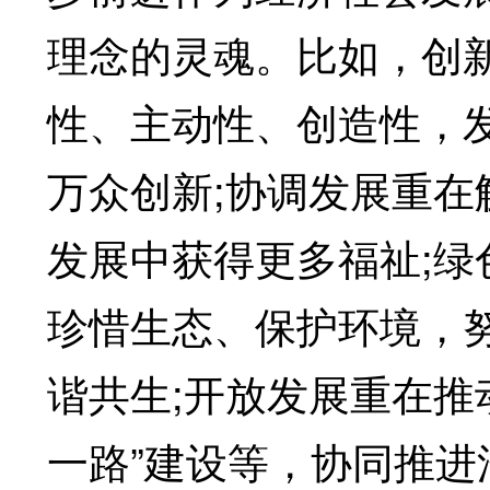
理念的灵魂。比如，创新
性、主动性、创造性，
万众创新;协调发展重
发展中获得更多福祉;
珍惜生态、保护环境，
谐共生;开放发展重在推
一路”建设等，协同推