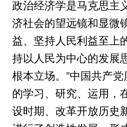
政治经济学是马克思主
济社会的望远镜和显微
益、坚持人民利益至上
持以人民为中心的发展
根本立场。”中国共产
的学习、研究、运用，
设时期、改革开放历史