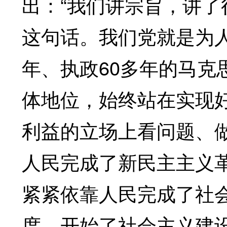
出：“我们讲宗旨，讲
这句话。我们党就是为人
年、执政60多年的马克
体地位，始终站在实现
利益的立场上看问题、做
人民完成了新民主主义
紧紧依靠人民完成了社
度，开始了社会主义建