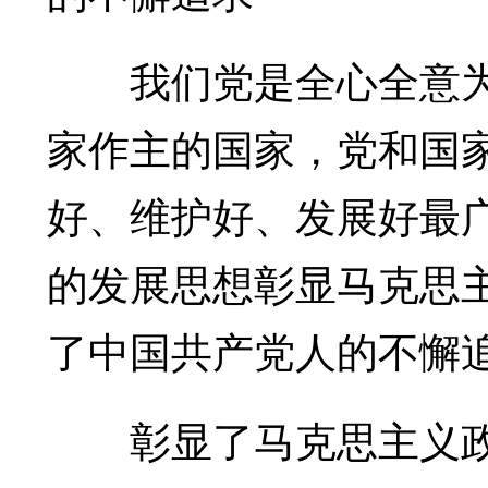
我们党是全心全意为
家作主的国家，党和国
好、维护好、发展好最
的发展思想彰显马克思
了中国共产党人的不懈
彰显了马克思主义政