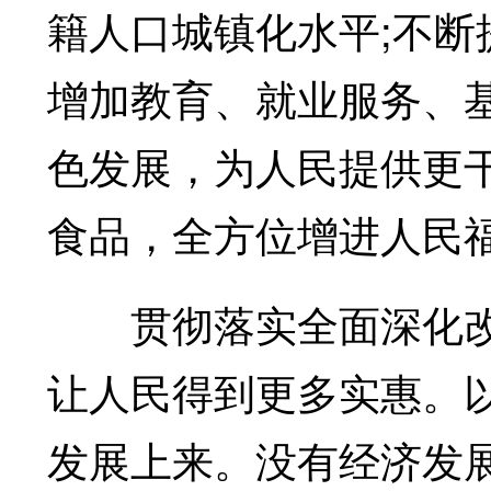
籍人口城镇化水平;不
增加教育、就业服务、
色发展，为人民提供更
食品，全方位增进人民
贯彻落实全面深化改
让人民得到更多实惠。
发展上来。没有经济发