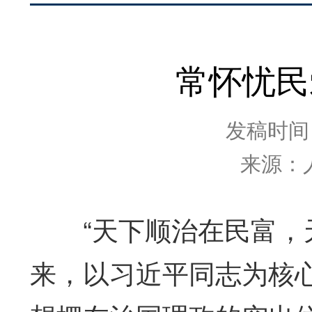
常怀忧民
发稿时间：2
来源：
“天下顺治在民富，天
来，以习近平同志为核