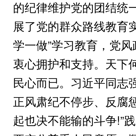
的纪律维护党的团结统
展了党的群众路线教育实
学一做”学习教育，党
衷心拥护和支持。天下何
民心而已。习近平同志
正风肃纪不停步、反腐
起也决不能输的斗争!”