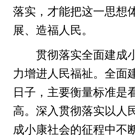
落实，才能把这一思想
展、造福人民。
贯彻落实全面建成小
力增进人民福祉。全面
日子，主要衡量标准是
高。深入贯彻落实以人
成小康社会的征程中不