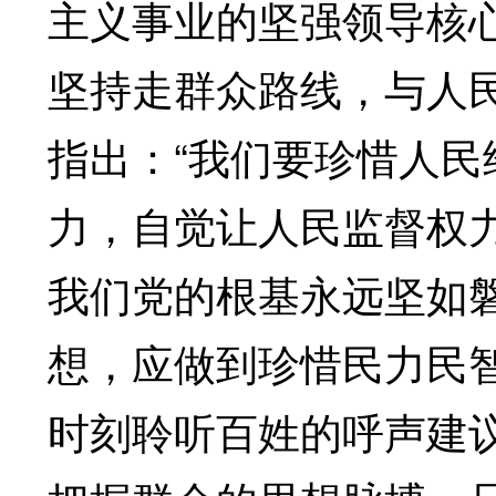
主义事业的坚强领导核
坚持走群众路线，与人
指出：“我们要珍惜人
力，自觉让人民监督权
我们党的根基永远坚如
想，应做到珍惜民力民
时刻聆听百姓的呼声建