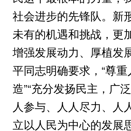
社会进步的先锋队。新
未有的机遇和挑战，更
增强发展动力、厚植发
平同志明确要求，“尊
造”“充分发扬民主，广
人参与、人人尽力、人
立以人民为中心的发展