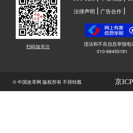
法律声明
广告合作
违法和不良信息举报电
扫码加关注
010-68455181
京ICP
© 中国改革网 版权所有 不得转载