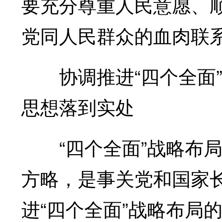
要充分尊重人民意愿、
党同人民群众的血肉联
协调推进“四个全面”
思想落到实处
“四个全面”战略布局
方略，是事关党和国家
进“四个全面”战略布局