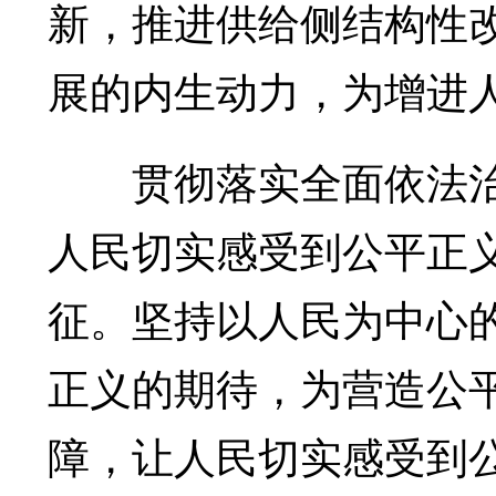
新，推进供给侧结构性
展的内生动力，为增进
贯彻落实全面依法治
人民切实感受到公平正
征。坚持以人民为中心
正义的期待，为营造公
障，让人民切实感受到