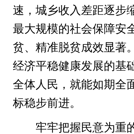
速，城乡收入差距逐步缩
最大规模的社会保障安
贫、精准脱贫成效显著
经济平稳健康发展的基
全体人民，就能如期全
标稳步前进。
牢牢把握民意为重的