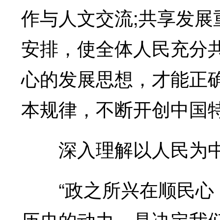
作与人文交流;共享发
安排，使全体人民充分
心的发展思想，才能正
本规律，不断开创中国
深入理解以人民为中
“政之所兴在顺民心，
历史的动力，是决定我