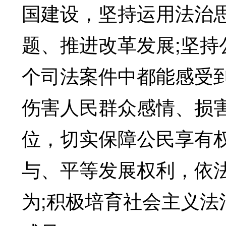
国建设，坚持运用法治
题、推进改革发展;坚
个司法案件中都能感受
伤害人民群众感情、损
位，切实保障公民享有
与、平等发展权利，依
为;积极培育社会主义