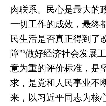
肉联系。民心是最大的
一切工作的成效，最终
民生活是否真正得到了
障”“做好经济社会发展工
意为重的评价标准，是
求，是党和人民事业不
来，以习近平同志为核