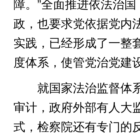
障。”全面推进依法治
政，也要求党依据党内
实践，已经形成了一整
度体系，使管党治党建
就国家法治监督体系
审计，政府外部有人大
式，检察院还有专门的