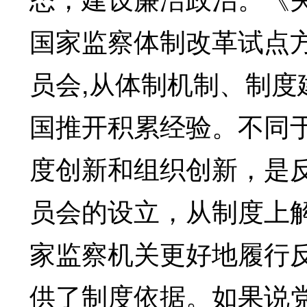
国家监察体制改革试点
员会,从体制机制、制度
国推开积累经验。不同
度创新和组织创新，是
员会的设立，从制度上
家监察机关更好地履行
供了制度依据。如果说