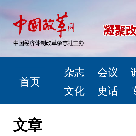
杂志
会议
首页
文化
史话
文章