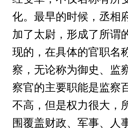
化。最早的时候，丞相
加了太尉，形成了所谓
现的，在具体的官职名
察，无论称为御史、监
察官的主要职能是监察
不高，但是权力很大，所
围覆盖财政、军事、人