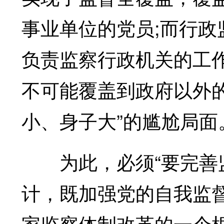
事业单位的党员;而行
负责监察行政机关的工
不可能覆盖到政府以外
小、身子大”的尴尬局面
为此，必须“要完善监
计，既加强党的自我监
家监察体制改革的一个