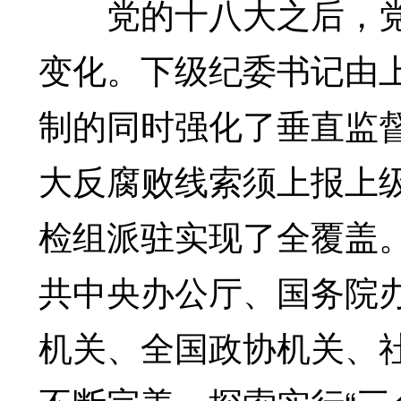
党的十八大之后，党
变化。下级纪委书记由
制的同时强化了垂直监
大反腐败线索须上报上
检组派驻实现了全覆盖。
共中央办公厅、国务院
机关、全国政协机关、社