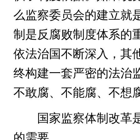
么监察委员会的建立就
制是反腐败制度体系的
依法治国不断深入，其
终构建一套严密的法治
不敢腐、不能腐、不想
国家监察体制改革是
的需要