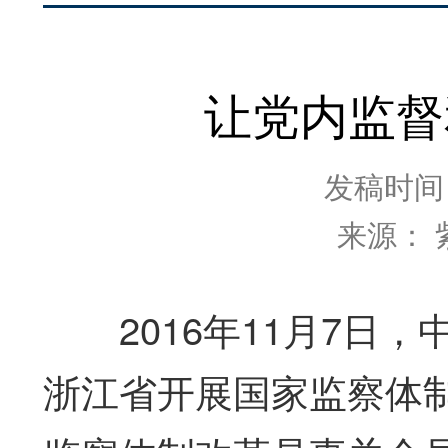
让党内监督
发稿时间：2
来源： 
2016年11月7日，
浙江省开展国家监察体