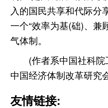
入的国民共享和代际分
一个“效率为基(础)、兼
气体制。
(作者系中国社科院工
中国经济体制改革研究会
友情链接: