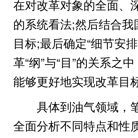
在对改革对象的全面、
的系统看法;然后结合我
目标;最后确定“细节安
革“纲”与“目”的关系
能够更好地实现改革目
具体到油气领域，笔
全面分析不同特点和性