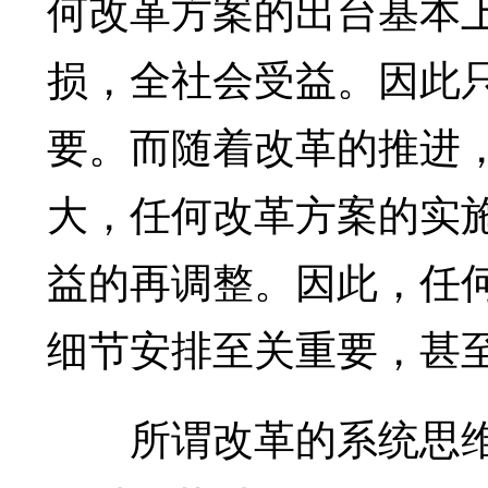
何改革方案的出台基本上
损，全社会受益。因此
要。而随着改革的推进
大，任何改革方案的实
益的再调整。因此，任
细节安排至关重要，甚
所谓改革的系统思维