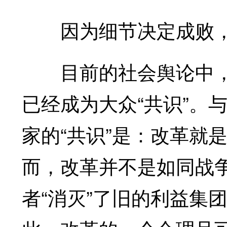
因为细节决定成败，
目前的社会舆论中，
已经成为大众“共识”。
家的“共识”是：改革就
而，改革并不是如同战争
者“消灭”了旧的利益集