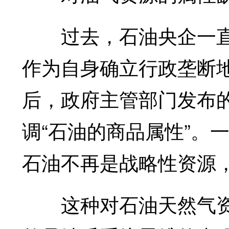
过去，石油央企一直
作为自身确立行政垄断
后，政府主管部门发布
调“石油的商品属性”。
石油不再是战略性资源
这种对石油天然气资源