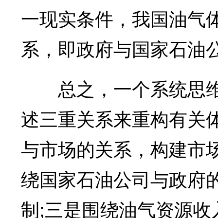
一现实条件，我国油气
系，即政府与国家石油
总之，一个系统思维
述三重关系来重构有关
与市场的关系，构建市
绕国家石油公司与政府
制;三是围绕油气资源