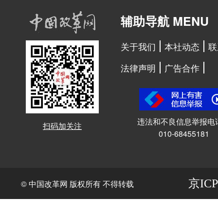
辅助导航 MENU
关于我们
本社动态
联
法律声明
广告合作
违法和不良信息举报电
扫码加关注
010-68455181
京ICP
© 中国改革网 版权所有 不得转载