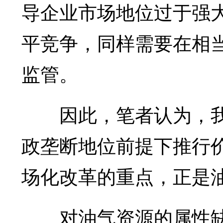
导企业市场地位过于强
平竞争，同样需要在相
监管。
因此，笔者认为，我国
政垄断地位前提下推行
场化改革的重点，正是
对油气资源的属性缺