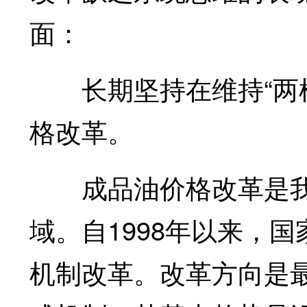
面：
长期坚持在维持“两桶
格改革。
成品油价格改革是我国
域。自1998年以来，
机制改革。改革方向是最