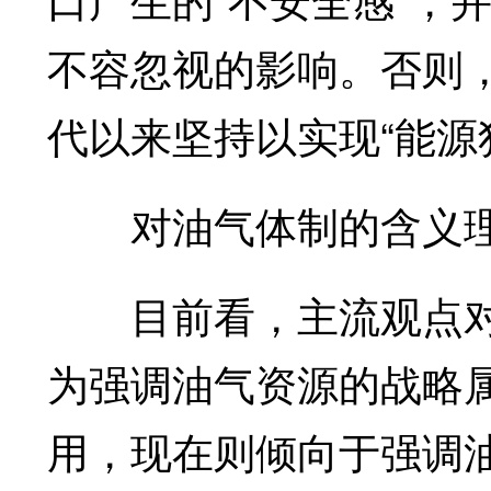
不容忽视的影响。否则，
代以来坚持以实现“能源
对油气体制的含义理
目前看，主流观点对
为强调油气资源的战略
用，现在则倾向于强调