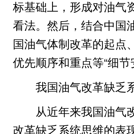
标基础上，形成对油气
看法。然后，结合中国
国油气体制改革的起点
优先顺序和重点等“细节
我国油气改革缺乏系
从近年来我国油气改
改革缺乏系统思维的表