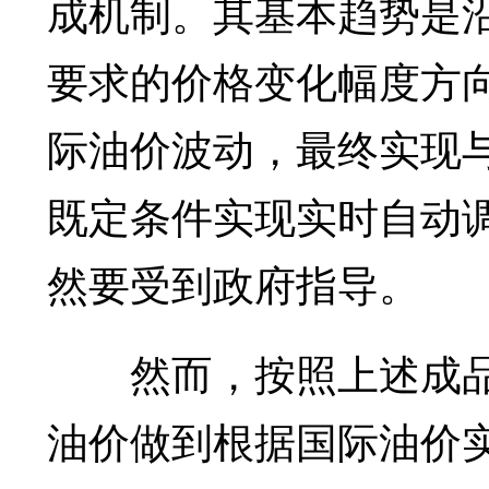
成机制。其基本趋势是
要求的价格变化幅度方
际油价波动，最终实现与
既定条件实现实时自动
然要受到政府指导。
然而，按照上述成品
油价做到根据国际油价