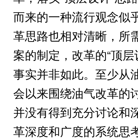
而来的一种流行观念似
革思路也相对清晰，所
案的制定，改革的“顶层
事实并非如此。至少从
会以来围绕油气改革的
并没有得到充分讨论和
革深度和广度的系统思