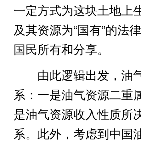
一定方式为这块土地上
及其资源为“国有”的法
国民所有和分享。
由此逻辑出发，油气
系：一是油气资源二重
是油气资源收入性质所
系。此外，考虑到中国