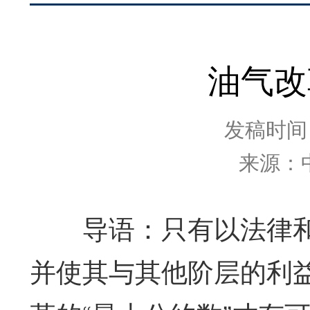
油气改
发稿时间：2
来源：
导语：只有以法律和政
并使其与其他阶层的利