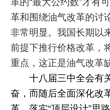
革的“最大公约数”才有
革和围绕油气改革的讨
非常明显。我国长期以来
前提下推行价格改革，
重点，这正是油气改革
十八届三中全会有关改
奋，而随后全面深化改
革，落实“顶层设计”思