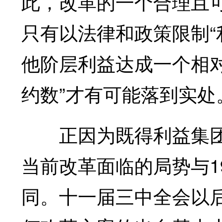
此，改革的一个合理且可
只有以法律和政策限制“
他阶层利益达成一个相
约数”才有可能落到实处
正因为既得利益集团
当前改革面临的局势与1
同。十一届三中全会以