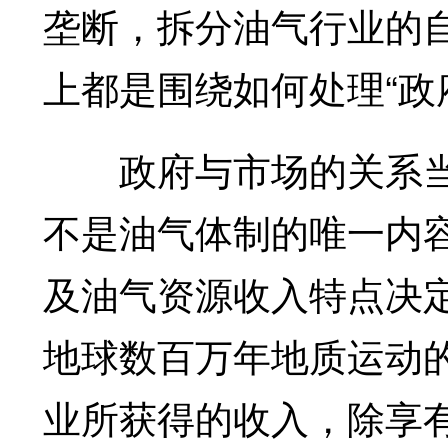
垄断，拆分油气行业的
上都是围绕如何处理“政
政府与市场的关系当
不是油气体制的唯一内
及油气资源收入特点决
地球数百万年地质运动
业所获得的收入，除享