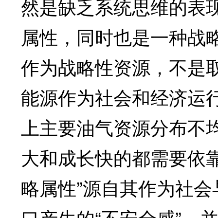
然是缺乏系统思维的表
属性，同时也是一种战
作为战略性资源，不是
能源作为社会和经济运行
上主要油气资源分布不
大和成长快的都需要依
略属性”源自其作为社会
口产生的“不安全感”，