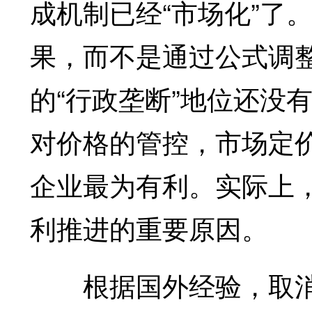
成机制已经“市场化”了
果，而不是通过公式调整
的“行政垄断”地位还没
对价格的管控，市场定
企业最为有利。实际上
利推进的重要原因。
根据国外经验，取消“