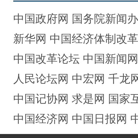
中国政府网
国务院新闻
新华网
中国经济体制改
中国改革论坛
中国新闻
人民论坛网
中宏网
千龙
中国记协网
求是网
国家
中国经济网
中国日报网