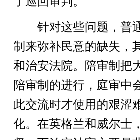
了巡回审判。
针对这些问题，普通
制来弥补民意的缺失，
和治安法院。陪审制把
陪审制的进行，庭审中
此交流时才使用的艰涩
化。在英格兰和威尔士