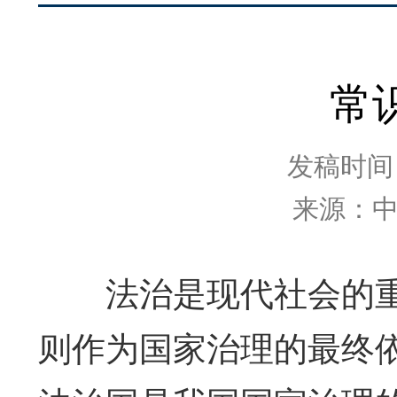
常
发稿时间：2
来源：
法治是现代社会的重
则作为国家治理的最终依