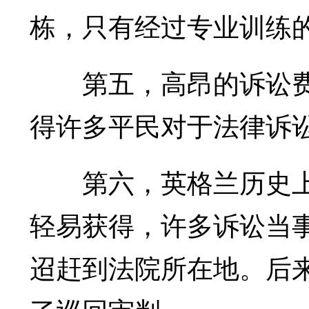
栋，只有经过专业训练
第五，高昂的诉讼费
得许多平民对于法律诉
第六，英格兰历史上
轻易获得，许多诉讼当
迢赶到法院所在地。后