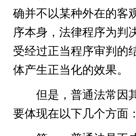
确并不以某种外在的客
序本身，法律程序为判
受经过正当程序审判的
体产生正当化的效果。
但是，普通法常因其“
要体现在以下几个方面