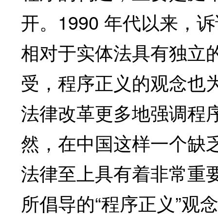
开。1990 年代以来
相对于实体法具有独立
受，程序正义的观念也
法律改革更多地强调程
然，在中国这样一个缺
法律至上具有着非常重
所倡导的“程序正义”观