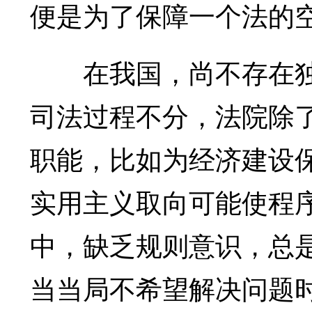
便是为了保障一个法的
在我国，尚不存在独
司法过程不分，法院除
职能，比如为经济建设
实用主义取向可能使程
中，缺乏规则意识，总
当当局不希望解决问题时