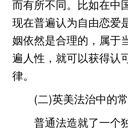
而有所不同。比如在中
现在普遍认为自由恋爱
姻依然是合理的，属于
遍人性，就可以获得认
律。
(二)英美法治中的常
普通法造就了一个独立