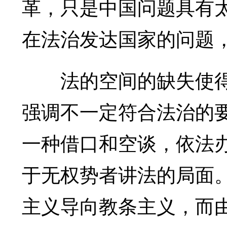
革，只是中国问题具有
在法治发达国家的问题
法的空间的缺失使得
强调不一定符合法治的
一种借口和空谈，依法
于无权势者讲法的局面
主义导向教条主义，而