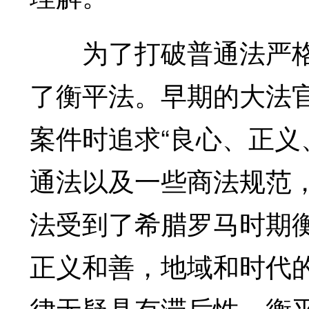
为了打破普通法严格
了衡平法。早期的大法
案件时追求“良心、正义
通法以及一些商法规范
法受到了希腊罗马时期
正义和善，地域和时代
律无疑具有滞后性，衡