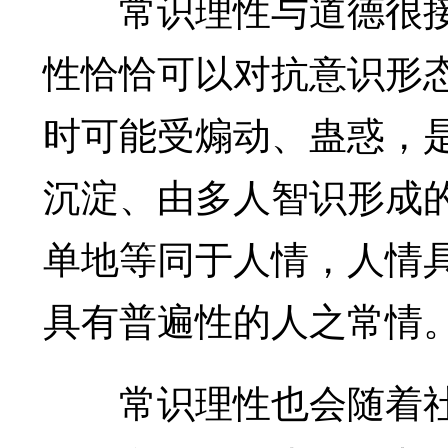
常识理性与道德很接
性恰恰可以对抗意识形
时可能受煽动、蛊惑，
沉淀、由多人智识形成
单地等同于人情，人情
具有普遍性的人之常情
常识理性也会随着社