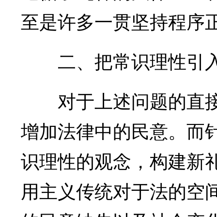
至是许多一贯坚持程序
二、把常识理性引入
对于上述问题的直接
增加法律中的民意。而
识理性的观念，构建新
用主义传统对于法的空