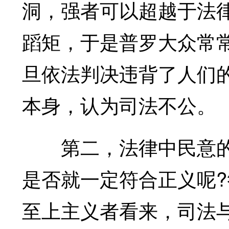
洞，强者可以超越于法
蹈矩，于是普罗大众常常
旦依法判决违背了人们
本身，认为司法不公。
第二，法律中民意的
是否就一定符合正义呢
至上主义者看来，司法