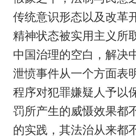
传统意识形态以及改革
精神状态被实用主义所
中国治理的空白，解决
泄愤事件从一个方面表
程序对犯罪嫌疑人予以
罚所产生的威慑效果都
的实践，其法治从来都