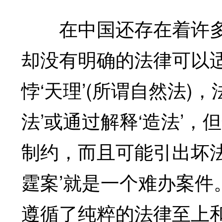
在中国还存在着许多“难办
却没有明确的法律可以
悖‘天理’(所谓自然法)
法’或通过解释‘造法’
制约，而且可能引出坏法律(har
霆案’就是一个难办案件
遵循了纯粹的法律至上