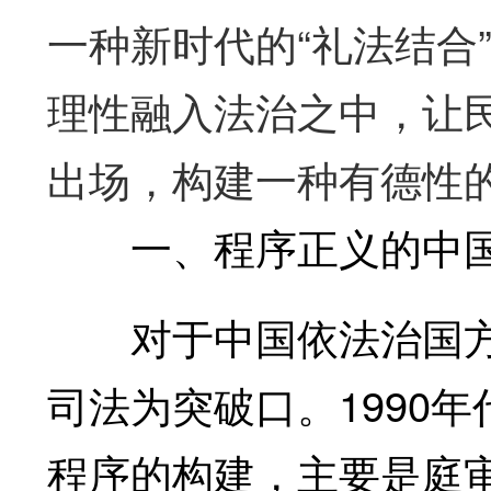
一种新时代的“礼法结合
理性融入法治之中，让
出场，构建一种有德性
一、程序正义的中国
对于中国依法治国方
司法为突破口。1990
程序的构建，主要是庭