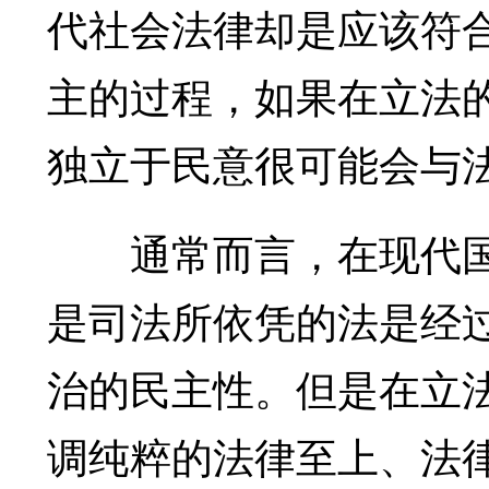
代社会法律却是应该符
主的过程，如果在立法
独立于民意很可能会与
通常而言，在现代国
是司法所依凭的法是经
治的民主性。但是在立
调纯粹的法律至上、法