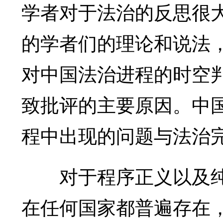
学者对于法治的反思很
的学者们的理论和说法
对中国法治进程的时空
致批评的主要原因。中
程中出现的问题与法治
对于程序正义以及纯
在任何国家都普遍存在