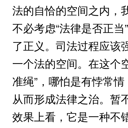
法的自恰的空间之内，
不必考虑“法律是否正当
了正义。司法过程应该强
一个法的空间。在这个
准绳”，哪怕是有悖常
从而形成法律之治。暂
效果上看，它是一种不