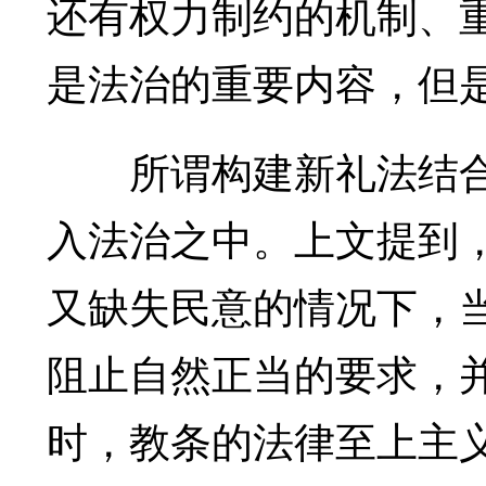
还有权力制约的机制、
是法治的重要内容，但
所谓构建新礼法结合
入法治之中。上文提到
又缺失民意的情况下，
阻止自然正当的要求，
时，教条的法律至上主