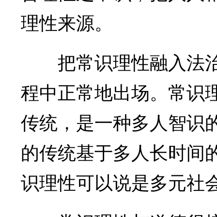
理性来源。
把常识理性融入法治
程中正常地出场。常识
传统，是一种多人智识
的传统基于多人长时间
识理性可以说是多元社会