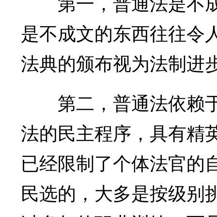
第一，普通法是不成
是不成文的东西往往令
法典的颁布视为法制进
第二，普通法依赖于
法的民主程序，具有精
已经限制了个体法官的
民选的，大多是按级别