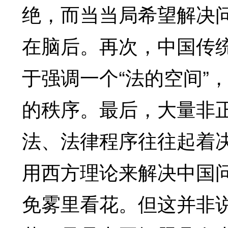
绝，而当当局希望解决
在脑后。再次，中国传
于强调一个“法的空间”
的秩序。最后，大量非
法、法律程序往往起着
用西方理论来解决中国
免雾里看花。但这并非