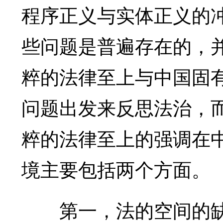
程序正义与实体正义的
些问题是普遍存在的，
粹的法律至上与中国固
问题出发来反思法治，而
粹的法律至上的强调在
境主要包括两个方面。
第一，法的空间的缺失