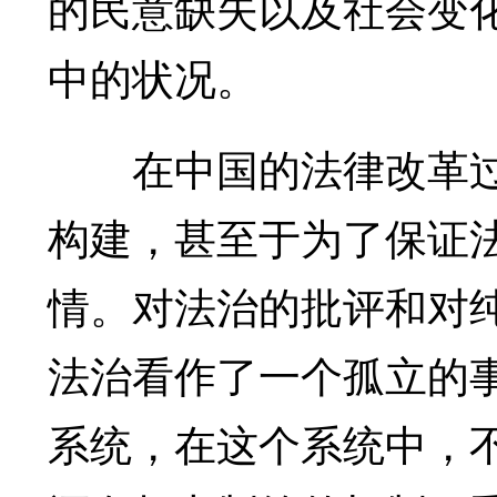
的民意缺失以及社会变
中的状况。
在中国的法律改革过
构建，甚至于为了保证
情。对法治的批评和对
法治看作了一个孤立的
系统，在这个系统中，