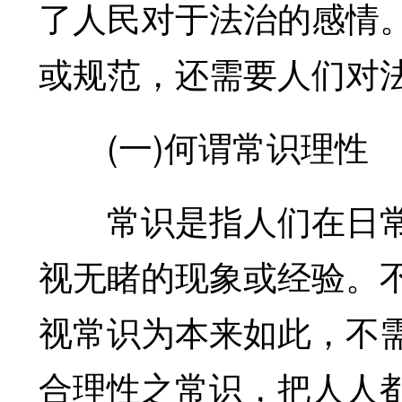
了人民对于法治的感情
或规范，还需要人们对
(一)何谓常识理性
常识是指人们在日常
视无睹的现象或经验。
视常识为本来如此，不
合理性之常识，把人人