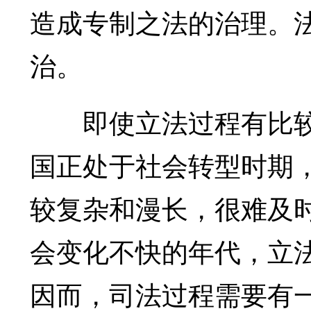
造成专制之法的治理。
治。
即使立法过程有比较
国正处于社会转型时期
较复杂和漫长，很难及
会变化不快的年代，立
因而，司法过程需要有