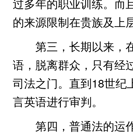
过多年的职业训练。而
的来源限制在贵族及上
第三，长期以来，在
语，脱离群众，只有经
司法之门。直到18世纪
言英语进行审判。
第四，普通法的运作