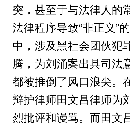
突，甚至于与法律人的
法律程序导致“非正义”
中，涉及黑社会团伙犯
腾，为刘涌案出具司法
都被推倒了风口浪尖。
辩护律师田文昌律师为
烈批评和谩骂。而田文