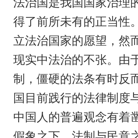
法治国是我国国家治理
得了前所未有的正当性
立法治国家的愿望，然
现实中法治的不张。由
制，僵硬的法条有时反
国目前践行的法律制度
中国人的普遍观念有着凿
假象之下，法制与民意