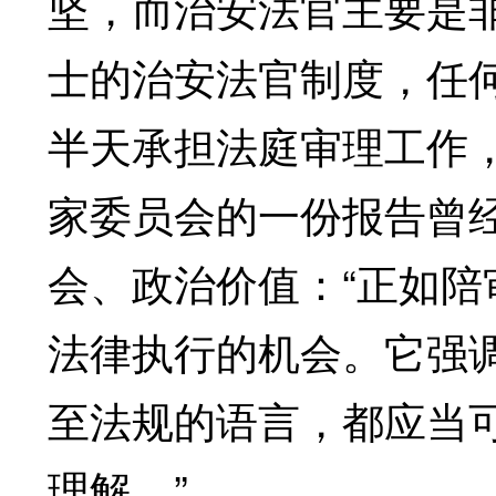
坚，而治安法官主要是
士的治安法官制度，任何
半天承担法庭审理工作
家委员会的一份报告曾
会、政治价值：“正如
法律执行的机会。它强
至法规的语言，都应当
理解。”