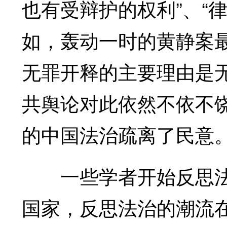
也有受辩护的权利”、“
如，轰动一时的黄静案
无罪开释的主要理由是
共舆论对此依然不依不
的中国法治疏离了民意
一些学者开始反思法
国家，反思法治的潮流