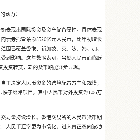
的动力：
始表现出国际投资及资产储备属性。具体表现
内债券托管余额8526亿元人民币，比年初增长
19%，范围已覆盖香港、新加坡、英、法、韩、加、
未受到影响。这些数据表明，虽然人民币面临贬
资投资转变，新的货币职能逐步显现。
自主决定人民币资金的跨境配置方向和规模，
明显快于经常项目，其中人民币对外投资为1.06万
交易量持续增长。香港交易所的人民币货币期
一步开放，人民币汇率更为市场化，进入真正双向波动