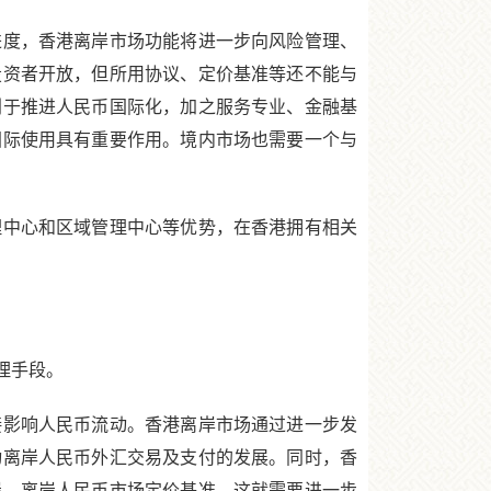
度，香港离岸市场功能将进一步向风险管理、
投资者开放，但所用协议、定价基准等还不能与
利于推进人民币国际化，加之服务专业、金融基
国际使用具有重要作用。境内市场也需要一个与
中心和区域管理中心等优势，在香港拥有相关
理手段。
影响人民币流动。香港离岸市场通过进一步发
动离岸人民币外汇交易及支付的发展。同时，香
岸、离岸人民币市场定价基准。这就需要进一步