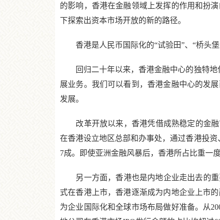
的影响，香港在金融领域上发挥的作用和扮演
下探索出资本市场开放的新的路径。
香港是人民币国际化的“试验田”、“桥头堡
回归二十年以来，香港金融中心的独特地位不
展业务。我们可以看到，香港金融中心的发展
发展。
改革开放以来，香港凭借成熟稳定的金融市场
在香港设立地区总部和办事处，通过香港投资、
7成。即使亚洲金融风暴后，香港所占比重一度
另一方面，香港也是内地企业走出去的重要平
式在香港上市，香港逐渐成为内地企业上市的
为企业国际化和全球市场布局做好准备。从2