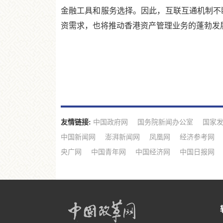
金融工具和服务选择。因此，互联互通机制不
资需求，也将推动香港资产管理业务的蓬勃发展
友情链接:
中国政府网
国务院新闻办公室
国家
中国新闻网
澎湃新闻网
凤凰网
经济参考网
央广网
中国青年网
中国经济网
中国日报网