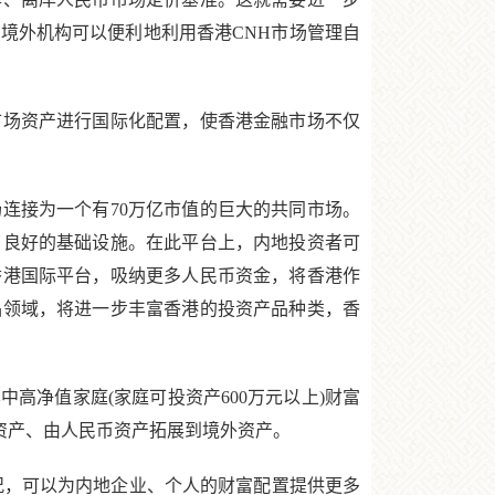
境外机构可以便利地利用香港CNH市场管理自
场资产进行国际化配置，使香港金融市场不仅
接为一个有70万亿市值的巨大的共同市场。
了良好的基础设施。在此平台上，内地投资者可
香港国际平台，吸纳更多人民币资金，将香港作
品领域，将进一步丰富香港的投资产品种类，香
高净值家庭(家庭可投资产600万元以上)财富
资产、由人民币资产拓展到境外资产。
，可以为内地企业、个人的财富配置提供更多