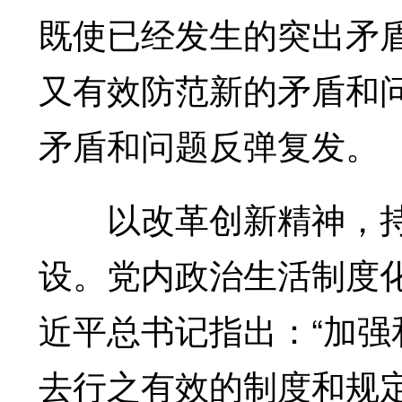
既使已经发生的突出矛
又有效防范新的矛盾和
矛盾和问题反弹复发。
以改革创新精神，持
设。党内政治生活制度
近平总书记指出：“加
去行之有效的制度和规