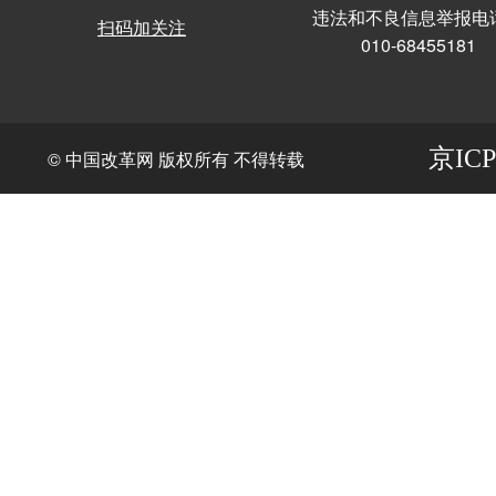
违法和不良信息举报电
扫码加关注
010-68455181
京ICP
© 中国改革网 版权所有 不得转载