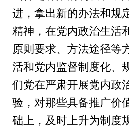
进，拿出新的办法和规
精神，在党内政治生活
原则要求、方法途径等
活和党内监督制度化、
们党在严肃开展党内政
验，对那些具备推广价
础上，及时上升为制度