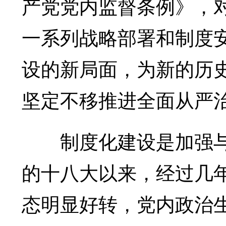
产党党内监督条例》，
一系列战略部署和制度
设的新局面，为新的历
坚定不移推进全面从严
制度化建设是加强与
的十八大以来，经过几
态明显好转，党内政治