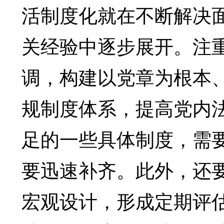
活制度化就在不断解决
关经验中逐步展开。注
调，构建以党章为根本
规制度体系，提高党内
足的一些具体制度，需
要迅速补齐。此外，还
宏观设计，形成定期评