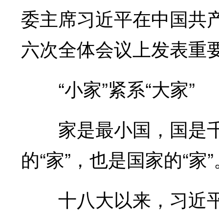
委主席习近平在中国共
六次全体会议上发表重
“小家”紧系“大家”
家是最小国，国是千万
的“家”，也是国家的“家”
十八大以来，习近平多