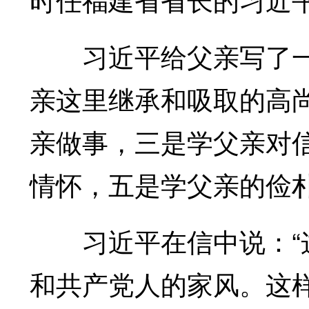
习近平给父亲写了一
亲这里继承和吸取的高
亲做事，三是学父亲对
情怀，五是学父亲的俭
习近平在信中说：“这
和共产党人的家风。这