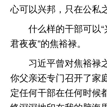
心可以兴邦，只在公私之
什么样的干部可以“兴
君夜夜”的焦裕禄。
习近平曾对焦裕禄之子
你父亲还专门召开了家
定任何干部在任何时候都
终深深地印在我的脑海里