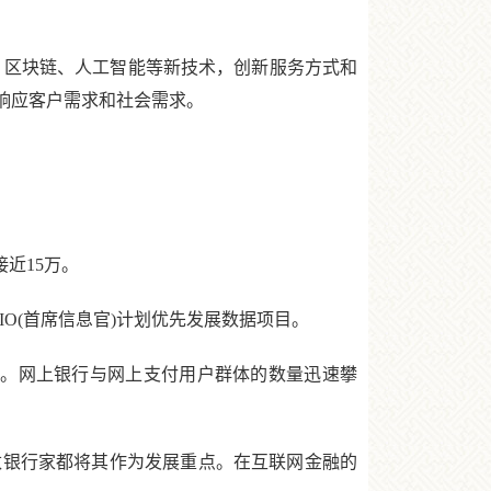
、区块链、人工智能等新技术，创新服务方式和
响应客户需求和社会需求。
接近15万。
O(首席信息官)计划优先发展数据项目。
。网上银行与网上支付用户群体的数量迅速攀
银行家都将其作为发展重点。在互联网金融的