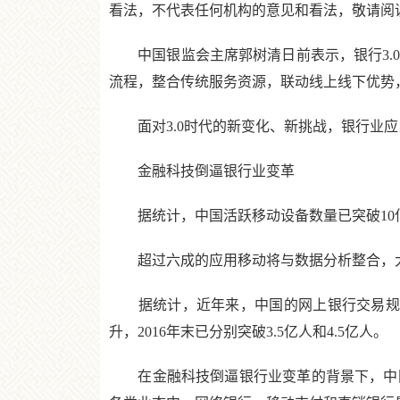
看法，不代表任何机构的意见和看法，敬请阅
中国银监会主席郭树清日前表示，银行3.0
流程，整合传统服务资源，联动线上线下优势
面对3.0时代的新变化、新挑战，银行业应
金融科技倒逼银行业变革
据统计，中国活跃移动设备数量已突破10亿，9
超过六成的应用移动将与数据分析整合，大数据
据统计，近年来，中国的网上银行交易规模
升，2016年末已分别突破3.5亿人和4.5亿人。
在金融科技倒逼银行业变革的背景下，中国