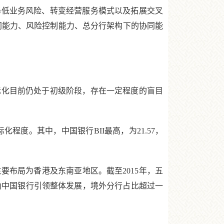
降低业务风险、转变经营服务模式以及拓展交叉
同能力、风险控制能力、总分行架构下的协同能
化目前仍处于初级阶段，存在一定程度的盲目
际化程度。其中，中国银行BII最高，为21.57，
布局为香港及东南亚地区。截至2015年，五
然由中国银行引领整体发展，境外分行占比超过一