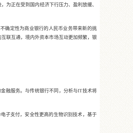
加快，为正在受到国内经济下行压力、盈利放缓、
。
的不确定性为商业银行的人民币业务带来新的挑
场的互联互通，境内外资本市场互动更加频繁，银
融服务。与传统银行不同，分析与IT技术将
电子支付，安全性更高的生物识别技术，基于