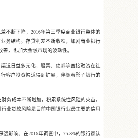
不断下降，2016年第三季度商业银行整体的
整业务结构。存贷利差不断收窄，加剧商业银行
改善，也加大金融市场的波动性。
渠道日益多元化，股票、债券等直接融资在社
银行客户投资渠道得到扩展，伴随着影子银行的
业财务成本不断增加，积累系统性风险的火苗，
过剩行业贷款风险是目前中国银行业最主要的信用
响。在2016年调查中，75.8%的银行家认