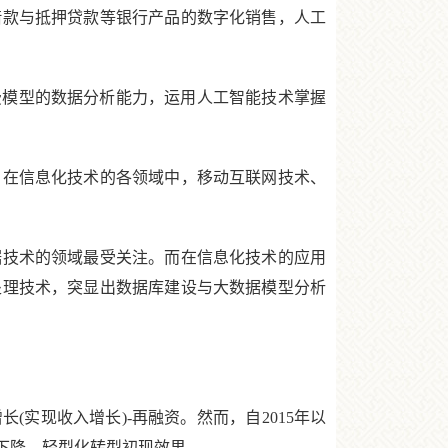
款与抵押贷款等银行产品的数字化销售，人工
模型的数据分析能力，运用人工智能技术掌握
在信息化技术的各领域中，移动互联网技术、
技术的领域最受关注。而在信息化技术的应用
处理技术，突显出数据库建设与大数据模型分析
实现收入增长)-再融资。然而，自2015年以
下降，轻型化转型初现效果。