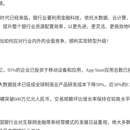
读。
时代已经来临，银行业要利用金融科技，依托大数据、云计算
，提升整个银行业资源配置效率，以更先进、更灵活、更高效地
当如何应对行业内外的全面竞争，顺利实现转型升级?
5%的企业已投资于移动设备和应用，App Store应用总数已
技术已促成全球制造业产品研发成本下降50%，近50%的CI
突破600万亿元人民币，交易规模环比增长率保持在较高水平
银行业对互联网金融等新经营模式的发展日益重视，绝大多数