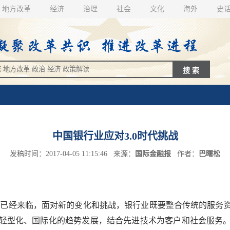
地方改革
经济
治理
社会
文化
海外
史
中国银行业应对3.0时代挑战
发稿时间：2017-04-05 11:15:46 来源：
国际金融报
作者：
巴曙松
已经来临，面对新的变化和挑战，银行业既要整合传统的服务
轻型化、国际化的趋势发展，结合先进技术为客户和社会服务