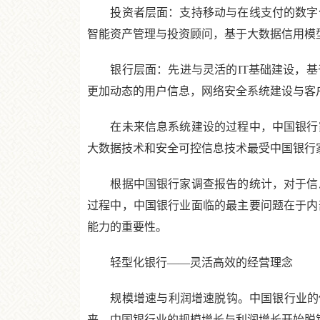
投资者层面：支持移动与在线支付的数字化
智能资产管理与投资顾问，基于大数据信用模
银行层面：先进与灵活的IT基础建设，基
更加动态的用户信息，网络安全系统建设与客
在未来信息系统建设的过程中，中国银行家
大数据技术和安全可控信息技术最受中国银行
根据中国银行家调查报告的统计，对于信息
过程中，中国银行业面临的最主要问题在于内
能力的重要性。
轻型化银行——灵活高效的经营理念
规模增速与利润增速脱钩。中国银行业的传统发
来，中国银行业的规模增长与利润增长开始脱