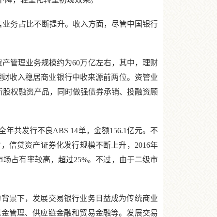
售业务占比不断提升。收入方面，尽管中国银行
产管理业务规模约为60万亿左右，其中，理财
、理财收入稳居商业银行中收来源前两位。资管业
新股权融资产品，同时做强债券承销、投融资顾
行不良ABS 14单，金额156.1亿元。不
，信贷资产证券化发行规模不断上升，2016年
行市场占有率较高，超过25%。不过，由于二级市
背景下，发展交易银行业务日益成为传统商业
现金管理、供应链金融和贸易金融等。发展交易