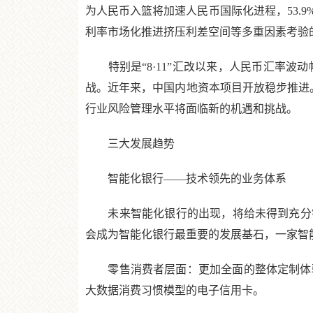
为人民币入篮将加速人民币国际化进程，53.
利率市场化推进挤压利差空间等多重因素考验
特别是“8·11”汇改以来，人民币汇率波
战。近年来，中国内地资本项目开放稳步推进。
行业风险管理水平将面临新的机遇和挑战。
三大发展趋势
智能化银行——技术领先的业务体系
未来智能化银行的出现，将给未得到充分银
会成为智能化银行最重要的发展基石，一家智
零售消费者层面：更加全面的整体定制体验
大数据消费习惯模型的电子信用卡。