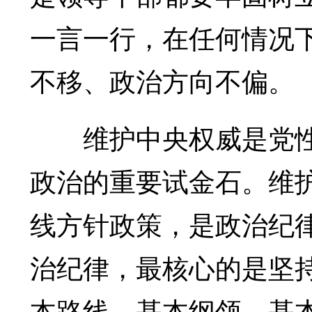
一言一行，在任何情况
不移、政治方向不偏。
维护中央权威是党性
政治的重要试金石。维
线方针政策，是政治纪
治纪律，最核心的是坚
本路线、基本纲领、基