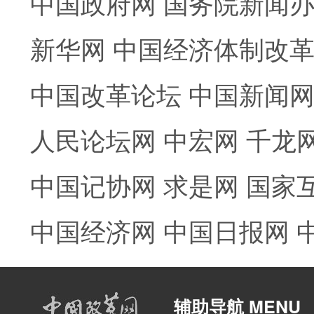
中国政府网
国务院新闻
新华网
中国经济体制改
中国改革论坛
中国新闻
人民论坛网
中宏网
千龙
中国记协网
求是网
国家
中国经济网
中国日报网
辅助导航 MENU