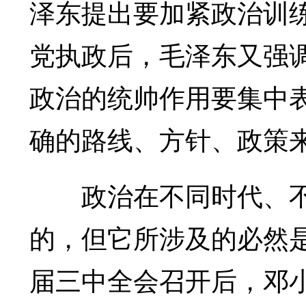
泽东提出要加紧政治训
党执政后，毛泽东又强调
政治的统帅作用要集中
确的路线、方针、政策
政治在不同时代、不
的，但它所涉及的必然
届三中全会召开后，邓