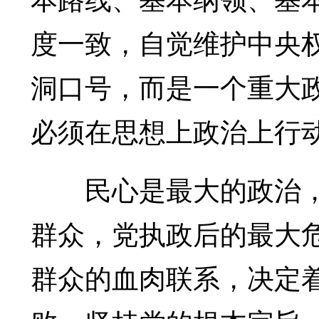
度一致，自觉维护中央
洞口号，而是一个重大
必须在思想上政治上行
民心是最大的政治，
群众，党执政后的最大
群众的血肉联系，决定