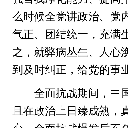
么时候全党讲政治、党
气正、团结统一，充满
之，就弊病丛生、人心
到及时纠正，给党的事
全面抗战期间，中国
且在政治上日臻成熟，
变。全面抗战爆发后不