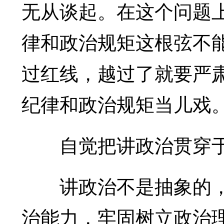
无从谈起。在这个问题
律和政治规矩这根弦不
过红线，越过了就要严
纪律和政治规矩当儿戏
自觉把讲政治贯穿于
讲政治不是抽象的，
治能力，牢固树立政治