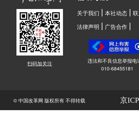
关于我们
本社动态
联
法律声明
广告合作
违法和不良信息举报电
扫码加关注
010-68455181
京ICP
© 中国改革网 版权所有 不得转载