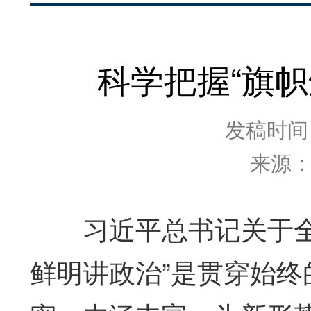
科学把握“旗
发稿时间：2
来源
习近平总书记关于全面
鲜明讲政治”是贯穿始