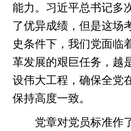
能力。习近平总书记多次
了优异成绩，但是这场
史条件下，我们党面临着
革发展的艰巨任务，越
设伟大工程，确保全党
保持高度一致。
党章对党员标准作了