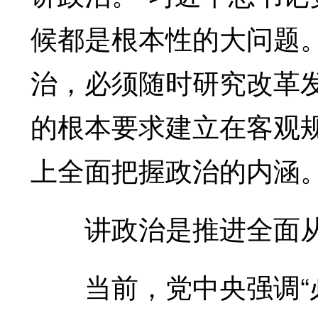
候都是根本性的大问题
治，必须随时研究改革
的根本要求建立在客观
上全面把握政治的内涵
讲政治是推进全面从
当前，党中央强调“必