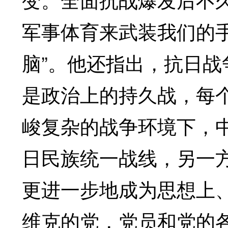
军事体育来武装我们的
脑”。他还指出，抗日
是政治上的持久战，每
峻复杂的战争环境下，
日民族统一战线，另一方
更进一步地成为思想上
维克的党，党员和党的