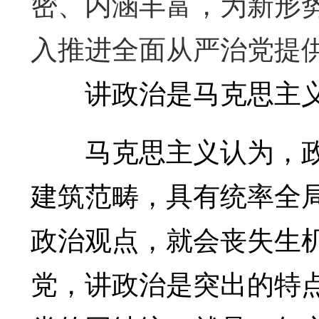
密、内涵丰富，为新形
入推进全面从严治党提
讲政治是马克思主义
马克思主义认为，政
建筑范畴，具有统率全
政治观点，就会丧失生
党，讲政治是突出的特