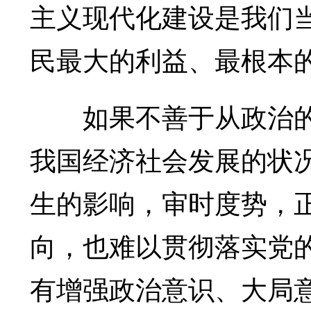
主义现代化建设是我们
民最大的利益、最根本
如果不善于从政治的
我国经济社会发展的状
生的影响，审时度势，
向，也难以贯彻落实党
有增强政治意识、大局