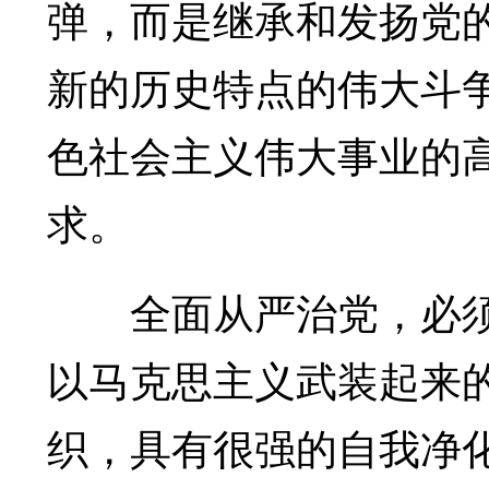
弹，而是继承和发扬党
新的历史特点的伟大斗
色社会主义伟大事业的
求。
全面从严治党，必须
以马克思主义武装起来
织，具有很强的自我净