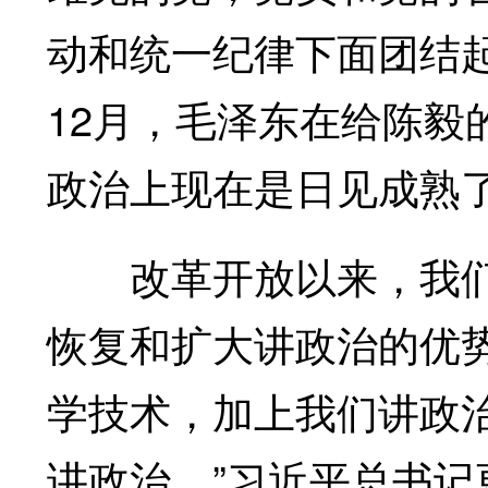
动和统一纪律下面团结起
12月，毛泽东在给陈毅
政治上现在是日见成熟了
改革开放以来，我们
恢复和扩大讲政治的优
学技术，加上我们讲政
讲政治。”习近平总书记