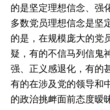
的是坚定理想信念、强
多数党员理想信念是坚
的是，在规模庞大的党
疑，有的不信马列信鬼
强、正义感退化，有的
有的在涉及党的领导和
的政治挑衅面前态度暧