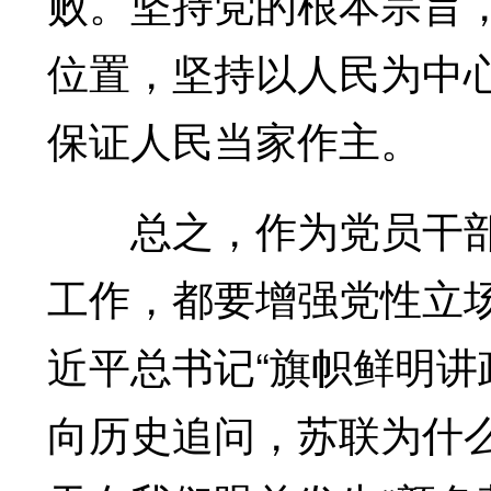
败。坚持党的根本宗旨
位置，坚持以人民为中
保证人民当家作主。
总之，作为党员干部
工作，都要增强党性立
近平总书记“旗帜鲜明讲
向历史追问，苏联为什么