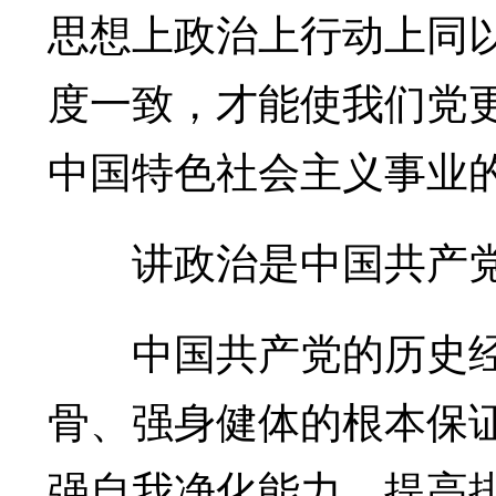
思想上政治上行动上同
度一致，才能使我们党
中国特色社会主义事业
讲政治是中国共产党
中国共产党的历史经
骨、强身健体的根本保
强自我净化能力、提高