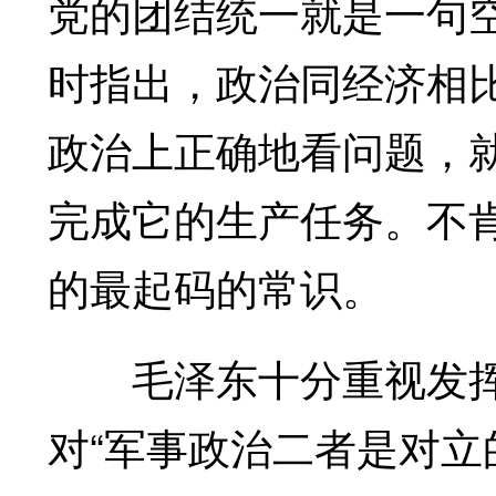
党的团结统一就是一句
时指出，政治同经济相
政治上正确地看问题，
完成它的生产任务。不
的最起码的常识。
毛泽东十分重视发挥
对“军事政治二者是对立