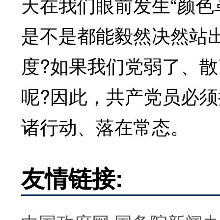
天在我们眼前发生“颜色
是不是都能毅然决然站
度?如果我们党弱了、
呢?因此，共产党员必须
诸行动、落在常态。
友情链接: