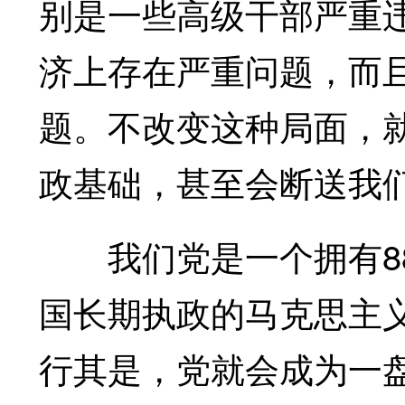
别是一些高级干部严重
济上存在严重问题，而
题。不改变这种局面，
政基础，甚至会断送我
我们党是一个拥有88
国长期执政的马克思主
行其是，党就会成为一