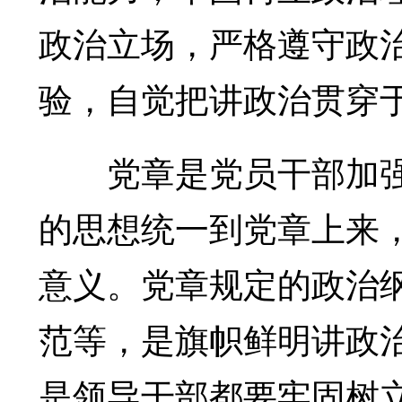
政治立场，严格遵守政
验，自觉把讲政治贯穿
党章是党员干部加强
的思想统一到党章上来
意义。党章规定的政治
范等，是旗帜鲜明讲政
是领导干部都要牢固树