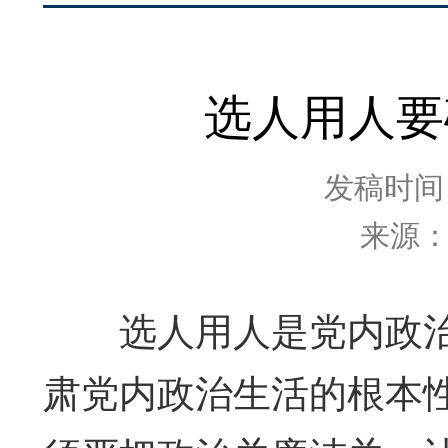
选人用人要
发稿时间：2
来源
选人用人是党内政治
肃党内政治生活的根本