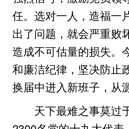
任。选对一人，造福一
出了问题，就会严重败
造成不可估量的损失。
和廉洁纪律，坚决防止
换届中进入新班子，从
天下最难之事莫过于用
2300名党的十九大代