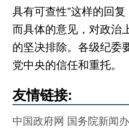
具有可查性”这样的回
而具体的意见，对政治
的坚决排除。各级纪委
党中央的信任和重托。
友情链接:
中国政府网
国务院新闻