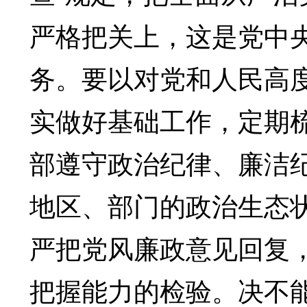
严格把关上，这是党中
务。要以对党和人民高
实做好基础工作，定期
部遵守政治纪律、廉洁
地区、部门的政治生态
严把党风廉政意见回复
把握能力的检验。决不