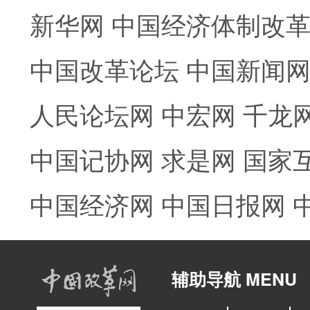
新华网
中国经济体制改
中国改革论坛
中国新闻
人民论坛网
中宏网
千龙
中国记协网
求是网
国家
中国经济网
中国日报网
辅助导航 MENU