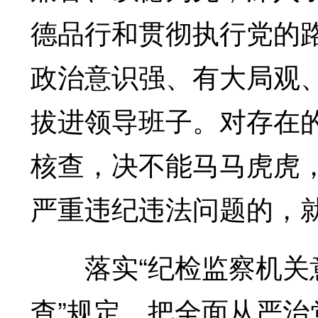
德品行和贯彻执行党的
政治意识强、有大局观
拔进领导班子。对存在
核查，决不能马马虎虎
严重违纪违法问题的，
落实“纪检监察机关意
查”规定，把全面从严