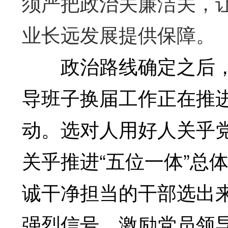
须严把政治关廉洁关，
业长远发展提供保障。
政治路线确定之后，
导班子换届工作正在推
动。选对人用好人关乎
关乎推进“五位一体”总
诚干净担当的干部选出
强烈信号，激励党员领