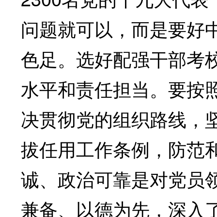
问题就可以，而是要好
色足。选好配强干部考
水平和责任担当。要按
决贯彻党的组织路线，
拔任用工作条例，防范
诚、政治可靠是对党员
兼备、以德为先，深入