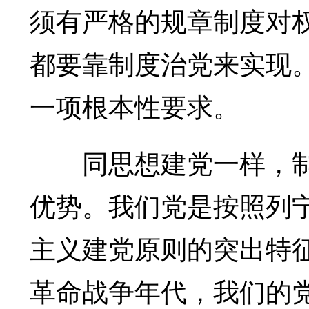
须有严格的规章制度对
都要靠制度治党来实现
一项根本性要求。
同思想建党一样，制
优势。我们党是按照列
主义建党原则的突出特
革命战争年代，我们的