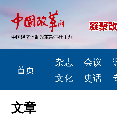
杂志
会议
首页
文化
史话
文章