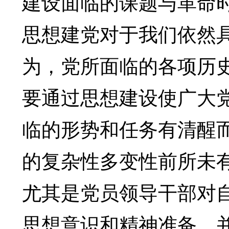
建设面临的课题与革命
思想建党对于我们依然
为，党所面临的各项历
要通过思想建设使广大
临的形势和任务有清醒
的复杂性多变性前所未
尤其是党员领导干部对
思想意识和精神准备，