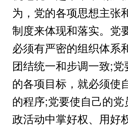
为，党的各项思想主张
制度来体现和落实。党
必须有严密的组织体系
团结统一和步调一致;
的各项目标，就必须使
的程序;党要使自己的
政活动中掌好权、用好