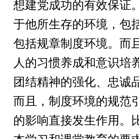
想建党成功的有效保证
于他所生存的环境，包
包括规章制度环境。而
人的习惯养成和意识培
团结精神的强化、忠诚
而且，制度环境的规范
的影响直接发生作用。
本学习和课堂教育的要