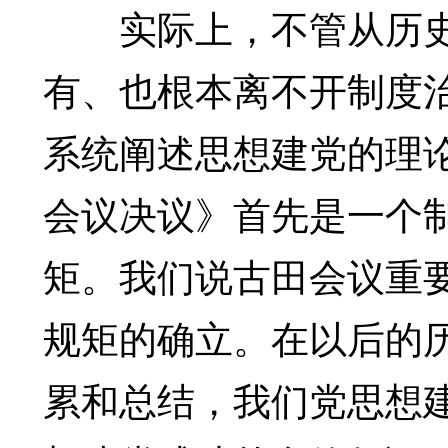
实际上，不管从历史
有、也根本离不开制度
系统阐述思想建党的理
会议决议》首先是一个
矩。我们说古田会议重
规矩的确立。在以后的
累和总结，我们党思想