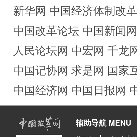
新华网
中国经济体制改
中国改革论坛
中国新闻
人民论坛网
中宏网
千龙
中国记协网
求是网
国家
中国经济网
中国日报网
辅助导航 MENU