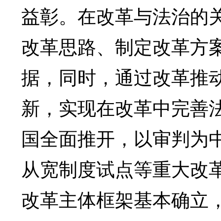
益彰。在改革与法治的
改革思路、制定改革方
据，同时，通过改革推
新，实现在改革中完善
国全面推开，以审判为
从宽制度试点等重大改革
改革主体框架基本确立