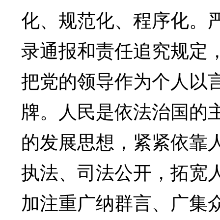
化、规范化、程序化。
录通报和责任追究规定
把党的领导作为个人以
牌。人民是依法治国的
的发展思想，紧紧依靠
执法、司法公开，拓宽
加注重广纳群言、广集