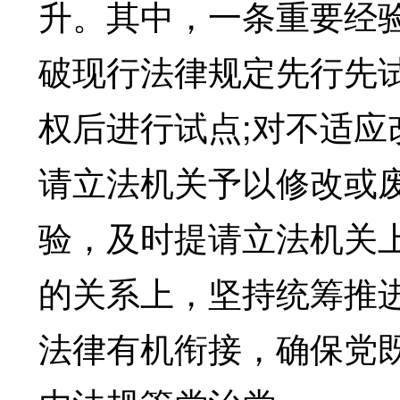
升。其中，一条重要经
破现行法律规定先行先
权后进行试点;对不适
请立法机关予以修改或
验，及时提请立法机关
的关系上，坚持统筹推
法律有机衔接，确保党