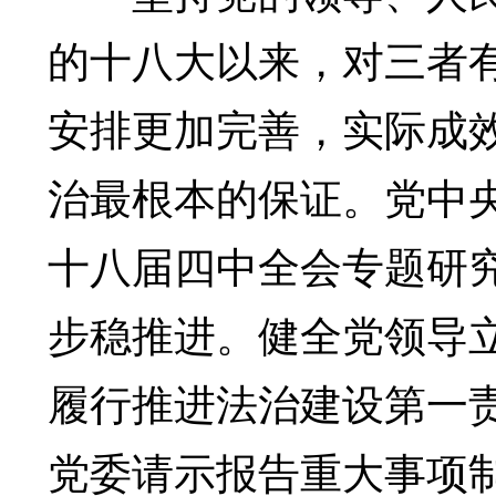
的十八大以来，对三者
安排更加完善，实际成
治最根本的保证。党中
十八届四中全会专题研
步稳推进。健全党领导
履行推进法治建设第一
党委请示报告重大事项