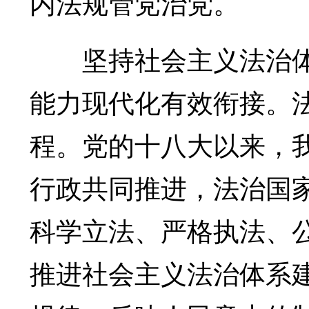
内法规管党治党。
坚持社会主义法治体
能力现代化有效衔接。
程。党的十八大以来，
行政共同推进，法治国
科学立法、严格执法、
推进社会主义法治体系