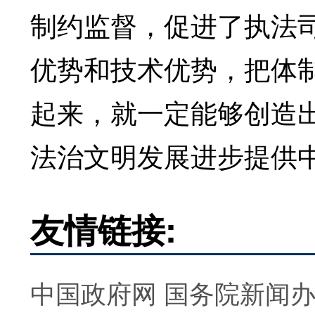
制约监督，促进了执法
优势和技术优势，把体
起来，就一定能够创造
法治文明发展进步提供
友情链接:
中国政府网
国务院新闻