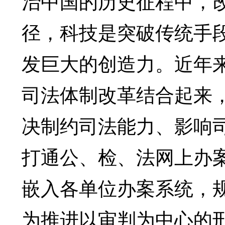
治中国的历史征程中，
径，科技是突破传统手
发巨大的创造力。近年
司法体制改革结合起来
决制约司法能力、影响
打通公、检、法网上办
嵌入各单位办案系统，
为推进以审判为中心的