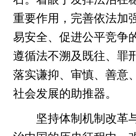
重要作用，完善依法加
易安全、促进公平竞争
遵循法不溯及既往、罪
落实谦抑、审慎、善意
社会发展的助推器。
坚持体制机制改革与