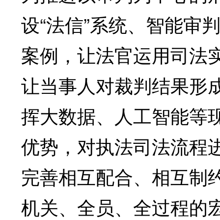
设“法信”系统、智能审
案例，让法官运用司法
让当事人对裁判结果形
挥大数据、人工智能等
优势，对执法司法流程
完善相互配合、相互制
机关、全员、全过程的