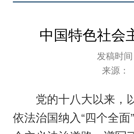
中国特色社会
发稿时间：2
来源：
党的十八大以来，以
依法治国纳入“四个全面