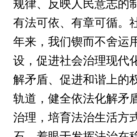
规律、反映人民意志的
有法可依、有章可循。
年来，我们锲而不舍运
设，促进社会治理现代
解矛盾、促进和谐上的
轨道，健全依法化解矛
治理，培育法治生活方
石。着眼于发挥法治在