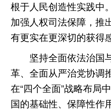
根于人民创造性实践中
加强人权司法保障，推
有更实在更深切的获得
坚持全面依法治国与
革、全面从严治党协调
在“四个全面”战略布局
国的基础性、保障性作用