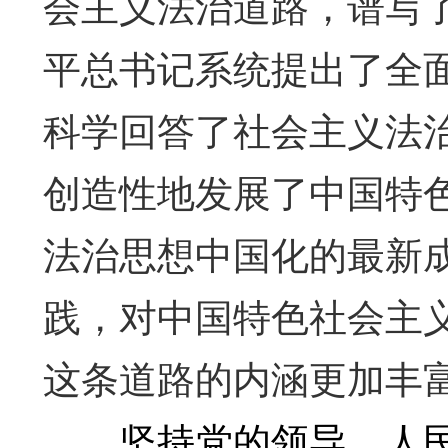
会主义法治道路，谱写
平总书记系统提出了全
科学回答了社会主义法
创造性地发展了中国特
法治思想中国化的最新
践，对中国特色社会主
这条道路的内涵更加丰
坚持党的领导、人民