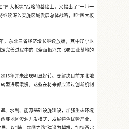
“四大板块”战略的基础上，又提出了“一带一
，将继续深入实施区域发展总体战略，即“四大板
年，东北三省经济增长继续放缓，其中辽宁以
前制定完善过程中的《全面振兴东北老工业基地的
。
2015年并未出现明显好转。要解决目前东北地
的转型进展缓慢，这些在将来都应通过创新机制
通、水利、能源基础设施建设，加强生态环境
善西部地区资源开发模式，发展特色优势产业，
展。以“陆上丝绸之路”建设为契机，加快西北