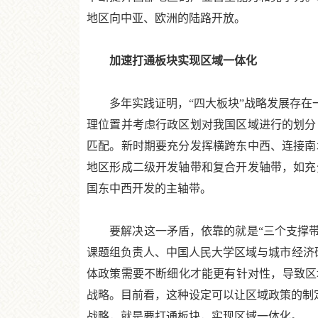
地区向中亚、欧洲的陆路开放。
加速打通板块实现区域一体化
多年实践证明，“四大板块”战略发展存在一
理位置并考虑行政区划对我国区域进行的划分
匹配。新时期要充分发挥横跨东中西、连接南
地区形成二级开发轴带和复合开发轴带，如充
国东中西开发的主轴带。
要解决这一矛盾，依靠的就是“三个支撑带”战
课题组负责人、中国人民大学区域与城市经济研
体政策需要不断细化才能更有针对性，导致区
战略。目前看，这种设定可以让区域政策的制定
战略，就是要打通板块，实现区域一体化。