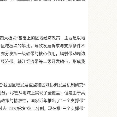
四大板块”基础上的区域经济政策，主要是以地
个区域板块的攀比，导致发展诉求与支撑条件不
。充分发挥一级轴带的核心作用，辐射带动周边
江经济带、赣江经济带等二级开发轴带，形成我
五’我国区域发展重点和区域协调发展机制研究”
”划分，尽管从地域上实现了全覆盖，但是由于具
政策的精准性，国家近年推出了“三个支撑带”
去“四大板块”彼此分割，现在推“三个支撑带”