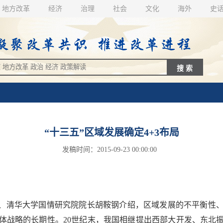
地方改革
经济
治理
社会
文化
海外
史
“十三五”区域发展确定4+3布局
发稿时间：2015-09-23 00:00:00
、清华大学国情研究院院长胡鞍钢介绍，区域发展的不平衡性、
体战略的长期性。20世纪末，我国相继提出西部大开发、东北