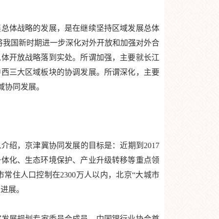
总体战略的发展，是在继续坚持区域发展总体
略将我国新时期进一步深化对外开放和加强对外合
总体开放战略落到实处。所谓加强，主要就长江
中西三大区域板块的协调发展。所谓深化，主要
域协同发展。
绍，京津冀协同发展的目标是：近期到2017
一体化、生态环境保护、产业升级转移等重点领
常住人口控制在2300万人以内，北京“大城市
大进展。
国家发展规划专家委员会成员、中国银行业协会首