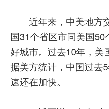
近年来，中美地方交
国31个省区市同美国50
好城市。过去10年，美
据美方统计，中国过去5
速还在加快。