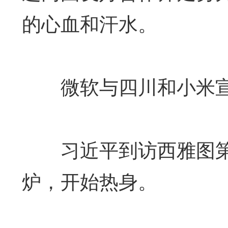
的心血和汗水。
微软与四川和小米
习近平到访西雅图第
炉，开始热身。