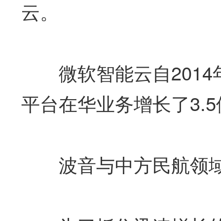
云。
微软智能云自2014
平台在华业务增长了3.5
波音与中方民航领