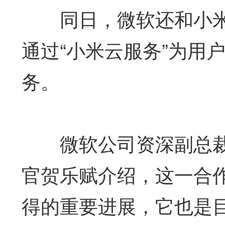
同日，微软还和小米
通过“小米云服务”为用
务。
微软公司资深副总裁
官贺乐赋介绍，这一合
得的重要进展，它也是