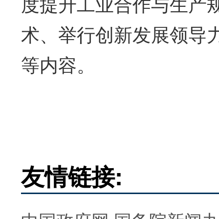
度提升工业合作与生产
术、举行创新发展领导
等内容。
友情链接: