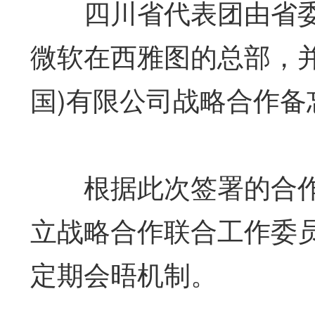
四川省代表团由省委
微软在西雅图的总部，
国)有限公司战略合作备
根据此次签署的合作备
立战略合作联合工作委
定期会晤机制。