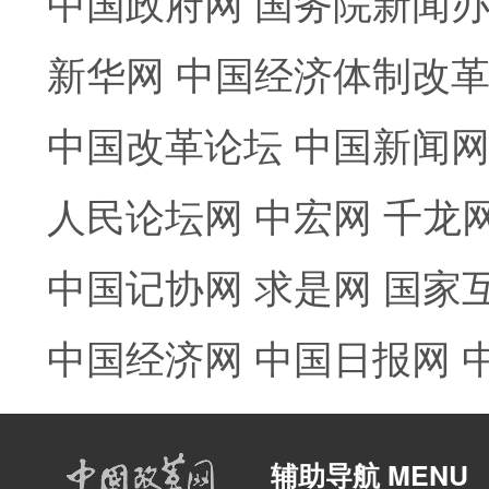
中国政府网
国务院新闻
新华网
中国经济体制改
中国改革论坛
中国新闻
人民论坛网
中宏网
千龙
中国记协网
求是网
国家
中国经济网
中国日报网
辅助导航 MENU