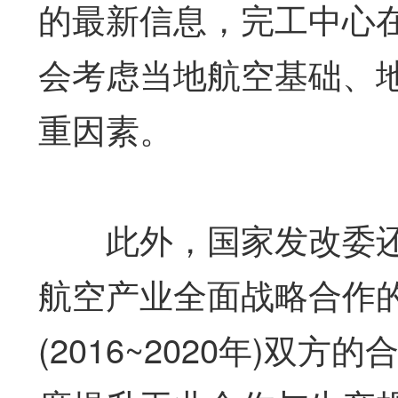
的最新信息，完工中心
会考虑当地航空基础、
重因素。
此外，国家发改委还
航空产业全面战略合作
(2016~2020年)