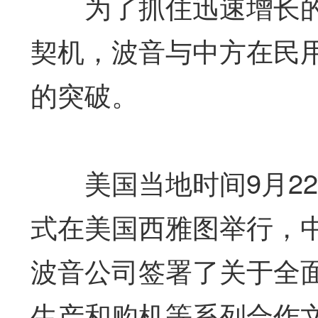
为了抓住迅速增长的
契机，波音与中方在民
的突破。
美国当地时间9月22
式在美国西雅图举行，
波音公司签署了关于全
生产和购机等系列合作