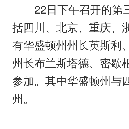
22日下午召开的第三
括四川、北京、重庆、
有华盛顿州州长英斯利
州长布兰斯塔德、密歇
参加。其中华盛顿州与四
州。