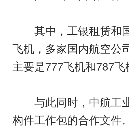
其中，工银租赁和国银
飞机，多家国内航空公司
主要是777飞机和787
与此同时，中航工业还
构件工作包的合作文件