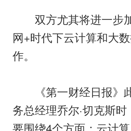
双方尤其将进一步加强
网+时代下云计算和大
作。
《第一财经日报》此
务总经理乔尔·切克斯
要围绕4个方面：云计