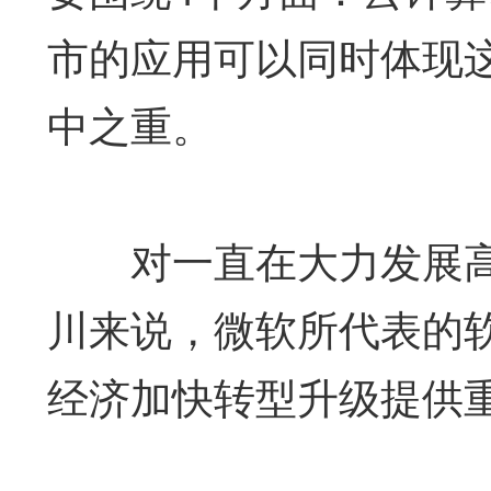
市的应用可以同时体现
中之重。
对一直在大力发展高
川来说，微软所代表的
经济加快转型升级提供