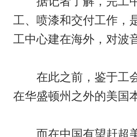
据记者了解，完工中心
工、喷漆和交付工作，
工中心建在海外，对波
在此之前，鉴于工会
在华盛顿州之外的美国
而在中国有望赶超美