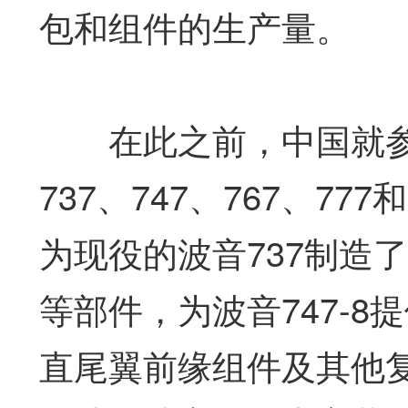
包和组件的生产量。
在此之前，中国就参
737、747、767、7
为现役的波音737制造
等部件，为波音747-
直尾翼前缘组件及其他复