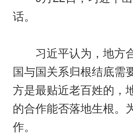
话。
习近平认为，地方合
国与国关系归根结底需
方是最贴近老百姓的，
的合作能否落地生根。
作。