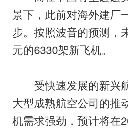
景下，此前对海外建厂
步。按照波音的预测，未
元的6330架新飞机。
受快速发展的新兴航
大型成熟航空公司的推动
机需求强劲，预计将在20