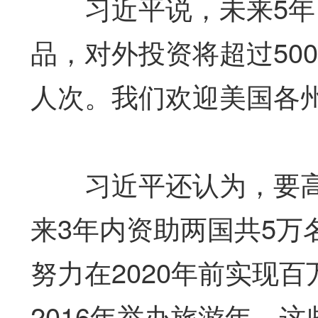
习近平说，未来5年，
品，对外投资将超过50
人次。我们欢迎美国各
习近平还认为，要高
来3年内资助两国共5万
努力在2020年前实现
2016年举办旅游年。