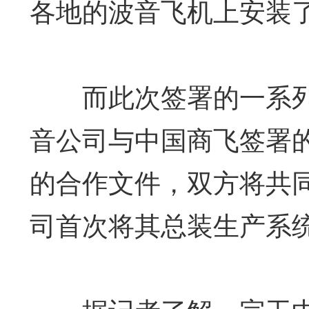
各地的波音飞机上安装
而此次签署的一系列
音公司与中国商飞签署的
的合作文件，双方将共
司首次将其总装生产系