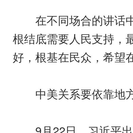
在不同场合的讲话中
根结底需要人民支持，
好，根基在民众，希望
中美关系要依靠地
9月22日，习近平出