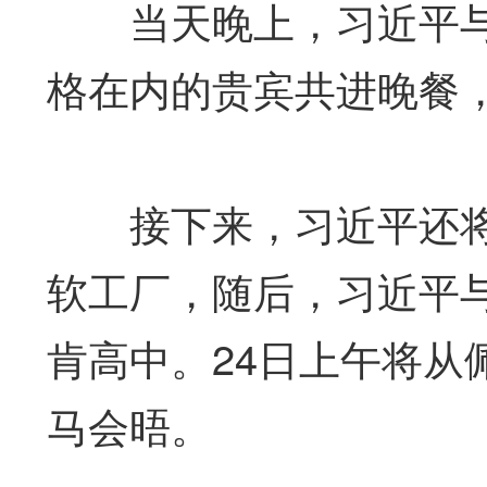
当天晚上，习近平与
格在内的贵宾共进晚餐
接下来，习近平还将
软工厂，随后，习近平
肯高中。24日上午将从
马会晤。