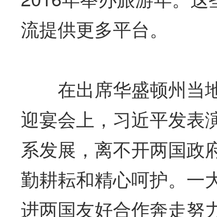
流提供更多平台。
在出席华盛顿州当地
迎宴会上，习近平发表
系发展，离不开两国政
勤耕耘和精心呵护。一
进两国友好合作奔走努