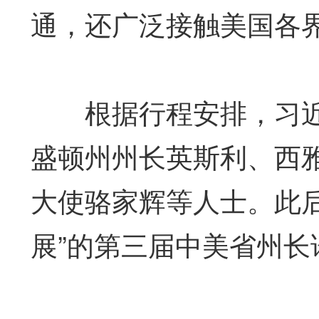
通，还广泛接触美国各
根据行程安排，习近平
盛顿州州长英斯利、西
大使骆家辉等人士。此
展”的第三届中美省州长