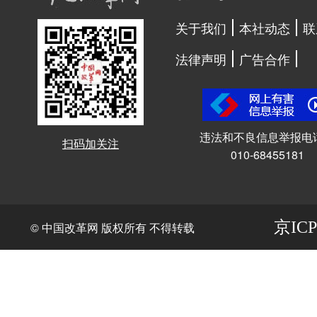
关于我们
本社动态
联
法律声明
广告合作
违法和不良信息举报电
扫码加关注
010-68455181
京ICP
© 中国改革网 版权所有 不得转载