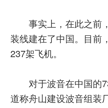
事实上，在此之前，
装线建在了中国。目前，
237架飞机。
对于波音在中国的73
道称舟山建设波音组装