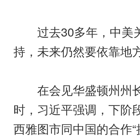
过去30多年，中美关
持，未来仍然要依靠地
在会见华盛顿州州长
时，习近平强调，下阶
西雅图市同中国的合作“