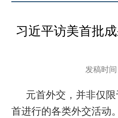
习近平访美首批成
发稿时间：2
元首外交，并非仅限于
首进行的各类外交活动