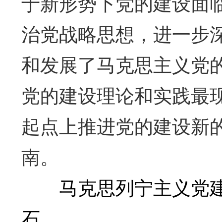
于新形势下党的建设面
治党战略思想，进一步
和发展了马克思主义党
党的建设理论和实践最
起点上推进党的建设新
南。
马克思列宁主义党建
石