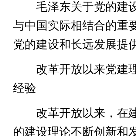
毛泽东关于党的建设
与中国实际相结合的重
党的建设和长远发展提
改革开放以来党建理
经验
改革开放以来，在建
的建设理论不断创新和