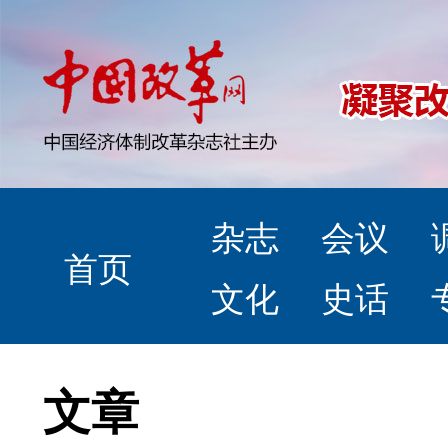
杂志
会议
首页
文化
史话
文章