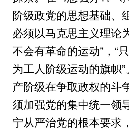
阶级政党的思想基础、
必须以马克思主义理论
不会有革命的运动”，“
为工人阶级运动的旗帜
产阶级在争取政权的斗
须加强党的集中统一领
宁从严治党的根本要求