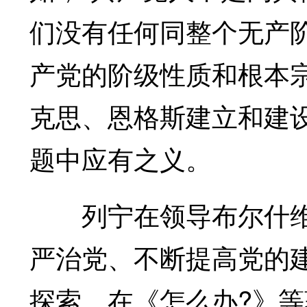
们没有任何同整个无产
产党的阶级性质和根本
克思、恩格斯建立和建
题中应有之义。
列宁在领导布尔什维
严治党、不断提高党的
探索。在《怎么办?》