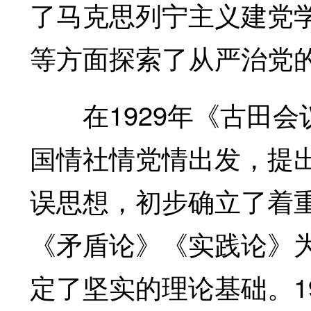
了马克思列宁主义建党
等方面探索了从严治党
在1929年《古田会
国情社情党情出发，提
误思想，初步确立了着重
《矛盾论》《实践论》
定了坚实的理论基础。1