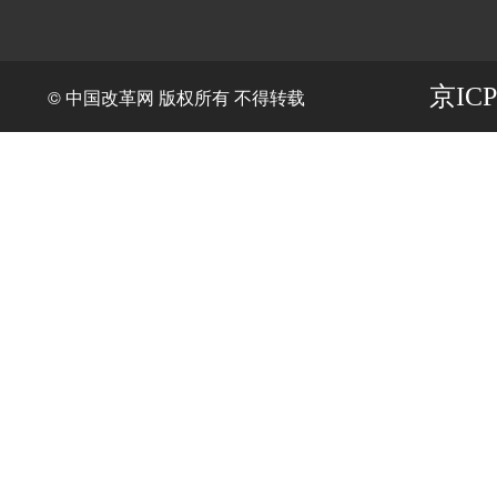
京ICP
© 中国改革网 版权所有 不得转载