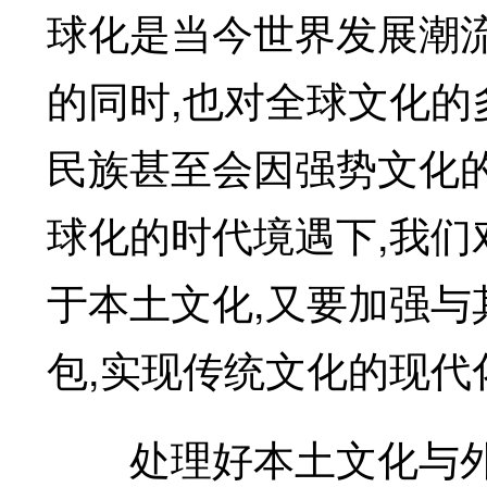
球化是当今世界发展潮
的同时,也对全球文化的
民族甚至会因强势文化
球化的时代境遇下,我
于本土文化,又要加强与
包,实现传统文化的现代
处理好本土文化与外来