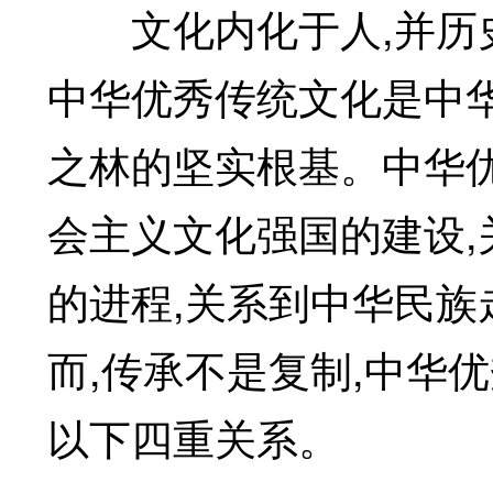
文化内化于人,并历史
中华优秀传统文化是中
之林的坚实根基。中华
会主义文化强国的建设
的进程,关系到中华民
而,传承不是复制,中华
以下四重关系。