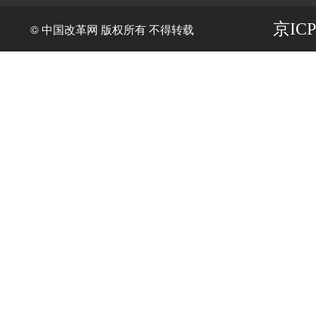
京ICP
© 中国改革网 版权所有 不得转载