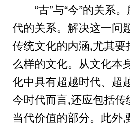
“古”与“今”的关系。所
代的关系。解决这一问
传统文化的内涵,尤其要
么样的文化。从文化本
化中具有超越时代、超
今时代而言,还应包括
当代价值的部分。此外,