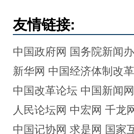
友情链接:
中国政府网
国务院新闻
新华网
中国经济体制改
中国改革论坛
中国新闻
人民论坛网
中宏网
千龙
中国记协网
求是网
国家