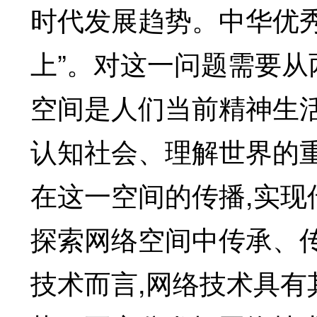
时代发展趋势。中华优
上”。对这一问题需要从
空间是人们当前精神生
认知社会、理解世界的
在这一空间的传播,实现
探索网络空间中传承、
技术而言,网络技术具