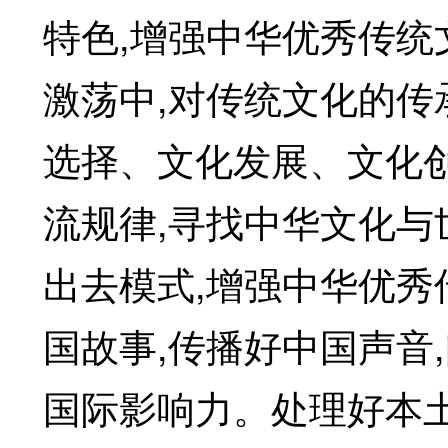
特色,增强中华优秀传统
激荡中,对传统文化的传
选择、文化发展、文化
流规律,寻找中华文化与
出去模式,增强中华优秀
国故事,传播好中国声音
国际影响力。处理好本