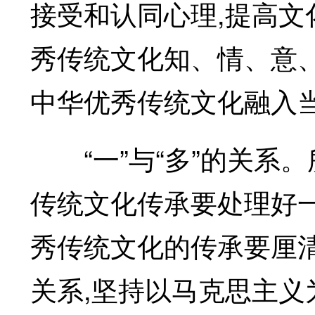
接受和认同心理,提高文
秀传统文化知、情、意
中华优秀传统文化融入
“一”与“多”的关系。所
传统文化传承要处理好
秀传统文化的传承要厘
关系,坚持以马克思主