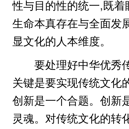
性与目的性的统一,既着
生命本真存在与全面发展
显文化的人本维度。
要处理好中华优秀传统
关键是要实现传统文化
创新是一个合题。创新
灵魂。对传统文化的转