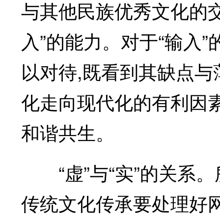
与其他民族优秀文化的交
入”的能力。对于“输入
以对待,既看到其缺点与
化走向现代化的有利因
和谐共生。
“虚”与“实”的关系。所
传统文化传承要处理好网