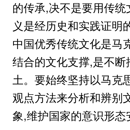
的传承,决不是要用传
义是经历史和实践证明
中国优秀传统文化是马
结合的文化支撑,是不
土。要始终坚持以马克
观点方法来分析和辨别
象,维护国家的意识形态