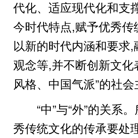
代化、适应现代化和支
今时代特点,赋予优秀
以新的时代内涵和要求
观念等,并不断创新文化
风格、中国气派”的社会
“中”与“外”的关系。所
秀传统文化的传承要处