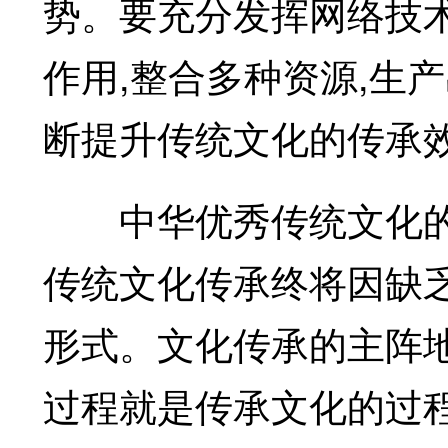
势。要充分发挥网络技
作用,整合多种资源,生
断提升传统文化的传承
中华优秀传统文化的传
传统文化传承终将因缺
形式。文化传承的主阵地
过程就是传承文化的过