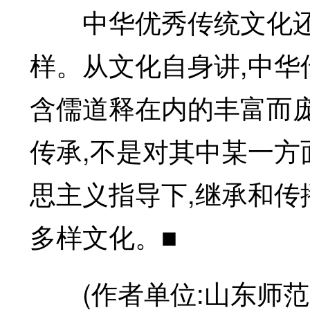
中华优秀传统文化还
样。从文化自身讲,中
含儒道释在内的丰富而
传承,不是对其中某一方
思主义指导下,继承和传
多样文化。■
(作者单位:山东师范