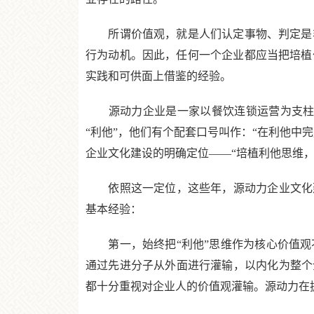
所谓价值观，就是人们认定事物、判定是非
行为动机。因此，任何一个企业都应当把培植
实践和可供面上借鉴的经验。
源动力企业是一家以餐饮连锁运营为支柱的全国
“利他”，他们有个配套口号叫作：“在利他中
企业文化建设的明确定位——“培植利他思维，
依照这一定位，这些年，源动力企业文化建
基本经验：
第一，始终把“利他”思维作为核心价值观
通过先进分子从外面进行灌输，以内化为整个
都十分重视对企业人的价值观灌输。源动力在