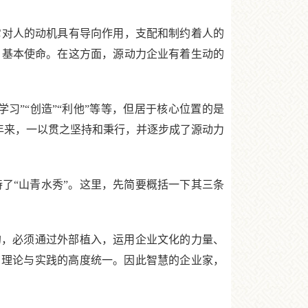
对人的动机具有导向作用，支配和制约着人的
、基本使命。在这方面，源动力企业有着生动的
习”“创造”“利他”等等，但居于核心位置的是
5年来，一以贯之坚持和秉行，并逐步成了源动力
“山青水秀”。这里，先简要概括一下其三条
，必须通过外部植入，运用企业文化的力量、
了理论与实践的高度统一。因此智慧的企业家，