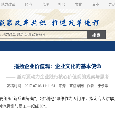
地方改革
经济
治理
社会
文化
海外
史
播扬企业价值观：企业文化的基本使命
—— 兼对源动力企业践行核心价值观的观察与思考
发稿时间：2017-07-06 11:11:31 来源：
宣讲家网
作者：
于永军
织“新兵训练营”，将“利他”思维作为入门课，指定专人讲解
利他思维与员工一起成长”。