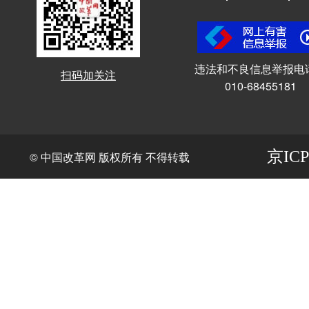
违法和不良信息举报电
扫码加关注
010-68455181
京ICP
© 中国改革网 版权所有 不得转载