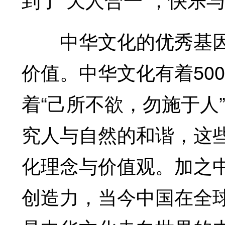
中华文化的优秀基因
价值。中华文化有着50
着“己所不欲，勿施于人
究人与自然的和谐，这
化理念与价值观。加之
创造力，当今中国在全