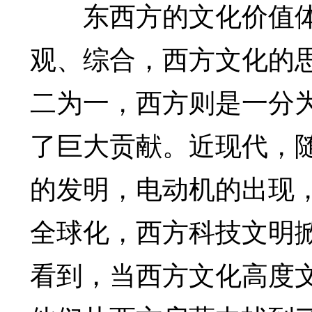
东西方的文化价值体
观、综合，西方文化的
二为一，西方则是一分
了巨大贡献。近现代，
的发明，电动机的出现
全球化，西方科技文明
看到，当西方文化高度