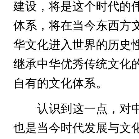
建设，将是这个时代的
体系，将在当今东西方
华文化进入世界的历史
继承中华优秀传统文化
自有的文化体系。
认识到这一点，对中
也是当今时代发展与文