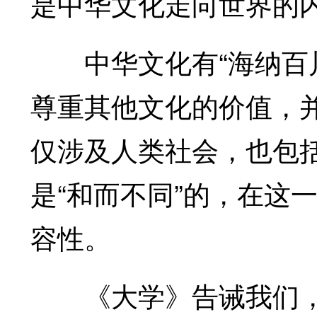
是中华文化走向世界的
中华文化有“海纳百川
尊重其他文化的价值，
仅涉及人类社会，也包
是“和而不同”的，在这
容性。
《大学》告诫我们，“