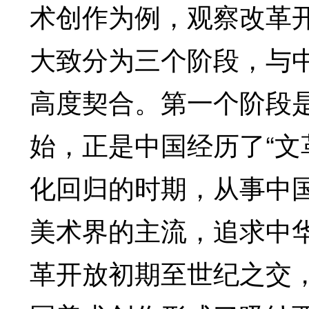
术创作为例，观察改革开
大致分为三个阶段，与
高度契合。第一个阶段是
始，正是中国经历了“文
化回归的时期，从事中
美术界的主流，追求中
革开放初期至世纪之交