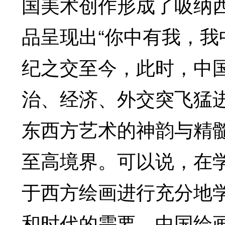
国美术创作形成了吸纳
品呈现出“你中有我，我
纪之交至今，此时，中
治、经济、外交突飞猛
东西方艺术的神韵与精
至高境界。可以说，在
于西方绘画进行充分地
和时代的需要。中国绘