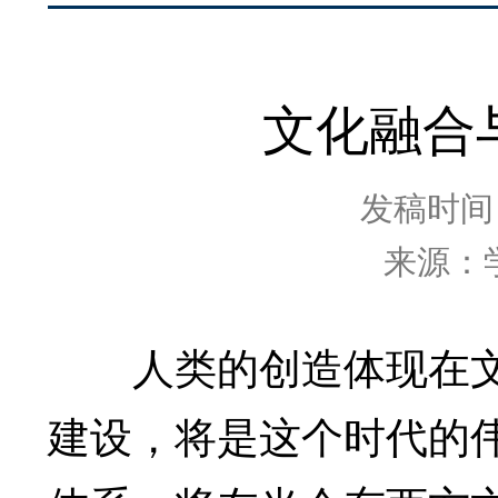
文化融合
发稿时间：2
来源：
人类的创造体现在文
建设，将是这个时代的