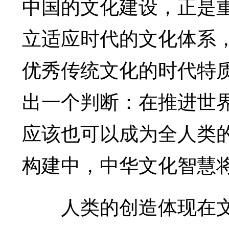
中国的文化建设，正是
立适应时代的文化体系
优秀传统文化的时代特
出一个判断：在推进世
应该也可以成为全人类的
构建中，中华文化智慧
人类的创造体现在文