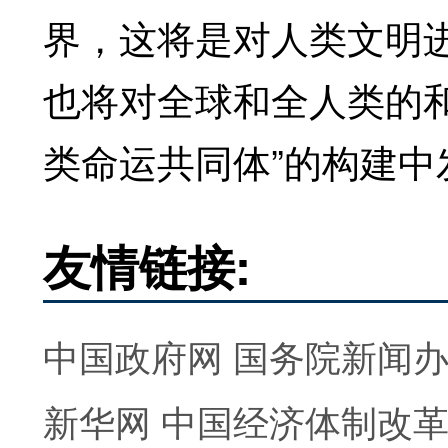
界，这将是对人类文明
也将对全球和全人类的
类命运共同体”的构建中
友情链接:
中国政府网
国务院新闻
新华网
中国经济体制改