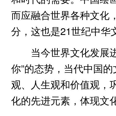
而应融合世界各种文化
分，这也是21世纪中华
当今世界文化发展进程
你”的态势，当代中国
观、人生观和价值观，
化的先进元素，体现文