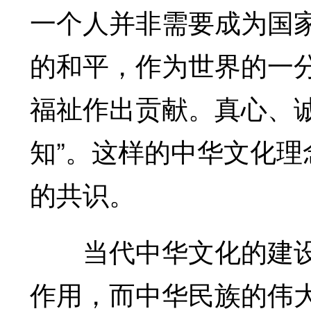
一个人并非需要成为国
的和平，作为世界的一
福祉作出贡献。真心、诚
知”。这样的中华文化
的共识。
当代中华文化的建设
作用，而中华民族的伟