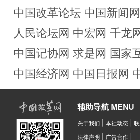
中国改革论坛
中国新闻
人民论坛网
中宏网
千龙
中国记协网
求是网
国家
中国经济网
中国日报网
辅助导航 MENU
关于我们
本社动态
联
法律声明
广告合作