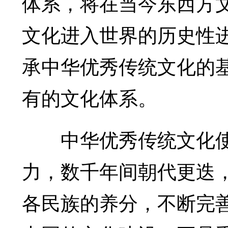
体系，将在当今东西方
文化进入世界的历史性
承中华优秀传统文化的
有的文化体系。
中华优秀传统文化使
力，数千年间朝代更迭
各民族的养分，不断完