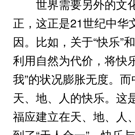
世界需要另外的文化
正，这正是21世纪中华
因。比如，关于“快乐”
利用自然为代价，将快
我”的状况膨胀无度。而
天、地、人的快乐。这
福应建立在天、地、人
到了“天人合一”，快乐