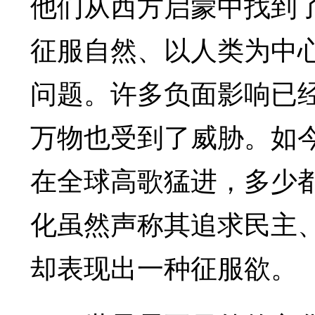
他们从西方启蒙中找到
征服自然、以人类为中
问题。许多负面影响已
万物也受到了威胁。如
在全球高歌猛进，多少
化虽然声称其追求民主
却表现出一种征服欲。