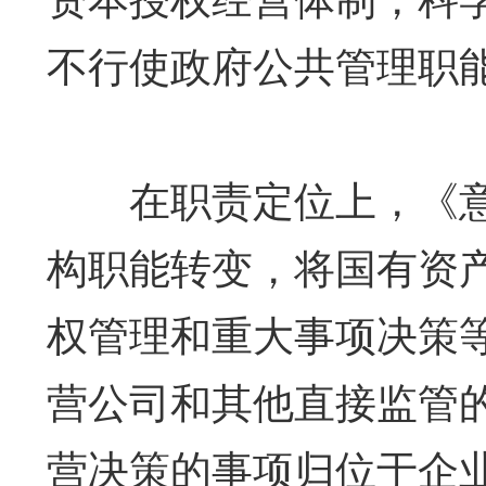
不行使政府公共管理职
在职责定位上，《意
构职能转变，将国有资
权管理和重大事项决策
营公司和其他直接监管
营决策的事项归位于企