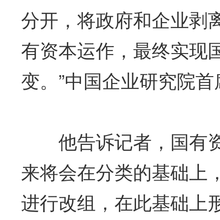
分开，将政府和企业剥
有资本运作，最终实现国资
变。”中国企业研究院
他告诉记者，国有资
来将会在分类的基础上
进行改组，在此基础上