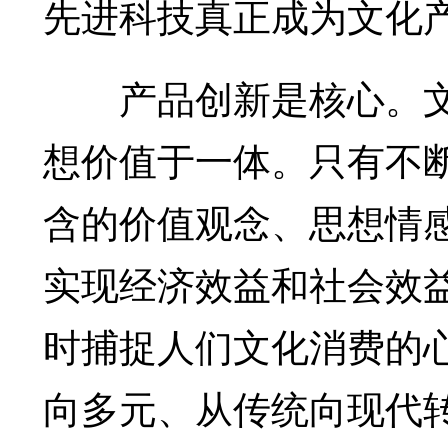
先进科技真正成为文化
产品创新是核心。文
想价值于一体。只有不
含的价值观念、思想情
实现经济效益和社会效
时捕捉人们文化消费的
向多元、从传统向现代