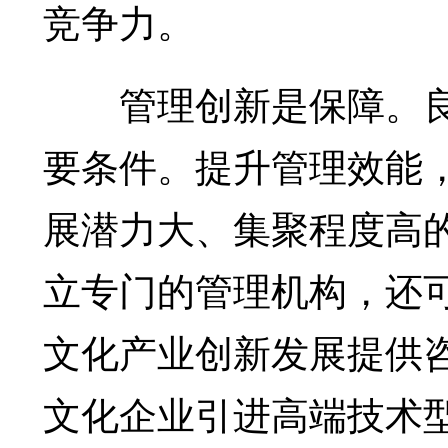
竞争力。
管理创新是保障。良
要条件。提升管理效能
展潜力大、集聚程度高
立专门的管理机构，还
文化产业创新发展提供
文化企业引进高端技术