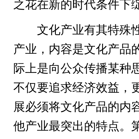
之花在新的时代条件下
文化产业有其特殊性
产业，内容是文化产品
际上是向公众传播某种
不仅要追求经济效益，
展必须将文化产品的内
他产业最突出的特点。