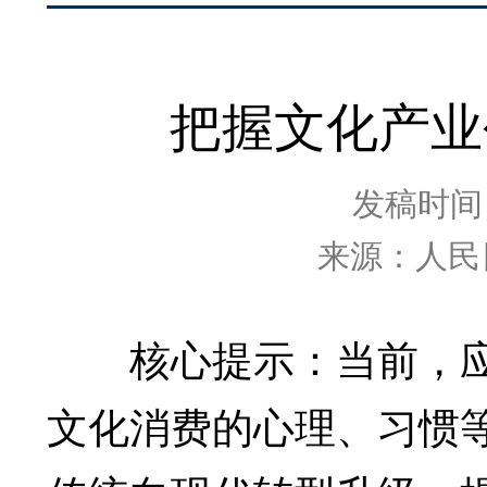
把握文化产业
发稿时间：2
来源：人民
核心提示：当前，应
文化消费的心理、习惯