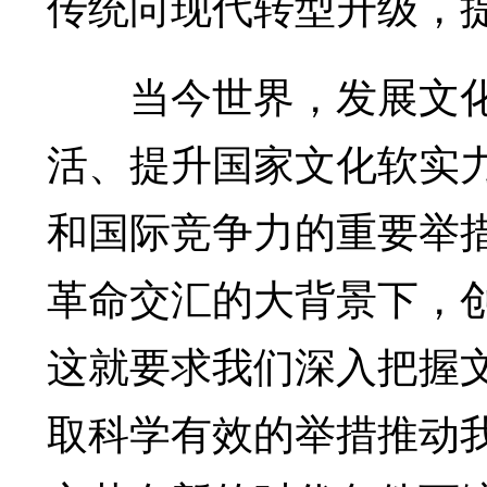
传统向现代转型升级，
当今世界，发展文化
活、提升国家文化软实
和国际竞争力的重要举
革命交汇的大背景下，
这就要求我们深入把握
取科学有效的举措推动