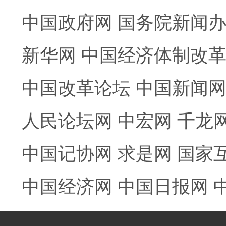
中国政府网
国务院新闻
新华网
中国经济体制改
中国改革论坛
中国新闻
人民论坛网
中宏网
千龙
中国记协网
求是网
国家
中国经济网
中国日报网