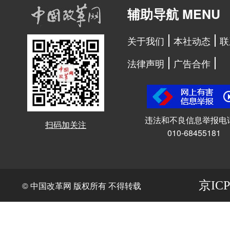
辅助导航 MENU
关于我们
本社动态
联
法律声明
广告合作
违法和不良信息举报电
扫码加关注
010-68455181
京ICP
© 中国改革网 版权所有 不得转载