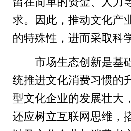
留在简单的资金、人力
求。因此，推动文化产
的特殊性，进而采取科
市场生态创新是基础
统推进文化消费习惯的
型文化企业的发展壮大
还应树立互联网思维，