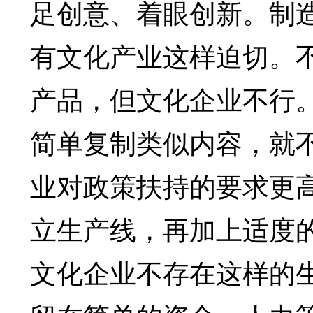
足创意、着眼创新。制
有文化产业这样迫切。
产品，但文化企业不行
简单复制类似内容，就
业对政策扶持的要求更
立生产线，再加上适度
文化企业不存在这样的