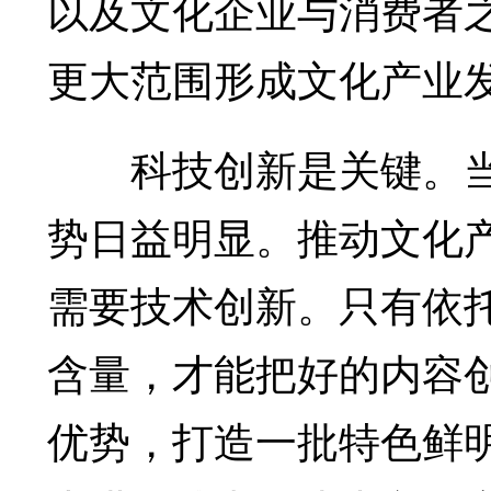
以及文化企业与消费者
更大范围形成文化产业
科技创新是关键。当
势日益明显。推动文化
需要技术创新。只有依
含量，才能把好的内容
优势，打造一批特色鲜