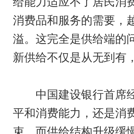
给能力适应不了居民消
消费品和服务的需要，
溢。这完全是供给端的
新供给不仅是从无到有
中国建设银行首席经
平和消费能力，还是消
束。而供给结构升级缓