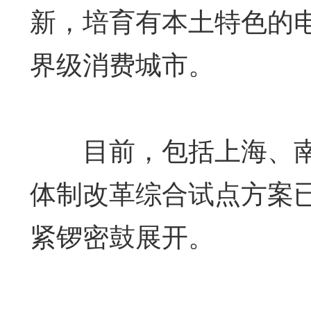
新，培育有本土特色的
界级消费城市。
目前，包括上海、南
体制改革综合试点方案
紧锣密鼓展开。