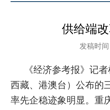
供给端改
发稿时间：2
《经济参考报》记者梳
西藏、港澳台）公布的
率先企稳迹象明显。重