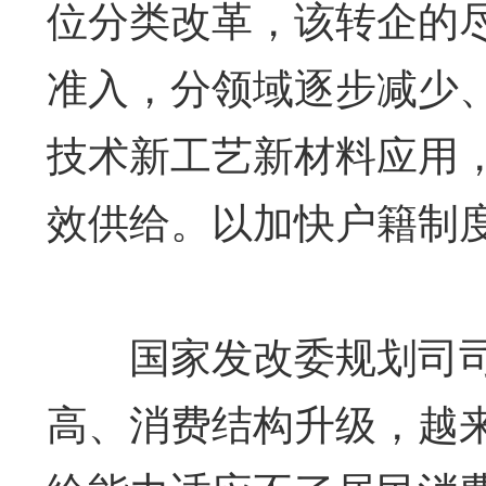
位分类改革，该转企的
准入，分领域逐步减少
技术新工艺新材料应用
效供给。以加快户籍制
国家发改委规划司司
高、消费结构升级，越