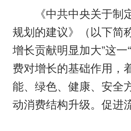
《中共中央关于制定
规划的建议》（以下简
增长贡献明显加大”这一
费对增长的基础作用，
能、绿色、健康、安全
动消费结构升级。促进