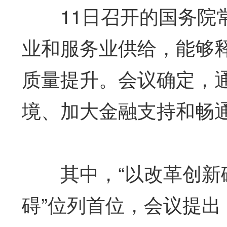
11日召开的国务院常
业和服务业供给，能够
质量提升。会议确定，
境、加大金融支持和畅
其中，“以改革创新破
碍”位列首位，会议提