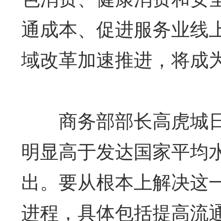
通成本、促进服务业线
域改革加速推进，将成
商务部部长高虎城日
明显高于发达国家平均
出。要从根本上解决这
进程，具体包括提高流