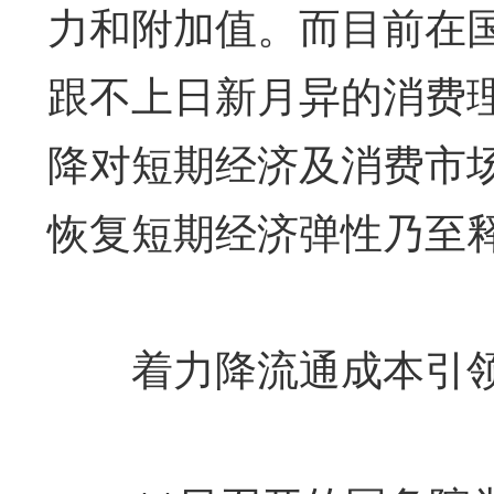
力和附加值。而目前在
跟不上日新月异的消费
降对短期经济及消费市
恢复短期经济弹性乃至
着力降流通成本引