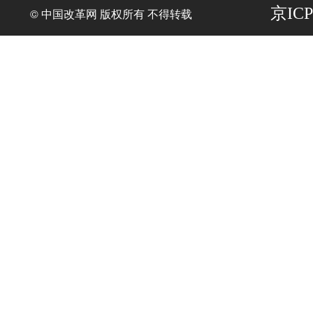
京ICP
© 中国改革网 版权所有 不得转载