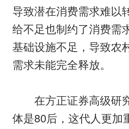
导致潜在消费需求难以
给不足也制约了消费需
基础设施不足，导致农
需求未能完全释放。
在方正证券高级研究
体是80后，这代人更加