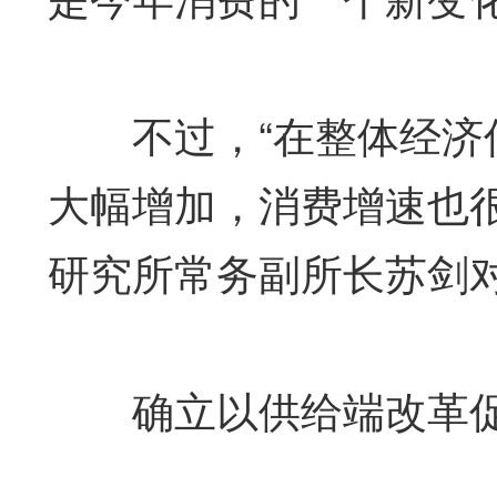
不过，“在整体经济低
大幅增加，消费增速也
研究所常务副所长苏剑
确立以供给端改革促