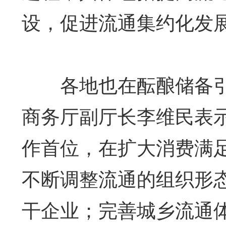
设，促进流通集约化发
各地也在酝酿储备引
商务厅副厅长李维民表
作首位，在扩大消费满
不断调整流通的组织形
干企业；完善城乡流通