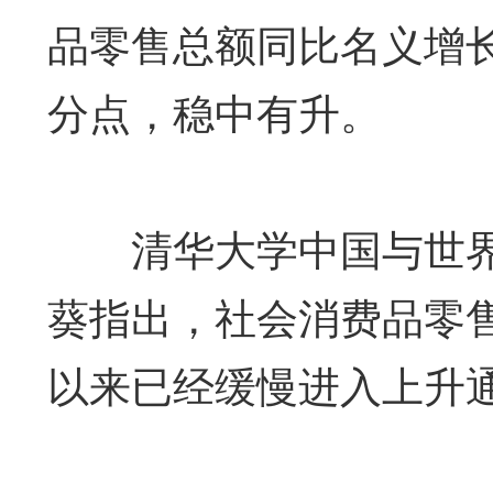
品零售总额同比名义增长1
分点，稳中有升。
清华大学中国与世界经
葵指出，社会消费品零
以来已经缓慢进入上升