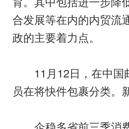
育。其中包括进一步降
合发展等在内的内贸流
政的主要着力点。
11月12日，在中国
员在将快件包裹分类。新
企稳多省前三季消