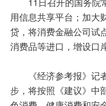
11日召开的国务院常
用信息共享平台；加大
贷，将消费金融公司试
消费品等进口，增设口
《经济参考报》记者
步，将按照《建议》中
色消费、健康消费和安