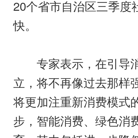
20个省市自治区三季度
快。
专家表示，在引导消
立，将不再像过去那样
将更加注重新消费模式
步，智能消费、绿色消