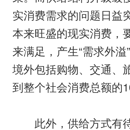
实消费需求的问题日益
本来旺盛的现实消费，要
来满足，产生“需求外溢
境外包括购物、交通、旅
到整个社会消费总额的1
此外，供给方式有待