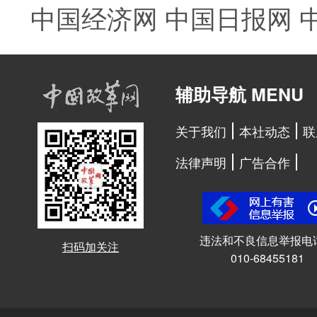
中国经济网
中国日报网
辅助导航 MENU
关于我们
本社动态
联
法律声明
广告合作
违法和不良信息举报电
扫码加关注
010-68455181