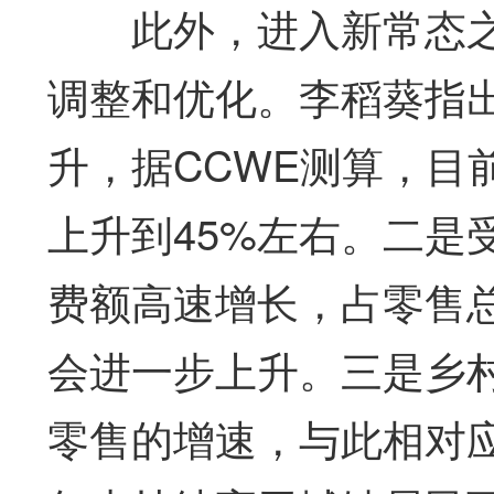
此外，进入新常态之
调整和优化。李稻葵指出
升，据CCWE测算，目
上升到45%左右。二是
费额高速增长，占零售
会进一步上升。三是乡
零售的增速，与此相对