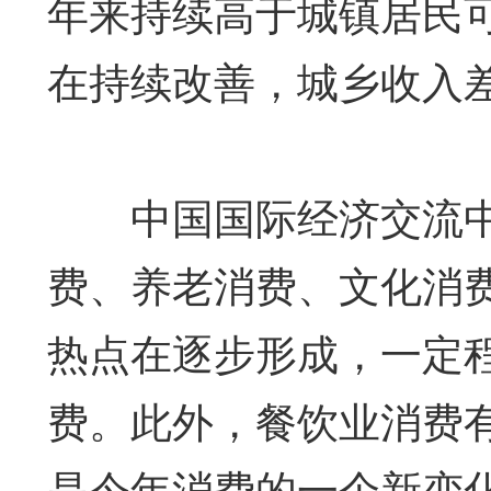
年来持续高于城镇居民
在持续改善，城乡收入
中国国际经济交流中
费、养老消费、文化消
热点在逐步形成，一定
费。此外，餐饮业消费
是今年消费的一个新变