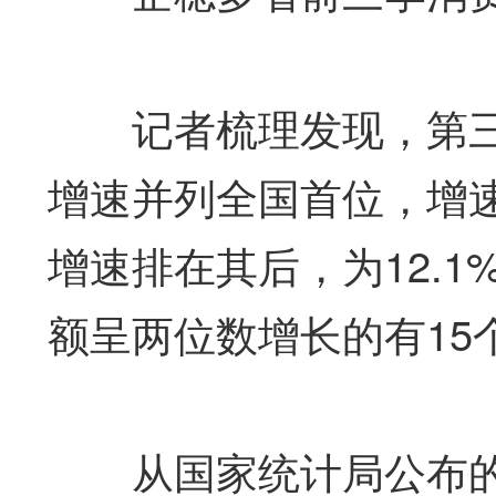
记者梳理发现，第三
增速并列全国首位，增速
增速排在其后，为12.
额呈两位数增长的有15
从国家统计局公布的消