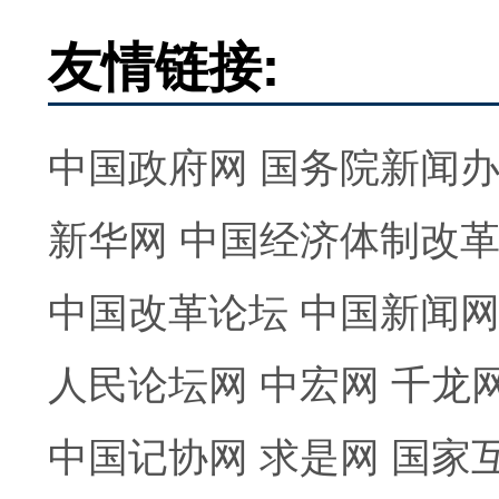
友情链接:
中国政府网
国务院新闻
新华网
中国经济体制改
中国改革论坛
中国新闻
人民论坛网
中宏网
千龙
中国记协网
求是网
国家