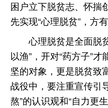
困户立下脱贫志、怀揣
先实现“心理脱贫”，方
心理脱贫是全面脱贫的
以渔”，开对“药方子”才
坚的对象，更是脱贫致
战役中，要注重宣传引
熬”的认识观和“自力更