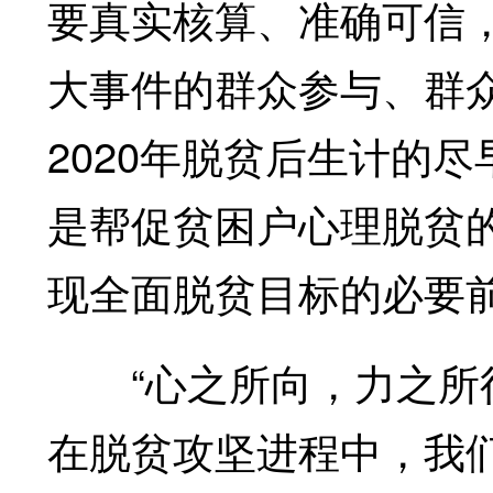
要真实核算、准确可信
大事件的群众参与、群
2020年脱贫后生计的
是帮促贫困户心理脱贫
现全面脱贫目标的必要
“心之所向，力之所往
在脱贫攻坚进程中，我