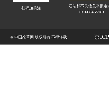
违法和不良信息举报电
扫码加关注
010-68455181
京ICP
© 中国改革网 版权所有 不得转载