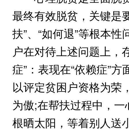
最终有效脱贫，关键是要解
扶”、“如何退”等根本
户在对待上述问题上，存
症”：表现在“依赖症”
以评定贫困户资格为荣
为傲;在帮扶过程中，一心
根晒太阳，等着别人送小