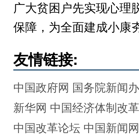
广大贫困户先实现心理
保障，为全面建成小康
友情链接:
中国政府网
国务院新闻
新华网
中国经济体制改
中国改革论坛
中国新闻