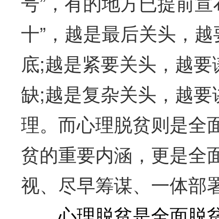
号”，有的地方已提前宣
十”，越是最后关头，
底;越是紧要关头，越要
缺;越是复杂关头，越
理。而心理脱贫则是全
贫的重要内涵，更是全
视、尽早筹谋、一体部
心理脱贫是全面脱贫