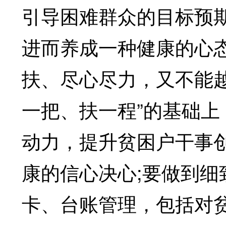
引导困难群众的目标预
进而养成一种健康的心
扶、尽心尽力，又不能
一把、扶一程”的基础
动力，提升贫困户干事
康的信心决心;要做到
卡、台账管理，包括对