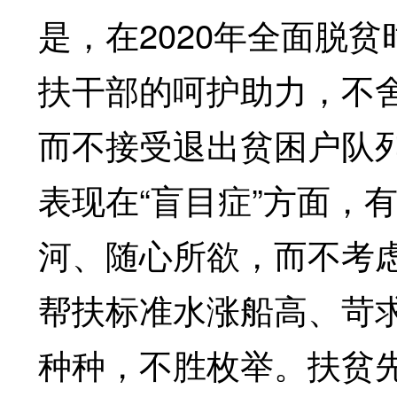
是，在2020年全面脱
扶干部的呵护助力，不舍
而不接受退出贫困户队
表现在“盲目症”方面，
河、随心所欲，而不考
帮扶标准水涨船高、苛
种种，不胜枚举。扶贫