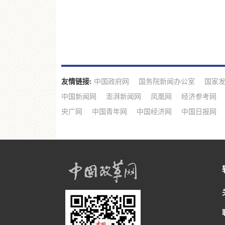
友情链接:
中国政府网
国务院新闻办公室
国家
中国新闻网
澎湃新闻网
凤凰网
经济参考网
央广网
中国青年网
中国经济网
中国日报网