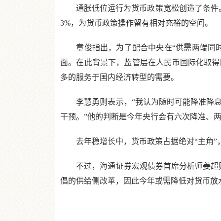
通胀低位运行为货币政策宽松创造了条件。在
3%，为货币政策操作留有相对充裕的空间。
章俊指出，为了配合中央在“供需两端同时
面。在此背景下，监管层在人民币国际化取得
多的服务于国内经济转型的需要。
李慧勇则表示，“我认为随时可能降准降息
干预。”他的判断是今年央行会有六次降准、
去年稳增长中，货币政策占据绝对“主角”，
不过，海通证券宏观债券首席分析师姜超则
倡的供给侧改革，因此今年或需降低对货币放