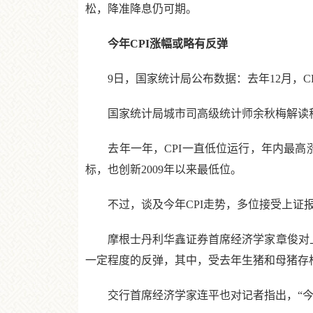
松，降准降息仍可期。
今年CPI涨幅或略有反弹
9日，国家统计局公布数据：去年12月，CPI
国家统计局城市司高级统计师余秋梅解读称，“1
去年一年，CPI一直低位运行，年内最高涨幅
标，也创新2009年以来最低位。
不过，谈及今年CPI走势，多位接受上证报
摩根士丹利华鑫证券首席经济学家章俊对上证
一定程度的反弹，其中，受去年生猪和母猪存
交行首席经济学家连平也对记者指出，“今年