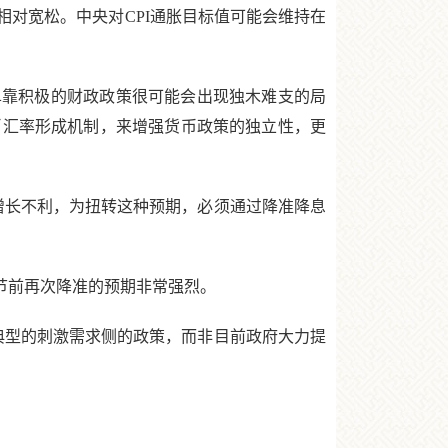
对宽松。中央对CPI通胀目标值可能会维持在
靠积极的财政政策很可能会出现独木难支的局
币汇率形成机制，来增强货币政策的独立性，更
长不利，为扭转这种预期，必须通过降准降息
节前再次降准的预期非常强烈。
型的刺激需求侧的政策，而非目前政府大力提