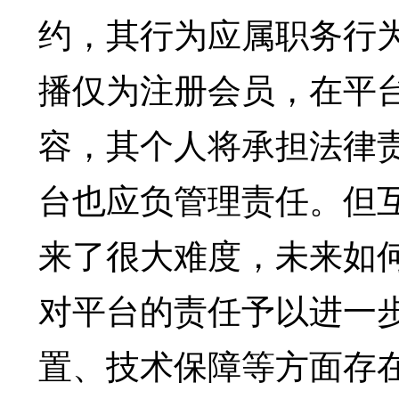
约，其行为应属职务行
播仅为注册会员，在平
容，其个人将承担法律
台也应负管理责任。但
来了很大难度，未来如
对平台的责任予以进一
置、技术保障等方面存