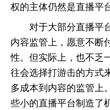
权的主体仍然是直播平
对于大部分直播平台
内容监管上，愿意不断
性。但实际上，也不乏一
往会选择打游击的方式
多成本到内容的监管上
些小的直播平台制造了