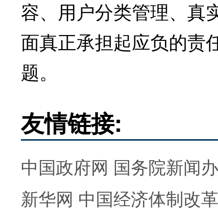
容、用户分类管理、真
面真正承担起应负的责
题。
友情链接:
中国政府网
国务院新闻
新华网
中国经济体制改