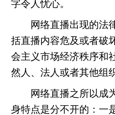
字令人忧心。
网络直播出现的法律
括直播内容危及或者破
会主义市场经济秩序和
然人、法人或者其他组
网络直播之所以成为
身特点是分不开的：一