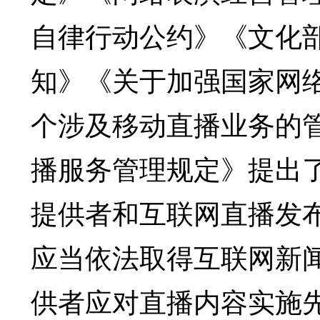
自律行动公约》《文化
知》《关于加强国家网
个涉及移动直播业务的
播服务管理规定》提出了
提供者和互联网直播发
应当依法取得互联网新
供者应对直播内容实施