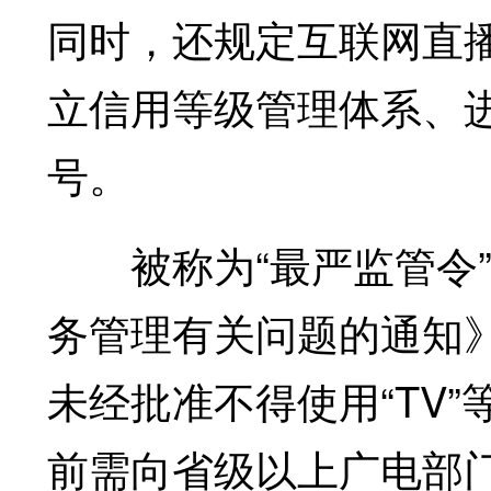
同时，还规定互联网直
立信用等级管理体系、进
号。
被称为“最严监管令”
务管理有关问题的通知》
未经批准不得使用“TV
前需向省级以上广电部