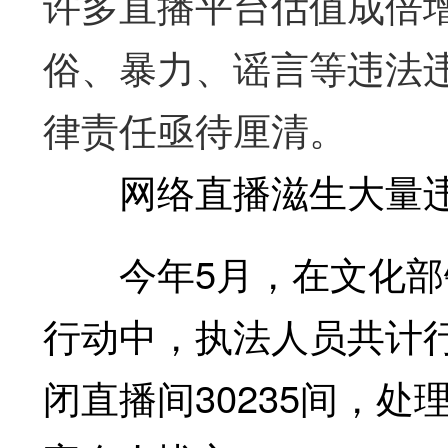
许多直播平台估值成倍
俗、暴力、谣言等违法
律责任亟待厘清。
网络直播滋生大量违
今年5月，在文化部针
行动中，执法人员共计行
闭直播间30235间，处