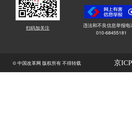
违法和不良信息举报电
扫码加关注
010-68455181
京ICP
© 中国改革网 版权所有 不得转载