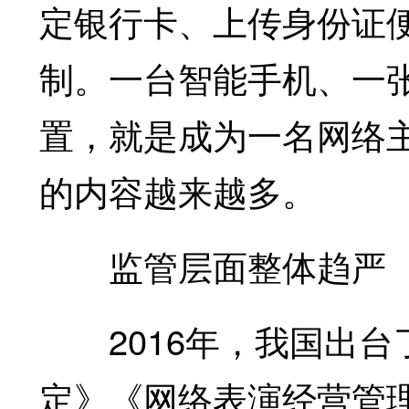
定银行卡、上传身份证
制。一台智能手机、一张
置，就是成为一名网络
的内容越来越多。
监管层面整体趋严
2016年，我国出台
定》《网络表演经营管理