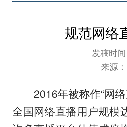
规范网络
发稿时间：2
来源：
2016年被称作“网络
全国网络直播用户规模达到