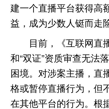
建一个直播平台获得高
益，成为少数人铤而走
目前，《互联网直播
和“双证”资质审查无法
困境。对涉案主播，直
格或暂停直播行为，但
在其他平台的行为。根