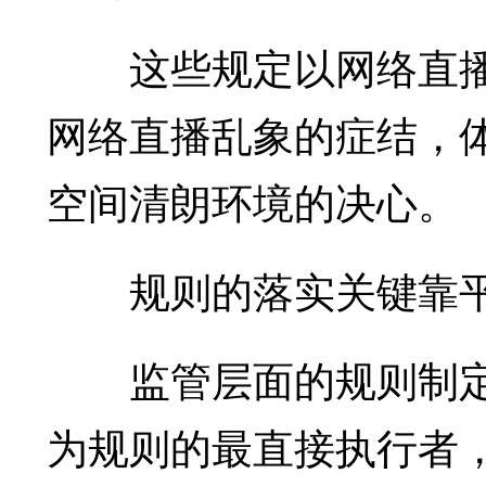
这些规定以网络直播
网络直播乱象的症结，
空间清朗环境的决心。
规则的落实关键靠
监管层面的规则制定
为规则的最直接执行者