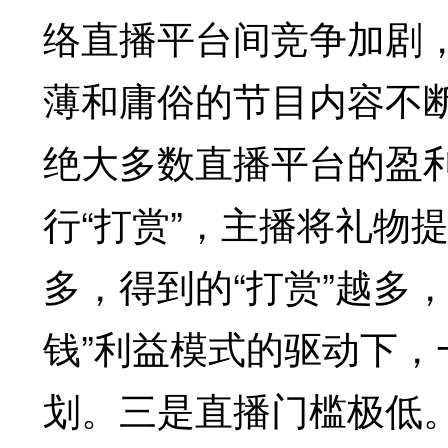
络直播平台间竞争加剧
薄和庸俗的节目内容不
绝大多数直播平台的盈
行“打赏”，主播将礼物
多，得到的“打赏”越多
钱”利益模式的驱动下
划。三是直播门槛极低