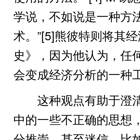
学说，不如说是一种方
术。”[5]熊彼特则将
史》，因为他认为，任
会变成经济分析的一种
这种观点有助于澄清
中的一些不正确的思想
分推崇，甚至迷信。比如