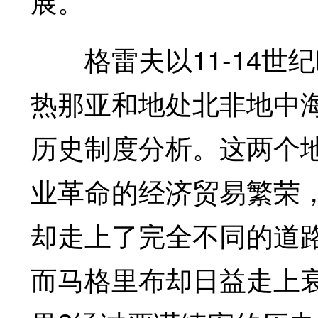
展。
格雷夫以11-14世纪
热那亚和地处北非地中
历史制度分析。这两个
业革命的经济贸易繁荣
却走上了完全不同的道
而马格里布却日益走上