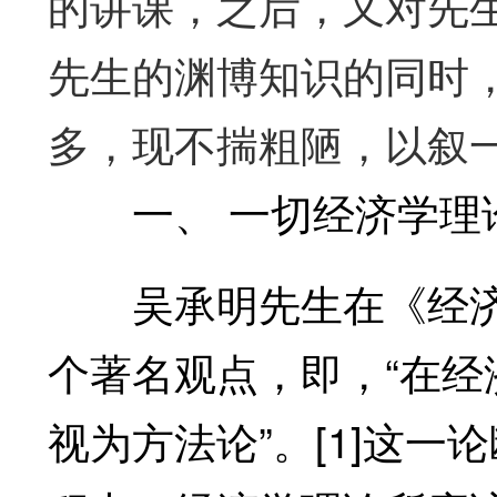
的讲课，之后，又对先
先生的渊博知识的同时
多，现不揣粗陋，以叙
一、 一切经济学理论
吴承明先生在《经济
个著名观点，即，“在
视为方法论”。[1]这