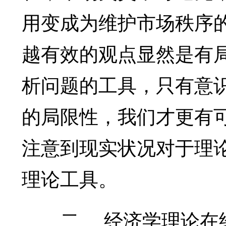
用变成为维护市场秩序
越有效的观点显然是有
析问题的工具，只有意
的局限性，我们才更有
注意到现实状况对于理
理论工具。
二、 经济学理论在