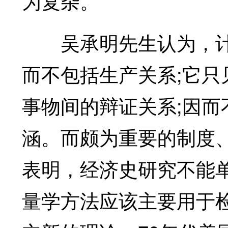
为复杂。
吴承明先生认为，计
而不包括生产关系;它只
事物间的辩证关系;因
涵。而颇为重要的制度
表明，经济史研究不能
量学方法应该主要用于