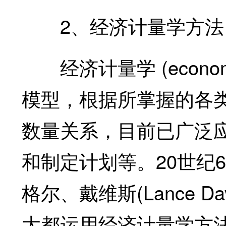
2、经济计量学方法
经济计量学 (econom
模型，根据所掌握的各
数量关系，目前已广泛
和制定计划等。20世纪
格尔、戴维斯(Lance Davi
大都运用经济计量学方