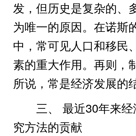
发，但历史是复杂的、
为唯一的原因。在诺斯
中，常可见人口和移民
素的重大作用。再则，
所说，常是经济发展的
三、 最近30年来经
究方法的贡献