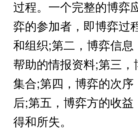
过程。一个完整的博弈
弈的参加者，即博弈过
和组织;第二，博弈信
帮助的情报资料;第三
集合;第四，博弈的次
后;第五，博弈方的收
得和所失。