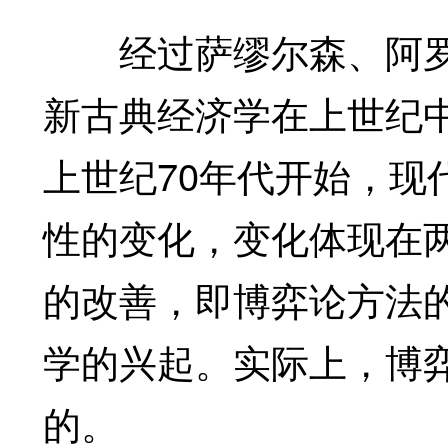
经过萨缪尔森、阿罗
新古典经济学在上世纪
上世纪70年代开始，现
性的变化，变化体现在
的改善，即博弈论方法
学的兴起。实际上，博
的。