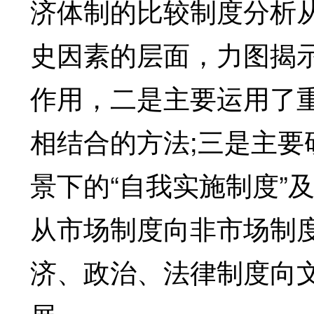
济体制的比较制度分析
史因素的层面，力图揭
作用，二是主要运用了
相结合的方法;三是主
景下的“自我实施制度”
从市场制度向非市场制
济、政治、法律制度向