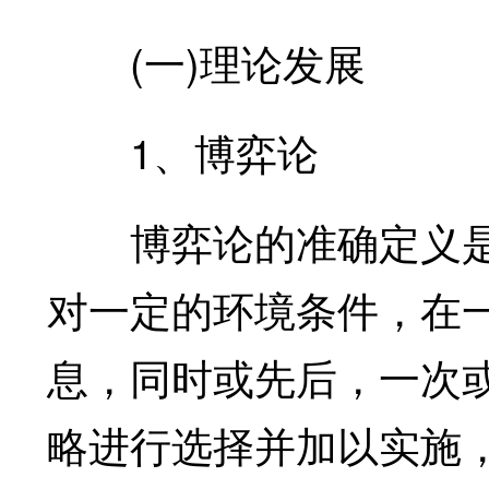
(一)理论发展
1、博弈论
博弈论的准确定义是
对一定的环境条件，在
息，同时或先后，一次
略进行选择并加以实施