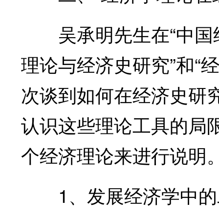
吴承明先生在“中国经
理论与经济史研究”和“
次谈到如何在经济史研
认识这些理论工具的局
个经济理论来进行说明
1、发展经济学中的