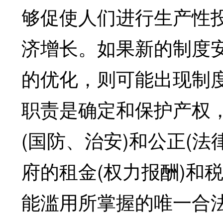
够促使人们进行生产性
济增长。如果新的制度
的优化，则可能出现制
职责是确定和保护产权
(国防、治安)和公正(法
府的租金(权力报酬)和
能滥用所掌握的唯一合