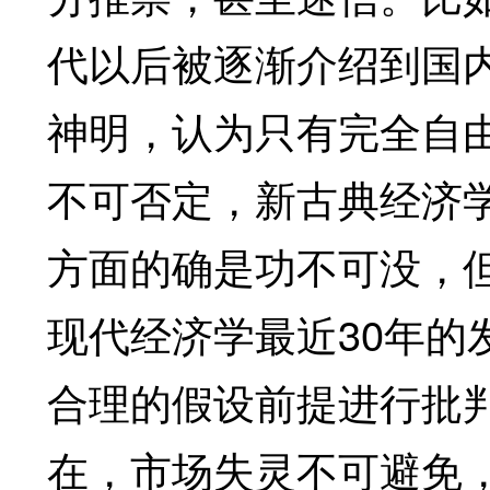
代以后被逐渐介绍到国
神明，认为只有完全自
不可否定，新古典经济
方面的确是功不可没，
现代经济学最近30年的
合理的假设前提进行批
在，市场失灵不可避免