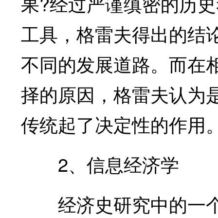
果?经过严谨缜密的历
工具，格雷夫得出的结
不同的发展道路。而在
择的原因，格雷夫认为
传统起了决定性的作用
2、信息经济学
经济史研究中的一个