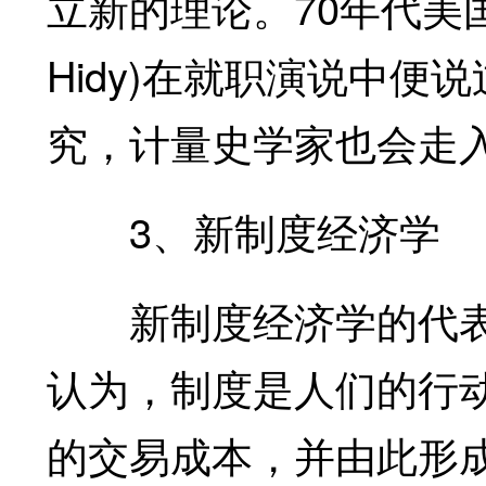
立新的理论。70年代美国经
Hidy)在就职演说中便
究，计量史学家也会走入
3、新制度经济学
新制度经济学的代表人
认为，制度是人们的行
的交易成本，并由此形