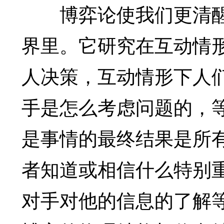
博弈论使我们更清醒
界里。它研究在互动情
人决策，互动情形下人
手是怎么考虑问题的，
是事情的最终结果是所
者知道或相信什么特别
对手对他的信息的了解