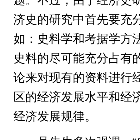
济史的研究中首先要充
如：史料学和考据学方
史料的尽可能充分占有
论来对现有的资料进行
区的经济发展水平和经
经济发展规律。