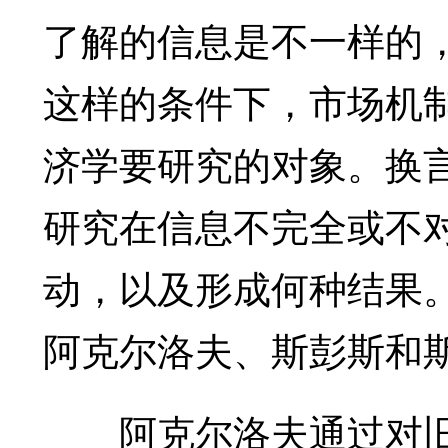
了解的信息是不一样的
这样的条件下，市场机
济学要研究的对象。换
研究在信息不完全或不
动，以及形成何种结果
阿克尔洛夫、斯彭斯和
阿克尔洛夫通过对旧