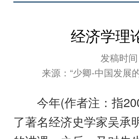
经济学理
发稿时间：2
来源：“少卿-中国发展
今年(作者注：指200
了著名经济史学家吴承