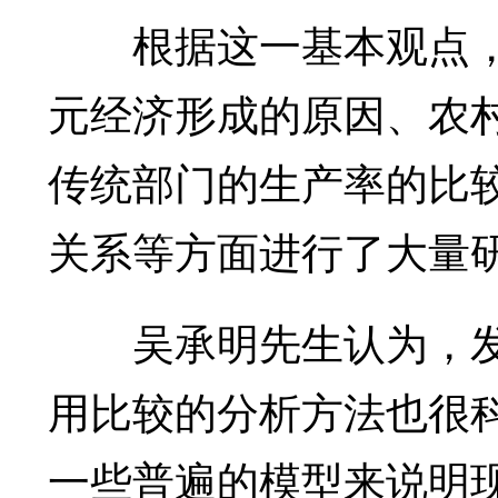
根据这一基本观点，上
元经济形成的原因、农
传统部门的生产率的比
关系等方面进行了大量
吴承明先生认为，发
用比较的分析方法也很
一些普遍的模型来说明