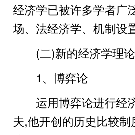
经济学已被许多学者广
场、法经济学、机制设
(二)新的经济学理论
1、博弈论
运用博弈论进行经济史
夫,他开创的历史比较