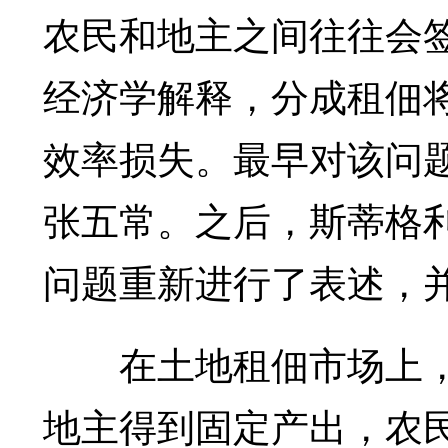
农民和地主之间往往会
经济学解释，分成租佃
效率损失。最早对该问
张五常。之后，斯蒂格
问题重新进行了表述，
在土地租佃市场上，一
地主得到固定产出，农民