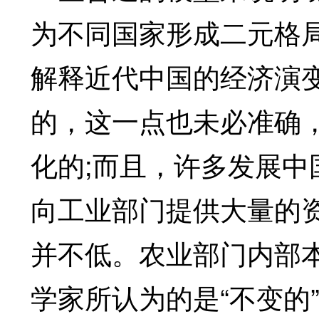
为不同国家形成二元格
解释近代中国的经济演
的，这一点也未必准确
化的;而且，许多发展
向工业部门提供大量的
并不低。农业部门内部
学家所认为的是“不变的