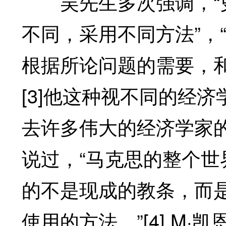
吴先生多次强调，“史
不同，采用不同方法”，
根据所论问题的需要，
[3]他这种视不同的经
去许多伟大的经济学家
说过，“马克思的整个
的不是现成的教条，而
使用的方法。”[4] M