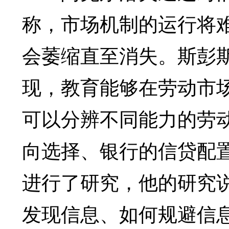
称，市场机制的运行将
会萎缩直至消失。斯彭
现，教育能够在劳动市
可以分辨不同能力的劳
向选择、银行的信贷配
进行了研究，他的研究
发现信息、如何规避信