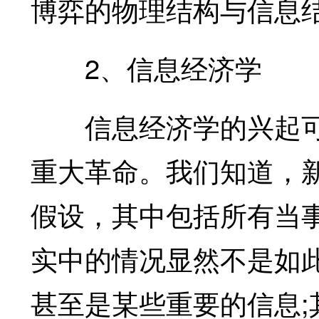
博弈的物理结构与信息
2、信息经济学
信息经济学的兴起可
重大革命。我们知道，
假设，其中包括所有当
实中的情况显然不是如
甚至是某些重要的信息