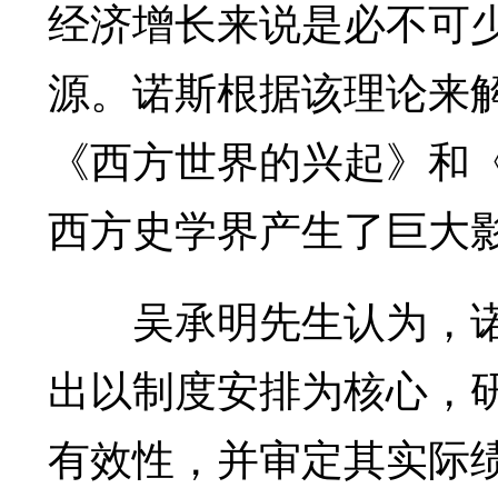
经济增长来说是必不可
源。诺斯根据该理论来
《西方世界的兴起》和
西方史学界产生了巨大
吴承明先生认为，诺
出以制度安排为核心，
有效性，并审定其实际