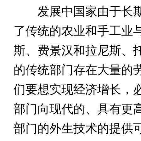
发展中国家由于长期
了传统的农业和手工业
斯、费景汉和拉尼斯、
的传统部门存在大量的
们要想实现经济增长，
部门向现代的、具有更
部门的外生技术的提供