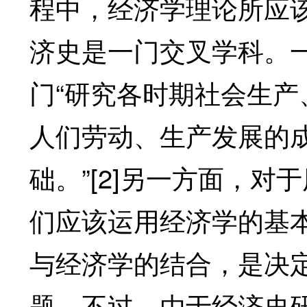
程中，经济学理论所应
济史是一门交叉学科。
门“研究各时期社会生
人们劳动、生产发展的
础。”[2]另一方面，
们应该运用经济学的基
与经济学的结合，是决
题。不过，由于经济史