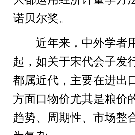
诺贝尔奖。
近年来，中外学者用
起，如关于宋代会子发
都属近代，主要在进出
方面口物价尤其是粮价
趋势、周期性、市场整