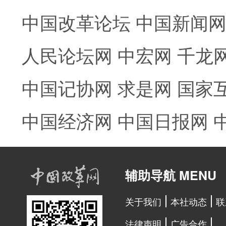
中国改革论坛
中国新闻
人民论坛网
中宏网
千龙
中国记协网
求是网
国家
中国经济网
中国日报网
辅助导航 MENU
关于我们
本社动态
联
法律声明
广告合作