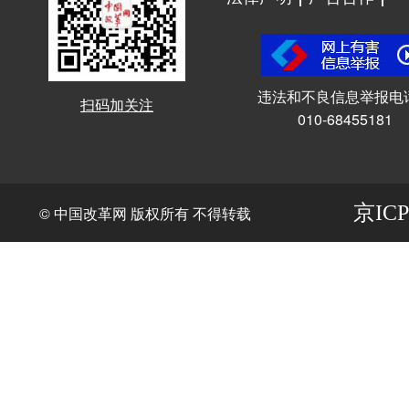
违法和不良信息举报电
扫码加关注
010-68455181
京ICP
© 中国改革网 版权所有 不得转载