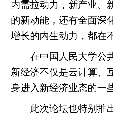
内需拉动力，新产业、
的新动能，还有全面深
增长的内生动力，都在
在中国人民大学公共
新经济不仅是云计算、
身进入新经济业态的一
此次论坛也特别推出了“