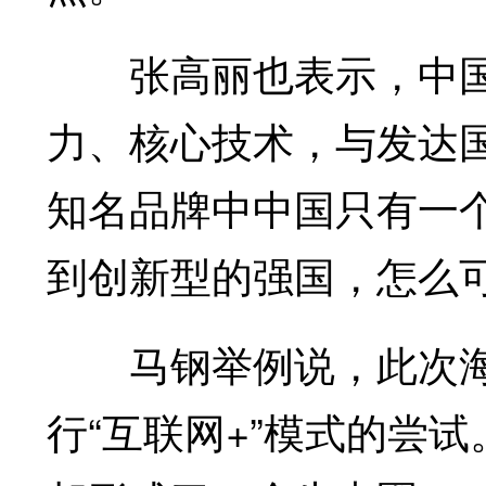
张高丽也表示，中国
力、核心技术，与发达
知名品牌中中国只有一
到创新型的强国，怎么可
马钢举例说，此次海
行“互联网+”模式的尝