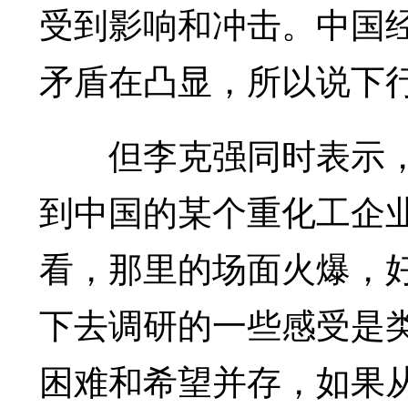
受到影响和冲击。中国
矛盾在凸显，所以说下
但李克强同时表示，“
到中国的某个重化工企
看，那里的场面火爆，
下去调研的一些感受是
困难和希望并存，如果