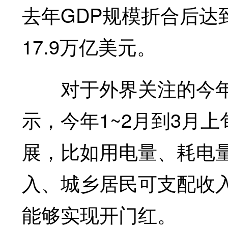
去年GDP规模折合后达到
17.9万亿美元。
对于外界关注的今年
示，今年1~2月到3月
展，比如用电量、耗电
入、城乡居民可支配收
能够实现开门红。