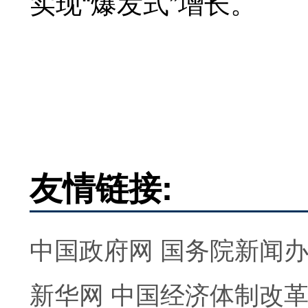
实现“爆发式”增长。
友情链接:
中国政府网
国务院新闻
新华网
中国经济体制改