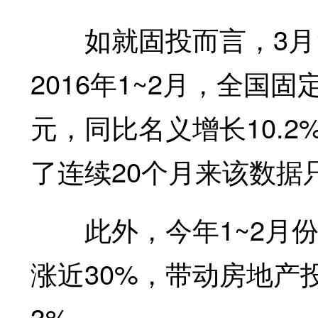
如就固投而言，3月1
2016年1~2月，全国
元，同比名义增长10.
了连续20个月来该数据
此外，今年1~2月份
涨近30%，带动房地产
3%。