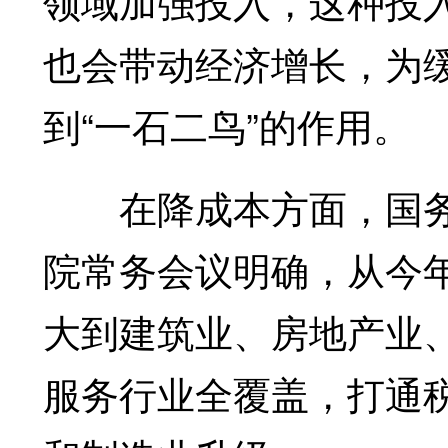
领域加强投入，这种投
也会带动经济增长，为
到“一石二鸟”的作用。
在降成本方面，国务院
院常务会议明确，从今年
大到建筑业、房地产业
服务行业全覆盖，打通