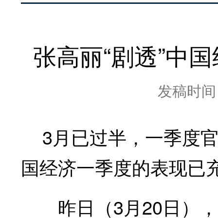
张高丽“剧透”中
发稿时间：2
3月已过半，一季度官
国经济一季度的表现已
昨日（3月20日），