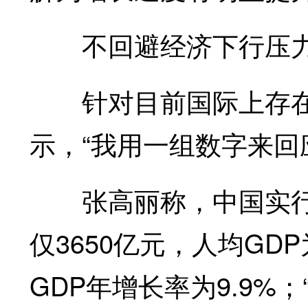
不回避经济下行压
针对目前国际上存在
示，“我用一组数字来回
张高丽称，中国实行改
仅3650亿元，人均GDP为
GDP年增长率为9.9%；