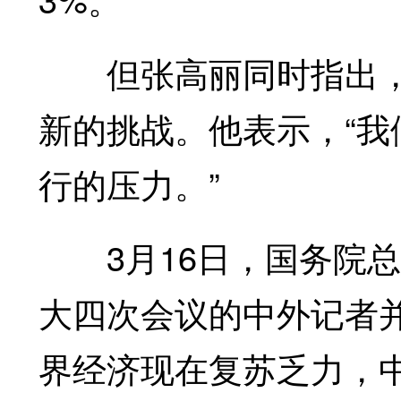
但张高丽同时指出，
新的挑战。他表示，“
行的压力。”
3月16日，国务院总
大四次会议的中外记者
界经济现在复苏乏力，