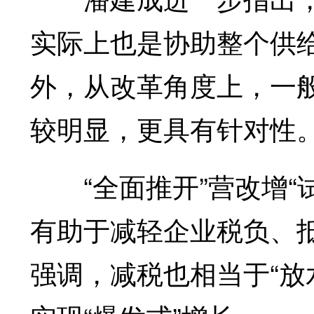
实际上也是协助整个供
外，从改革角度上，一
较明显，更具有针对性
“全面推开”营改增“
有助于减轻企业税负、
强调，减税也相当于“放