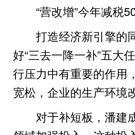
“营改增”今年减税50
打造经济新引擎的同
好“三去一降一补”五大
行压力中有重要的作用
宽松，企业的生产环境
对于补短板，潘建成