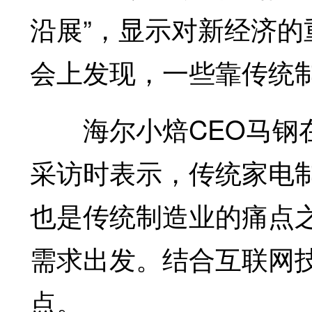
沿展”，显示对新经济
会上发现，一些靠传统
海尔小焙CEO马钢在
采访时表示，传统家电
也是传统制造业的痛点
需求出发。结合互联网
点。