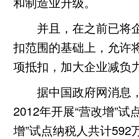
和制造业升级。
并且，在之前已将企
扣范围的基础上，允许
项抵扣，加大企业减负
据中国政府网消息，
2012年开展“营改增”
增”试点纳税人共计592