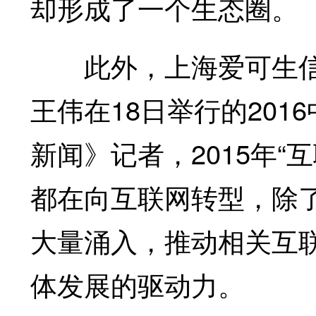
却形成了一个生态圈。
此外，上海爱可生信
王伟在18日举行的201
新闻》记者，2015年“
都在向互联网转型，除
大量涌入，推动相关互联
体发展的驱动力。