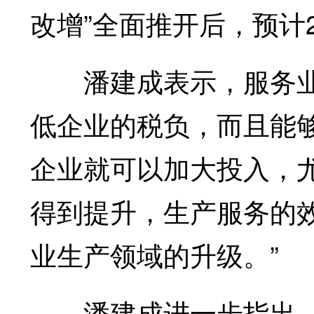
改增”全面推开后，预计2
潘建成表示，服务业“
低企业的税负，而且能
企业就可以加大投入，
得到提升，生产服务的
业生产领域的升级。”
潘建成进一步指出，“