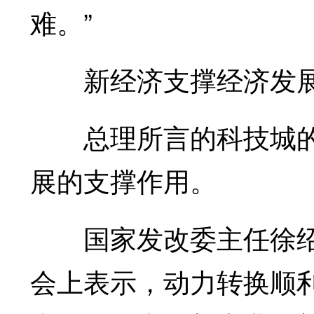
难。”
新经济支撑经济发
总理所言的科技城的
展的支撑作用。
国家发改委主任徐绍史
会上表示，动力转换顺