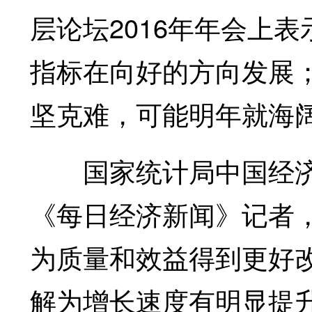
层论坛2016年年会上表
指标在向好的方向发展
坚克难，可能明年就海
国家统计局中国经济
《每日经济新闻》记者，
为质量和效益得到更好
解为增长速度有明显提