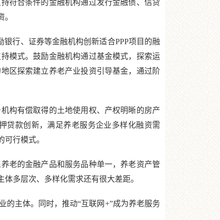
支持符合条件的金融机构通过发行金融债、信贷
资。
银行、证券等金融机构创新适合PPP项目的融
支持模式。鼓励金融机构通过基金模式，探索运
的地区探索建立养老产业投资引导基金，通过阶
机构有偿取得的土地使用权、产权明晰的房产
押贷款创新，满足养老服务企业多样化融资需
的可行模式。
养老的金融产品和服务品种单一，养老资产管
主体多层次、多样化需求还有很大差距。
的主体。同时，推动“互联网+”成为养老服务