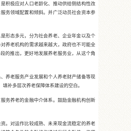
是积极应对人口老龄化、推动供给侧结构性改
老服务领域配置和倾斜。并广泛动员社会资本参
是形态多元，分为社会养老、企业年金以及个
场对养老机构的需求越来越大，政府也不可能全
手段的推出，更好地发展养老服务业，从这个角
、养老服务产业发展和个人养老财产储备等现
，填补多层次养老保障体系建设的空白。
服务养老的金融中介体系。鼓励金融机构创新
。
资。对运作比较成熟、未来现金流稳定的养老