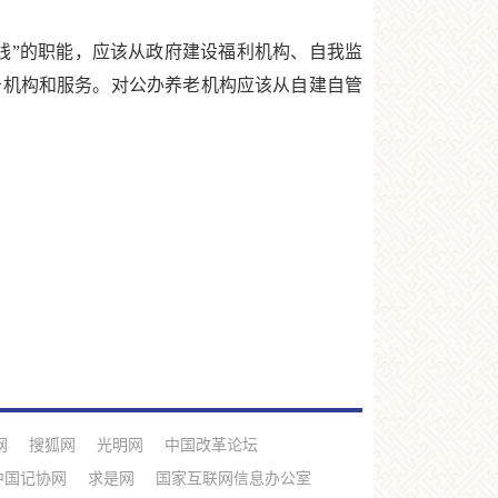
线”的职能，应该从政府建设福利机构、自我监
务机构和服务。对公办养老机构应该从自建自管
网
搜狐网
光明网
中国改革论坛
中国记协网
求是网
国家互联网信息办公室