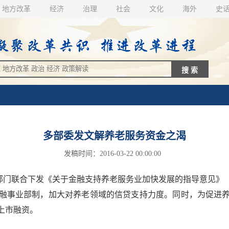
地方改革
经济
治理
社会
文化
海外
史
多部委发文解养老服务资金之渴
发稿时间：2016-03-22 00:00:00
门联合下发《关于金融支持养老服务业加快发展的指导意见》
融事业部制，加大对养老领域的信贷支持力度。同时，为促进
上市融资。