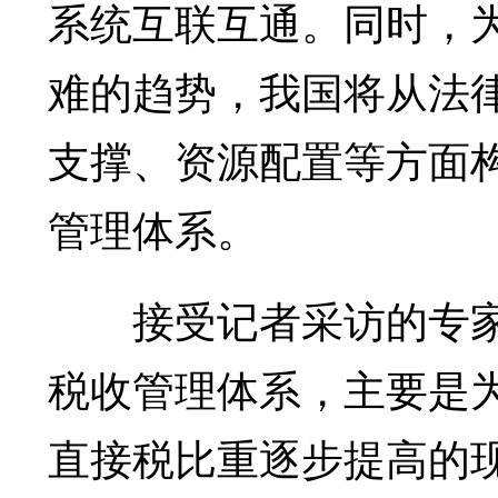
系统互联互通。同时，
难的趋势，我国将从法
支撑、资源配置等方面
管理体系。
接受记者采访的专家
税收管理体系，主要是
直接税比重逐步提高的