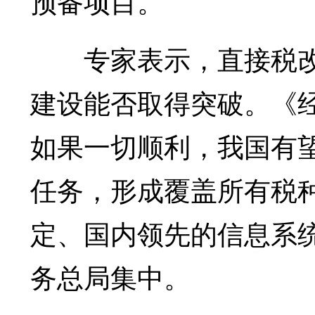
预备项目。
专家表示，直接税改
建设能否取得突破。《
如果一切顺利，我国有望
任务，形成覆盖所有税
定、国内领先的信息系统
务总局集中。