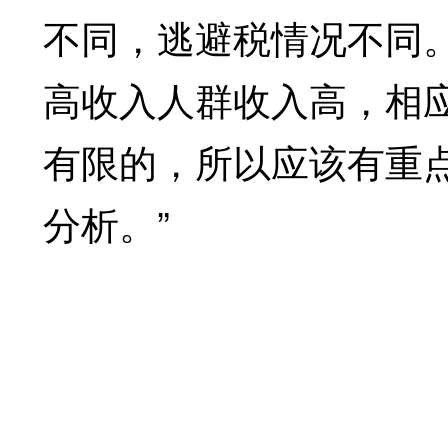
不同，逃避税情况不同
高收入人群收入高，相
有限的，所以应该有重
分析。”