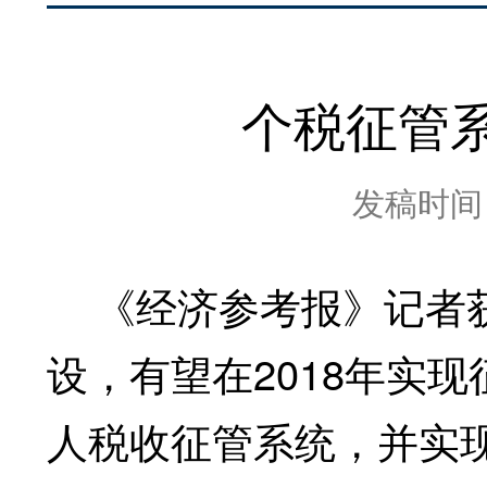
个税征管系
发稿时间：2
《经济参考报》记者获
设，有望在2018年实
人税收征管系统，并实