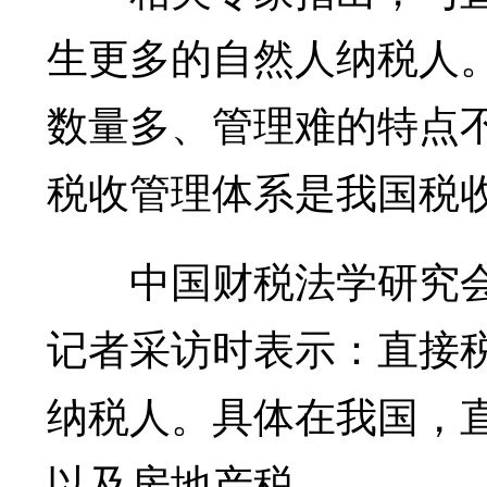
生更多的自然人纳税人
数量多、管理难的特点
税收管理体系是我国税
中国财税法学研究会
记者采访时表示：直接
纳税人。具体在我国，
以及房地产税。