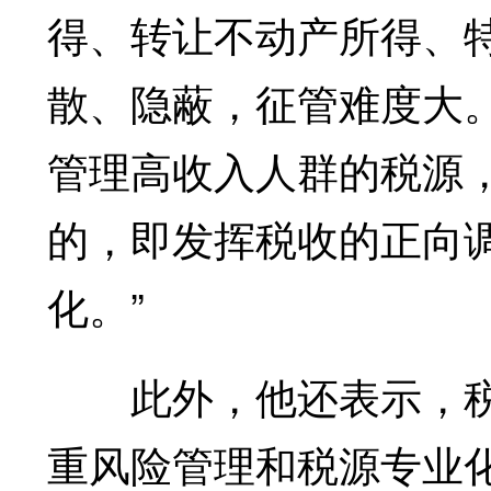
得、转让不动产所得、
散、隐蔽，征管难度大。
管理高收入人群的税源
的，即发挥税收的正向
化。”
此外，他还表示，税
重风险管理和税源专业