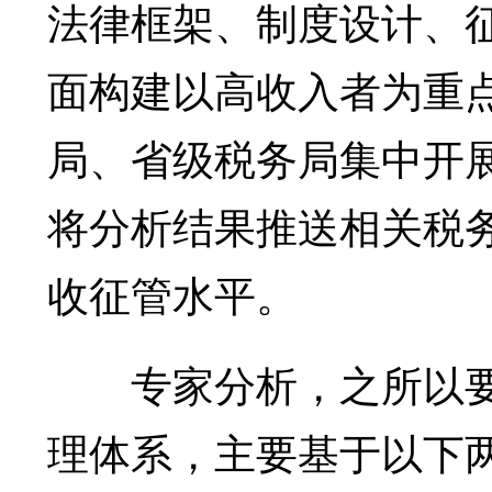
法律框架、制度设计、
面构建以高收入者为重
局、省级税务局集中开
将分析结果推送相关税
收征管水平。
专家分析，之所以要
理体系，主要基于以下