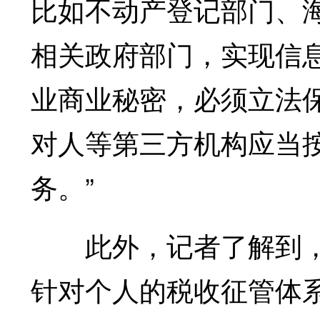
比如不动产登记部门、
相关政府部门，实现信
业商业秘密，必须立法
对人等第三方机构应当
务。”
此外，记者了解到，
针对个人的税收征管体