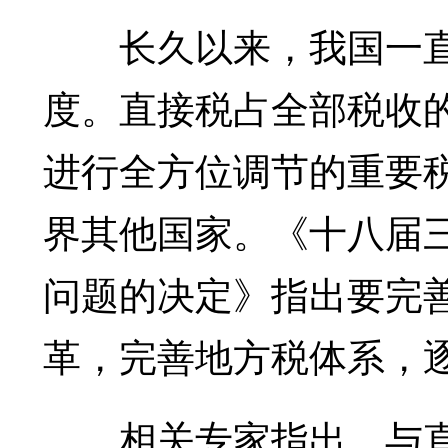
长久以来，我国一直
度。直接税占全部税收
进行全方位调节的重要
界其他国家。《十八届
问题的决定》指出要完
革，完善地方税体系，
相关专家指出，与直