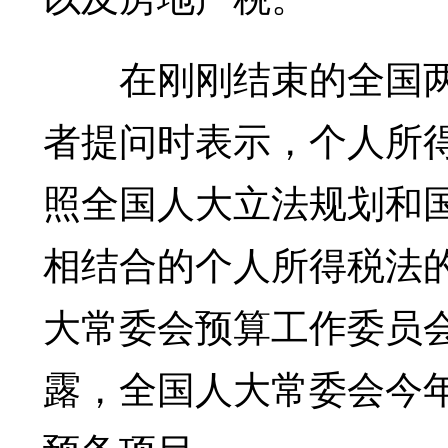
在刚刚结束的全国两
者提问时表示，个人所
照全国人大立法规划和
相结合的个人所得税法
大常委会预算工作委员
露，全国人大常委会今