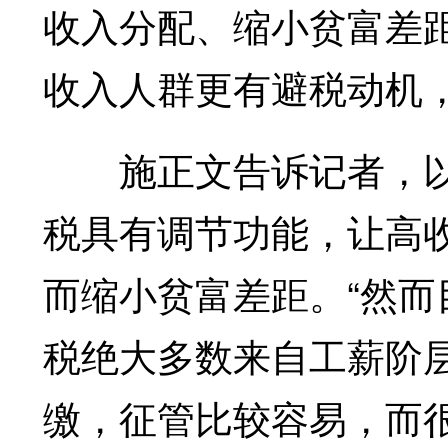
收入分配、缩小贫富差
收入人群更有避税动机
施正文告诉记者，以
税具有调节功能，让高
而缩小贫富差距。“然
税绝大多数来自工薪阶
缴，征管比较容易，而