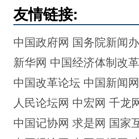
友情链接:
中国政府网
国务院新闻
新华网
中国经济体制改
中国改革论坛
中国新闻
人民论坛网
中宏网
千龙
中国记协网
求是网
国家