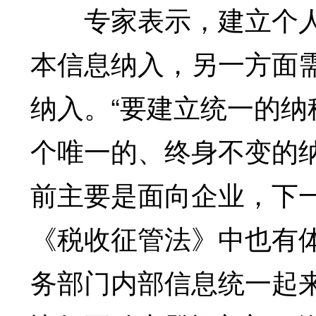
专家表示，建立个人
本信息纳入，另一方面
纳入。“要建立统一的
个唯一的、终身不变的
前主要是面向企业，下
《税收征管法》中也有体
务部门内部信息统一起