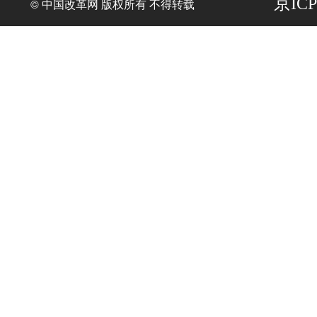
京ICP
© 中国改革网 版权所有 不得转载