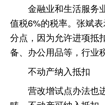
金融业和生活服务业，
值税6%的税率。张斌表
分点，因为允许进项抵
备、办公用品等，行业
不动产纳入抵扣
营改增试点办法也进
畴。不动产可纳入抵扣