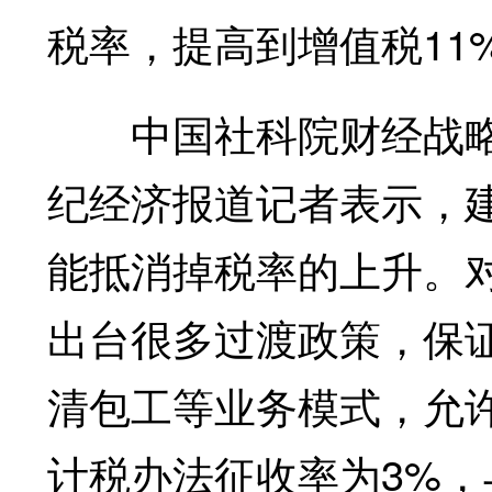
税率，提高到增值税11
中国社科院财经战略研
纪经济报道记者表示，
能抵消掉税率的上升。
出台很多过渡政策，保
清包工等业务模式，允
计税办法征收率为3%，