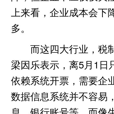
上来看，企业成本会下
多。
而这四大行业，税制
梁因乐表示，离5月1日
依赖系统开票，需要企
数据信息系统并不容易
息、银行账号等。而像