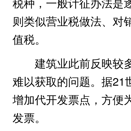
税种，一般计征办法是
则类似营业税做法、对
值税。
建筑业此前反映较多
难以获取的问题。据21
增加代开发票点，方便
发票。