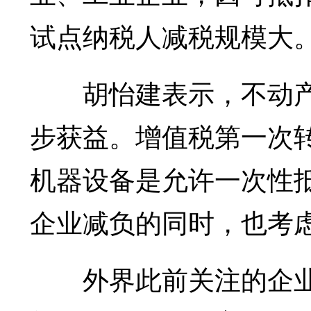
试点纳税人减税规模大
胡怡建表示，不动产
步获益。增值税第一次
机器设备是允许一次性
企业减负的同时，也考
外界此前关注的企业