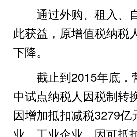
通过外购、租入、自
此获益，原增值税纳税
下降。
截止到2015年底，营
中试点纳税人因税制转换
因增加抵扣减税3279
业、工业企业，因可抵