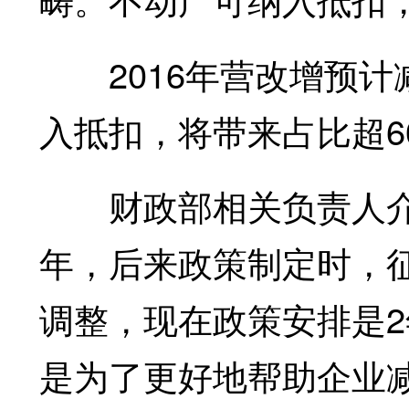
2016年营改增预计减
入抵扣，将带来占比超6
财政部相关负责人介绍
年，后来政策制定时，
调整，现在政策安排是2
是为了更好地帮助企业