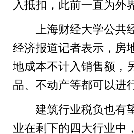
入抵扣，此前一直为外
上海财经大学公共经济
经济报道记者表示，房
地成本不计入销售额，
品、不动产等都可以进
建筑行业税负也有望
业在剩下的四大行业中