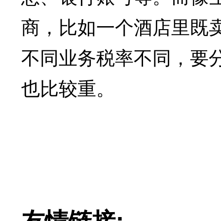
商，比如一个酒店里既
不同业务税率不同，要
也比较重。
友情链接: