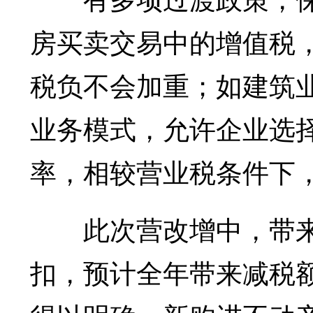
房买卖交易中的增值税
税负不会加重；如建筑
业务模式，允许企业选
率，相较营业税条件下
此次营改增中，带来
扣，预计全年带来减税额