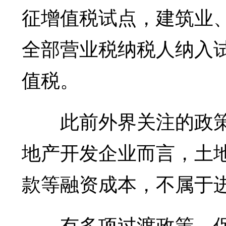
征增值税试点，建筑业
全部营业税纳税人纳入
值税。
此前外界关注的政策
地产开发企业而言，土
款等融资成本，不属于
有多项过渡政策，保