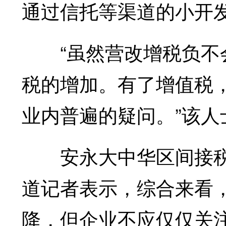
通过信托等渠道的小开
“虽然营改增税负不会
税的增加。有了增值税
业内普遍的疑问。”该人
安永大中华区间接税主
道记者表示，综合来看
降，但企业不应仅仅关