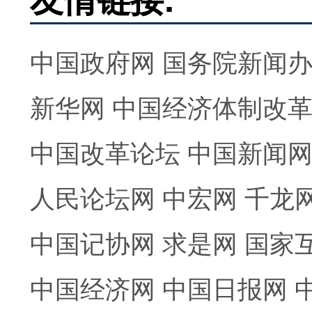
中国政府网
国务院新闻
新华网
中国经济体制改
中国改革论坛
中国新闻
人民论坛网
中宏网
千龙
中国记协网
求是网
国家
中国经济网
中国日报网