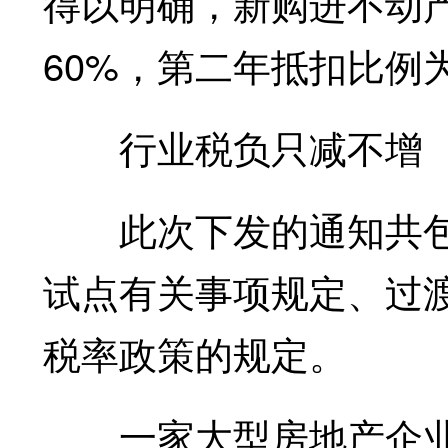
得以明确，新购进不动
60%，第二年抵扣比例为
行业税负只减不增
此次下发的通知共包
试点有关事项规定、过
税率政策的规定。
一家大型房地产企业区