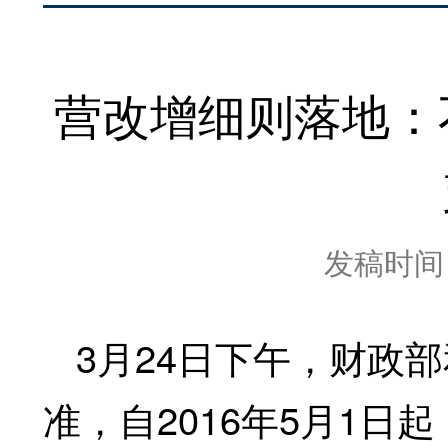
营改增细则落地：
发稿时间：2
3月24日下午，财政
准，自2016年5月1