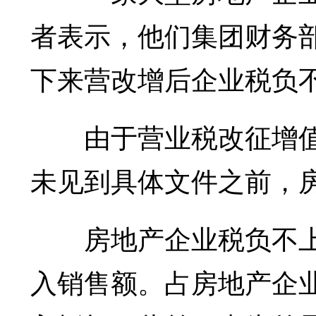
者表示，他们集团财务
下来营改增后企业税负
由于营业税改征增值税
未见到具体文件之前，
房地产企业税负不上
入销售额。占房地产企业