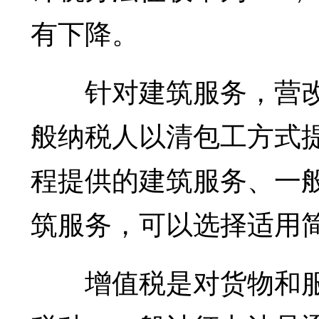
有下降。
针对建筑服务，营改
般纳税人以清包工方式
程提供的建筑服务、一
筑服务，可以选择适用
增值税是对货物和服