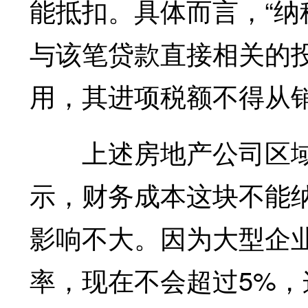
能抵扣。具体而言，“
与该笔贷款直接相关的
用，其进项税额不得从销
上述房地产公司区域财
示，财务成本这块不能
影响不大。因为大型企
率，现在不会超过5%